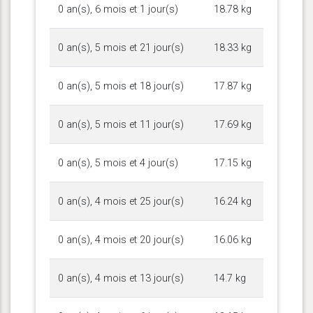
0 an(s), 6 mois et 1 jour(s)
18.78 kg
0 an(s), 5 mois et 21 jour(s)
18.33 kg
0 an(s), 5 mois et 18 jour(s)
17.87 kg
0 an(s), 5 mois et 11 jour(s)
17.69 kg
0 an(s), 5 mois et 4 jour(s)
17.15 kg
0 an(s), 4 mois et 25 jour(s)
16.24 kg
0 an(s), 4 mois et 20 jour(s)
16.06 kg
0 an(s), 4 mois et 13 jour(s)
14.7 kg