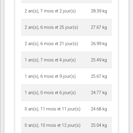
2 an(s), 7 mois et 2 jour(s)
28.39 kg
2 an(s), 6 mois et 25 jour(s)
27.67 kg
2 an(s), 6 mois et 21 jour(s)
26.99 kg
1 an(s), 7 mois et 4 jour(s)
25.49 kg
1 an(s), 6 mois et 9 jour(s)
25.67 kg
1 an(s), 0 mois et 6 jour(s)
24.77 kg
0 an(s), 11 mois et 11 jour(s)
24.68 kg
0 an(s), 10 mois et 12 jour(s)
25.04 kg