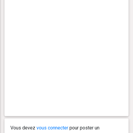
Vous devez
vous connecter
pour poster un