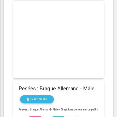
Pesées : Braque Allemand - Mâle
ENREGISTRER