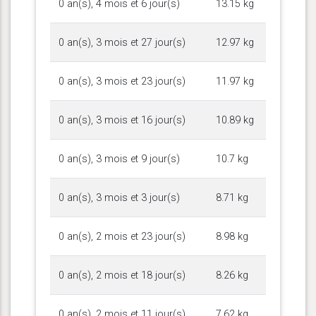
0 an(s), 4 mois et 6 jour(s)
13.15 kg
0 an(s), 3 mois et 27 jour(s)
12.97 kg
0 an(s), 3 mois et 23 jour(s)
11.97 kg
0 an(s), 3 mois et 16 jour(s)
10.89 kg
0 an(s), 3 mois et 9 jour(s)
10.7 kg
0 an(s), 3 mois et 3 jour(s)
8.71 kg
0 an(s), 2 mois et 23 jour(s)
8.98 kg
0 an(s), 2 mois et 18 jour(s)
8.26 kg
0 an(s), 2 mois et 11 jour(s)
7.62 kg