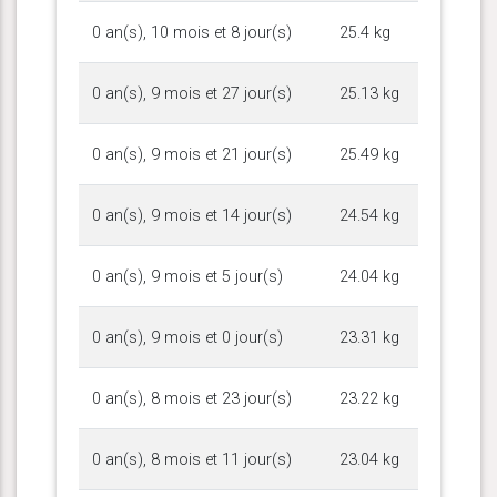
0 an(s), 10 mois et 8 jour(s)
25.4 kg
0 an(s), 9 mois et 27 jour(s)
25.13 kg
0 an(s), 9 mois et 21 jour(s)
25.49 kg
0 an(s), 9 mois et 14 jour(s)
24.54 kg
0 an(s), 9 mois et 5 jour(s)
24.04 kg
0 an(s), 9 mois et 0 jour(s)
23.31 kg
0 an(s), 8 mois et 23 jour(s)
23.22 kg
0 an(s), 8 mois et 11 jour(s)
23.04 kg