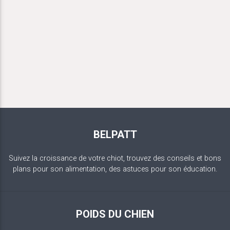
BELPATT
Suivez la croissance de votre chiot, trouvez des conseils et bons
plans pour son alimentation, des astuces pour son éducation.
POIDS DU CHIEN