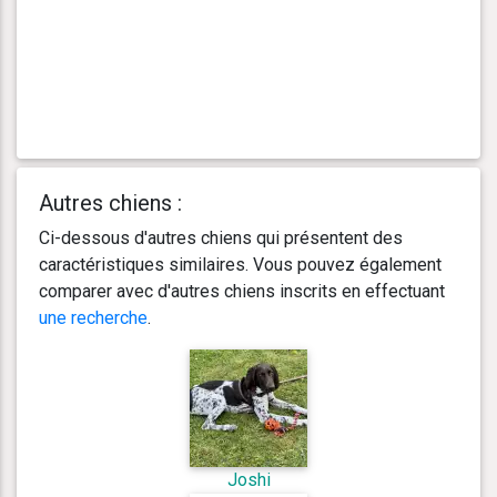
Autres chiens :
Ci-dessous d'autres chiens qui présentent des
caractéristiques similaires. Vous pouvez également
comparer avec d'autres chiens inscrits en effectuant
une recherche
.
Joshi