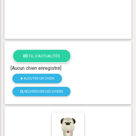
FIL D'ACTUALITÉS
[Aucun chien enregistré]
AJOUTER UN CHIEN
RECHERCHER DES CHIENS