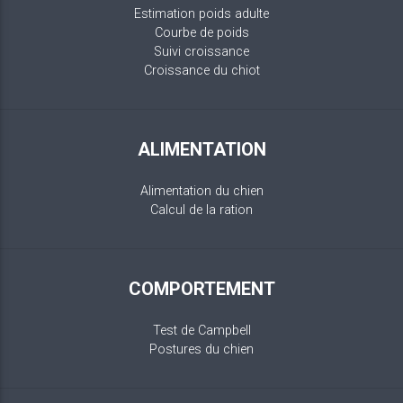
Estimation poids adulte
Courbe de poids
Suivi croissance
Croissance du chiot
ALIMENTATION
Alimentation du chien
Calcul de la ration
COMPORTEMENT
Test de Campbell
Postures du chien