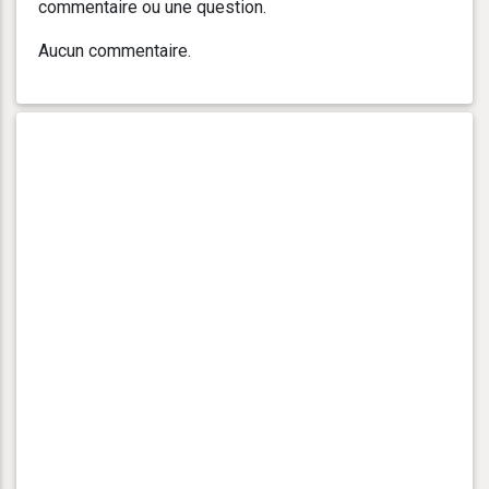
commentaire ou une question.
Aucun commentaire.