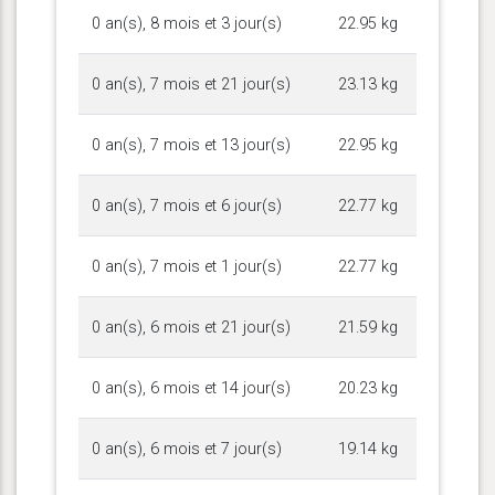
0 an(s), 8 mois et 3 jour(s)
22.95 kg
0 an(s), 7 mois et 21 jour(s)
23.13 kg
0 an(s), 7 mois et 13 jour(s)
22.95 kg
0 an(s), 7 mois et 6 jour(s)
22.77 kg
0 an(s), 7 mois et 1 jour(s)
22.77 kg
0 an(s), 6 mois et 21 jour(s)
21.59 kg
0 an(s), 6 mois et 14 jour(s)
20.23 kg
0 an(s), 6 mois et 7 jour(s)
19.14 kg