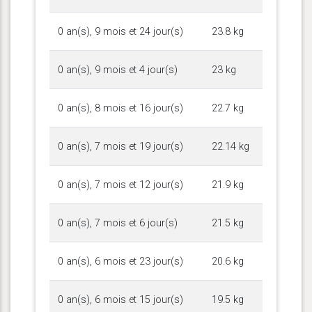
0 an(s), 9 mois et 24 jour(s)
23.8 kg
0 an(s), 9 mois et 4 jour(s)
23 kg
0 an(s), 8 mois et 16 jour(s)
22.7 kg
0 an(s), 7 mois et 19 jour(s)
22.14 kg
0 an(s), 7 mois et 12 jour(s)
21.9 kg
0 an(s), 7 mois et 6 jour(s)
21.5 kg
0 an(s), 6 mois et 23 jour(s)
20.6 kg
0 an(s), 6 mois et 15 jour(s)
19.5 kg