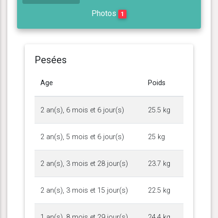
Photos
1
Pesées
Age
Poids
2 an(s), 6 mois et 6 jour(s)
25.5 kg
2 an(s), 5 mois et 6 jour(s)
25 kg
2 an(s), 3 mois et 28 jour(s)
23.7 kg
2 an(s), 3 mois et 15 jour(s)
22.5 kg
1 an(s), 8 mois et 29 jour(s)
24.4 kg