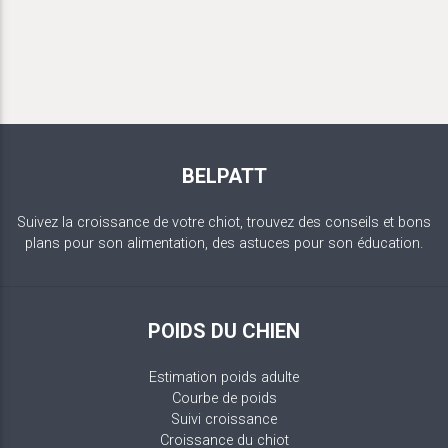
BELPATT
Suivez la croissance de votre chiot, trouvez des conseils et bons
plans pour son alimentation, des astuces pour son éducation.
POIDS DU CHIEN
Estimation poids adulte
Courbe de poids
Suivi croissance
Croissance du chiot