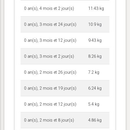
0 an(s), 4 mois et 2 jour(s)
11.43 kg
0 an(s), 3 mois et 24 jour(s)
10.9 kg
0 an(s), 3 mois et 12 jour(s)
9.43 kg
0 an(s), 3 mois et 2 jour(s)
8.26 kg
0 an(s), 2 mois et 26 jour(s)
7.2 kg
0 an(s), 2 mois et 19 jour(s)
6.24 kg
0 an(s), 2 mois et 12 jour(s)
5.4 kg
0 an(s), 2 mois et 8 jour(s)
4.86 kg