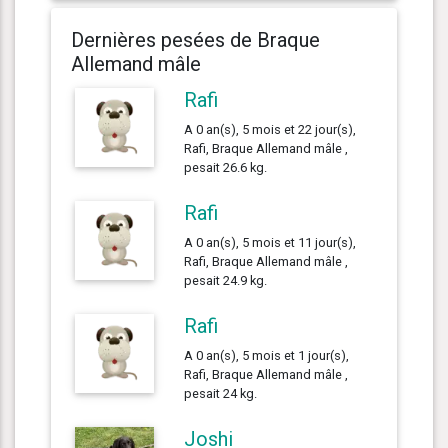
Dernières pesées de Braque
Allemand mâle
Rafi
A 0 an(s), 5 mois et 22 jour(s),
Rafi, Braque Allemand mâle ,
pesait 26.6 kg.
Rafi
A 0 an(s), 5 mois et 11 jour(s),
Rafi, Braque Allemand mâle ,
pesait 24.9 kg.
Rafi
A 0 an(s), 5 mois et 1 jour(s),
Rafi, Braque Allemand mâle ,
pesait 24 kg.
Joshi