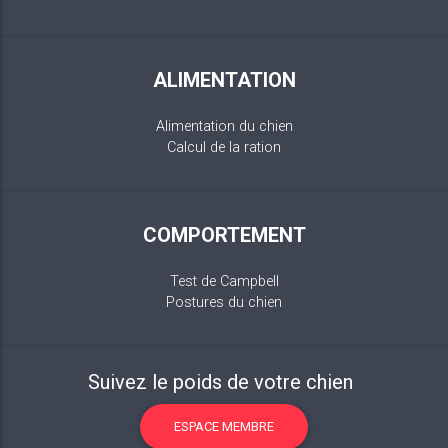
ALIMENTATION
Alimentation du chien
Calcul de la ration
COMPORTEMENT
Test de Campbell
Postures du chien
Suivez le poids de votre chien
ESPACE MEMBRE