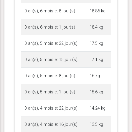
0 an(s), 6 mois et 8 jour(s)
18.86 kg
0 an(s), 6 mois et 1 jour(s)
18.4 kg
0 an(s), 5 mois et 22 jour(s)
17.5 kg
0 an(s), 5 mois et 15 jour(s)
17.1 kg
0 an(s), 5 mois et 8 jour(s)
16 kg
0 an(s), 5 mois et 1 jour(s)
15.6 kg
0 an(s), 4 mois et 22 jour(s)
14.24 kg
0 an(s), 4 mois et 16 jour(s)
13.5 kg