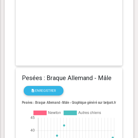
Pesées : Braque Allemand - Mâle
ENREGISTRER