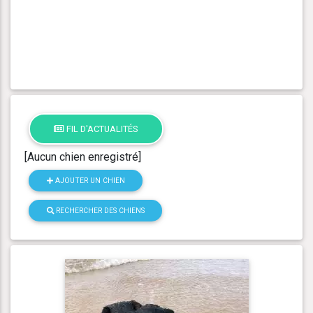
FIL D'ACTUALITÉS
[Aucun chien enregistré]
AJOUTER UN CHIEN
RECHERCHER DES CHIENS