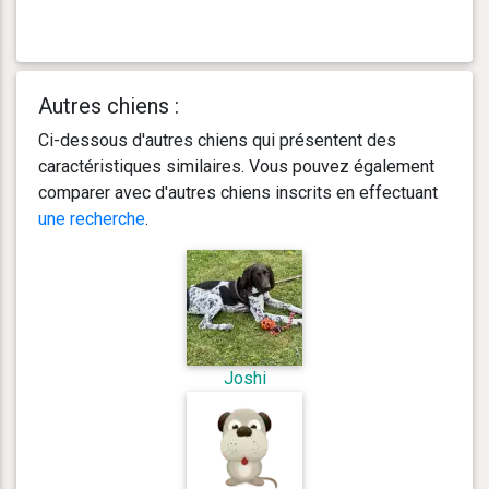
Autres chiens :
Ci-dessous d'autres chiens qui présentent des
caractéristiques similaires. Vous pouvez également
comparer avec d'autres chiens inscrits en effectuant
une recherche
.
Joshi