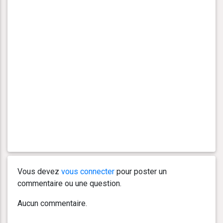
Vous devez
vous connecter
pour poster un
commentaire ou une question.
Aucun commentaire.