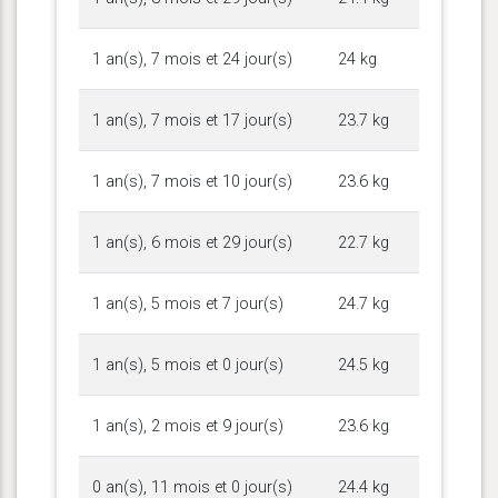
1 an(s), 7 mois et 24 jour(s)
24 kg
1 an(s), 7 mois et 17 jour(s)
23.7 kg
1 an(s), 7 mois et 10 jour(s)
23.6 kg
1 an(s), 6 mois et 29 jour(s)
22.7 kg
1 an(s), 5 mois et 7 jour(s)
24.7 kg
1 an(s), 5 mois et 0 jour(s)
24.5 kg
1 an(s), 2 mois et 9 jour(s)
23.6 kg
0 an(s), 11 mois et 0 jour(s)
24.4 kg