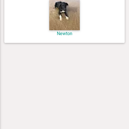
Newton