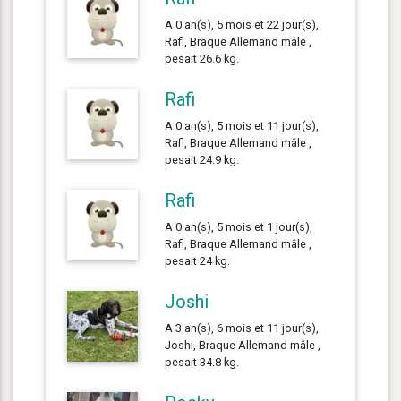
A 0 an(s), 5 mois et 22 jour(s),
Rafi, Braque Allemand mâle ,
pesait 26.6 kg.
Rafi
A 0 an(s), 5 mois et 11 jour(s),
Rafi, Braque Allemand mâle ,
pesait 24.9 kg.
Rafi
A 0 an(s), 5 mois et 1 jour(s),
Rafi, Braque Allemand mâle ,
pesait 24 kg.
Joshi
A 3 an(s), 6 mois et 11 jour(s),
Joshi, Braque Allemand mâle ,
pesait 34.8 kg.