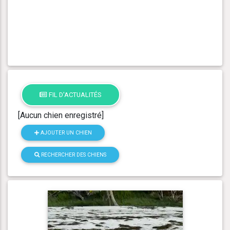
FIL D'ACTUALITÉS
[Aucun chien enregistré]
AJOUTER UN CHIEN
RECHERCHER DES CHIENS