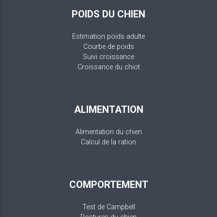
POIDS DU CHIEN
Estimation poids adulte
Courbe de poids
Suivi croissance
Croissance du chiot
ALIMENTATION
Alimentation du chien
Calcul de la ration
COMPORTEMENT
Test de Campbell