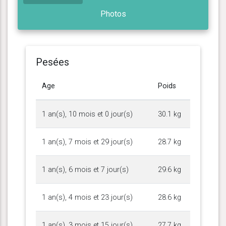
Photos
Pesées
Age
Poids
1 an(s), 10 mois et 0 jour(s)
30.1 kg
1 an(s), 7 mois et 29 jour(s)
28.7 kg
1 an(s), 6 mois et 7 jour(s)
29.6 kg
1 an(s), 4 mois et 23 jour(s)
28.6 kg
1 an(s), 3 mois et 15 jour(s)
27.7 kg