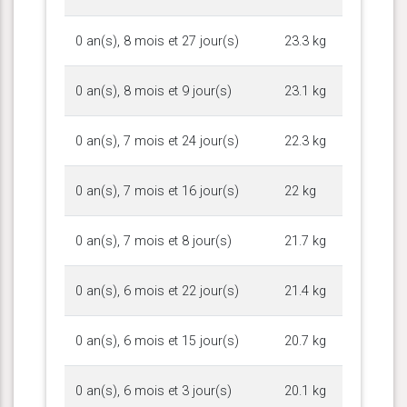
0 an(s), 8 mois et 27 jour(s)
23.3 kg
0 an(s), 8 mois et 9 jour(s)
23.1 kg
0 an(s), 7 mois et 24 jour(s)
22.3 kg
0 an(s), 7 mois et 16 jour(s)
22 kg
0 an(s), 7 mois et 8 jour(s)
21.7 kg
0 an(s), 6 mois et 22 jour(s)
21.4 kg
0 an(s), 6 mois et 15 jour(s)
20.7 kg
0 an(s), 6 mois et 3 jour(s)
20.1 kg