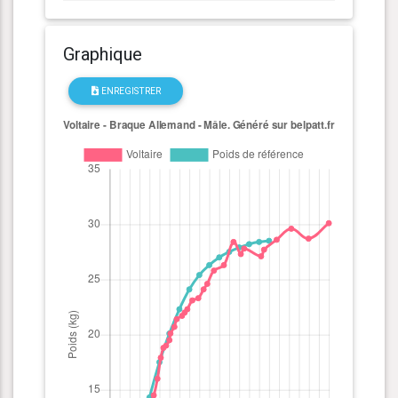
Graphique
ENREGISTRER