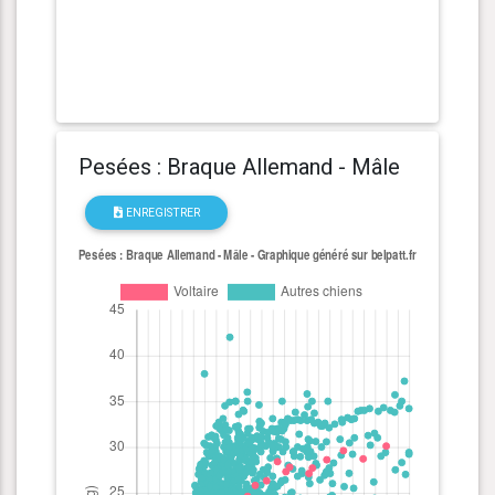
Pesées : Braque Allemand - Mâle
ENREGISTRER