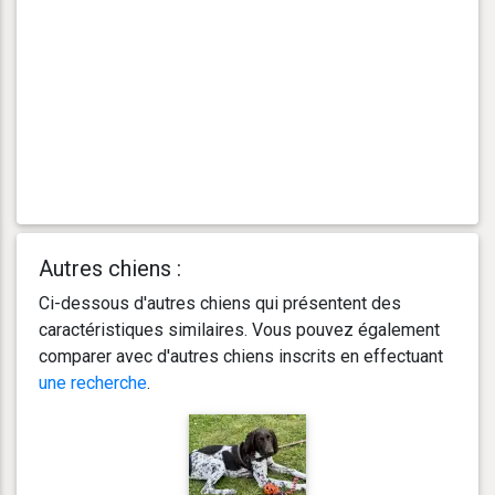
Autres chiens :
Ci-dessous d'autres chiens qui présentent des
caractéristiques similaires. Vous pouvez également
comparer avec d'autres chiens inscrits en effectuant
une recherche
.