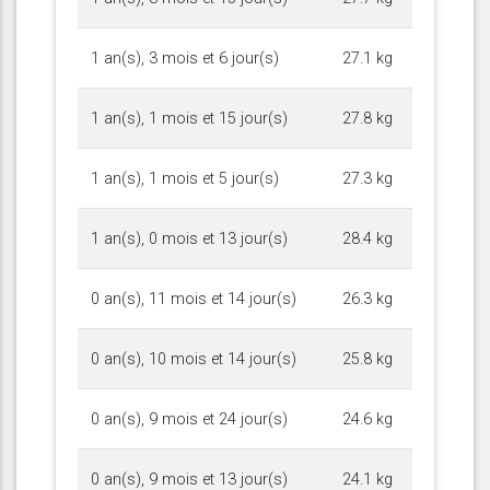
1 an(s), 3 mois et 6 jour(s)
27.1 kg
1 an(s), 1 mois et 15 jour(s)
27.8 kg
1 an(s), 1 mois et 5 jour(s)
27.3 kg
1 an(s), 0 mois et 13 jour(s)
28.4 kg
0 an(s), 11 mois et 14 jour(s)
26.3 kg
0 an(s), 10 mois et 14 jour(s)
25.8 kg
0 an(s), 9 mois et 24 jour(s)
24.6 kg
0 an(s), 9 mois et 13 jour(s)
24.1 kg