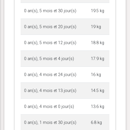
0 an(s), 5 mois et 30 jour(s)
19.5 kg
0 an(s), 5 mois et 20 jour(s)
19 kg
0 an(s), 5 mois et 12 jour(s)
18.8 kg
0 an(s), 5 mois et 4 jour(s)
17.9 kg
0 an(s), 4 mois et 24 jour(s)
16 kg
0 an(s), 4 mois et 13 jour(s)
14.5 kg
0 an(s), 4 mois et 0 jour(s)
13.6 kg
0 an(s), 1 mois et 30 jour(s)
6.8 kg