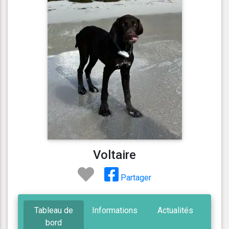
Voltaire
Partager
Tableau de
Informations
Actualités
bord