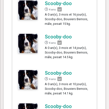
Scooby-doo
4 ans
A 0 an(s), 3 mois et 16 jour(s),
Scooby-doo, Bouviers Bernois,
mâle, pesait 15 kg.
Scooby-doo
4 ans
A 0 an(s), 3 mois et 14 jour(s),
Scooby-doo, Bouviers Bernois,
mâle, pesait 14.5 kg.
Scooby-doo
4 ans
A 0 an(s), 3 mois et 10 jour(s),
Scooby-doo, Bouviers Bernois,
mâle, pesait 14.1 kg.
Scooby-doo