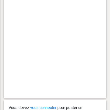
Vous devez
vous connecter
pour poster un