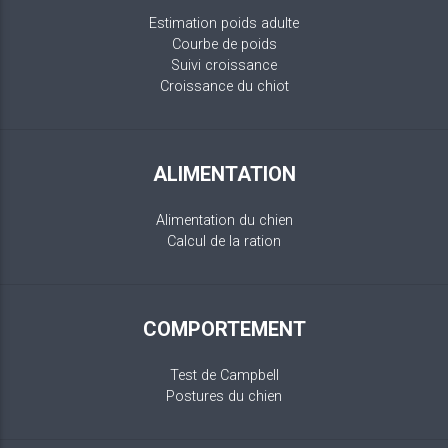
Estimation poids adulte
Courbe de poids
Suivi croissance
Croissance du chiot
ALIMENTATION
Alimentation du chien
Calcul de la ration
COMPORTEMENT
Test de Campbell
Postures du chien