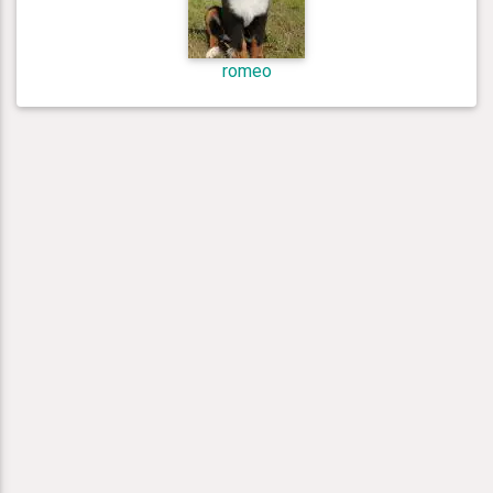
romeo