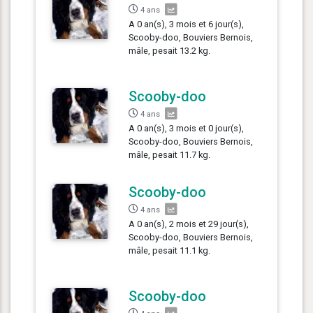
4 ans
A 0 an(s), 3 mois et 6 jour(s),
Scooby-doo, Bouviers Bernois,
mâle, pesait 13.2 kg.
Scooby-doo
4 ans
A 0 an(s), 3 mois et 0 jour(s),
Scooby-doo, Bouviers Bernois,
mâle, pesait 11.7 kg.
Scooby-doo
4 ans
A 0 an(s), 2 mois et 29 jour(s),
Scooby-doo, Bouviers Bernois,
mâle, pesait 11.1 kg.
Scooby-doo