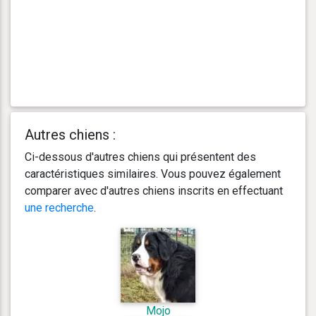
Autres chiens :
Ci-dessous d'autres chiens qui présentent des
caractéristiques similaires. Vous pouvez également
comparer avec d'autres chiens inscrits en effectuant
une recherche
.
Mojo