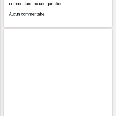
commentaire ou une question.
Aucun commentaire.