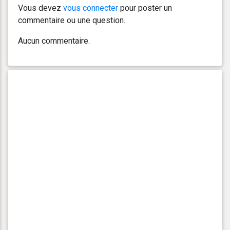
Vous devez
vous connecter
pour poster un
commentaire ou une question.
Aucun commentaire.