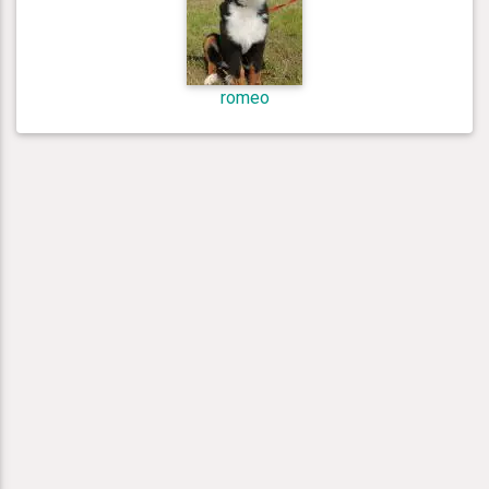
romeo