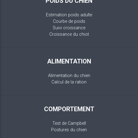
POIDS DU CHIEN
Estimation poids adulte
Courbe de poids
Suivi croissance
Croissance du chiot
ALIMENTATION
Alimentation du chien
Calcul de la ration
COMPORTEMENT
Test de Campbell
Postures du chien