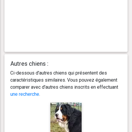
Autres chiens :
Ci-dessous d'autres chiens qui présentent des
caractéristiques similaires. Vous pouvez également
comparer avec d'autres chiens inscrits en effectuant
une recherche
.