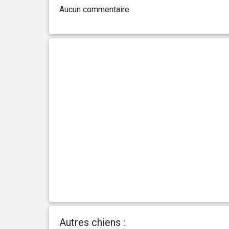
Aucun commentaire.
Autres chiens :