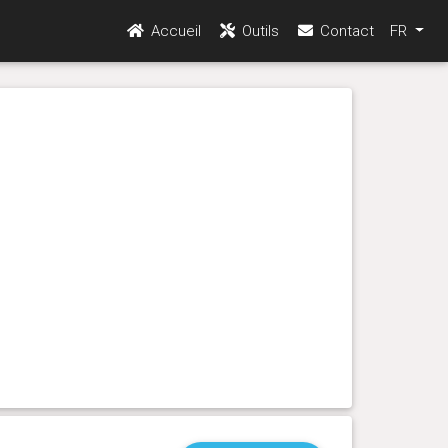
Accueil
Outils
Contact
FR