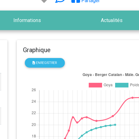
Partager
Informations
Actualités
Graphique
ENREGISTRER