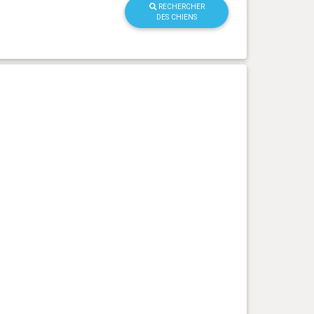
RECHERCHER
DES CHIENS