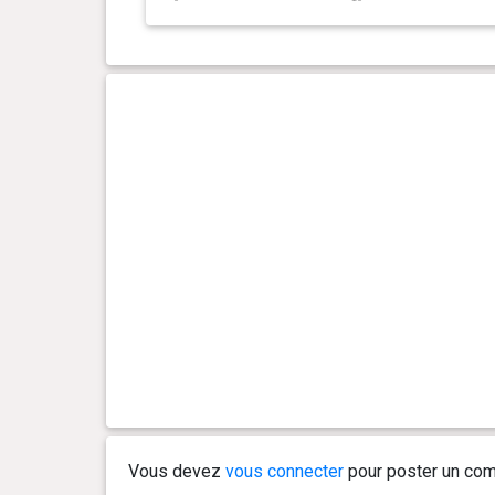
Vous devez
vous connecter
pour poster un com