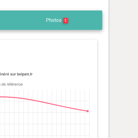
Photos
1