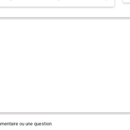
mentaire ou une question.