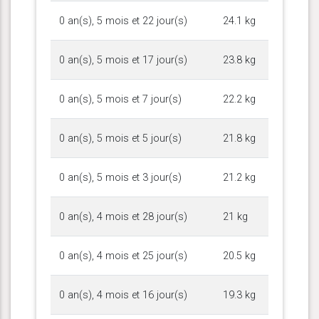
0 an(s), 5 mois et 22 jour(s)
24.1 kg
0 an(s), 5 mois et 17 jour(s)
23.8 kg
0 an(s), 5 mois et 7 jour(s)
22.2 kg
0 an(s), 5 mois et 5 jour(s)
21.8 kg
0 an(s), 5 mois et 3 jour(s)
21.2 kg
0 an(s), 4 mois et 28 jour(s)
21 kg
0 an(s), 4 mois et 25 jour(s)
20.5 kg
0 an(s), 4 mois et 16 jour(s)
19.3 kg