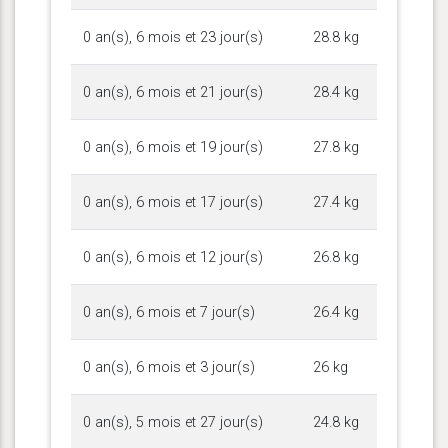
0 an(s), 6 mois et 23 jour(s)
28.8 kg
0 an(s), 6 mois et 21 jour(s)
28.4 kg
0 an(s), 6 mois et 19 jour(s)
27.8 kg
0 an(s), 6 mois et 17 jour(s)
27.4 kg
0 an(s), 6 mois et 12 jour(s)
26.8 kg
0 an(s), 6 mois et 7 jour(s)
26.4 kg
0 an(s), 6 mois et 3 jour(s)
26 kg
0 an(s), 5 mois et 27 jour(s)
24.8 kg