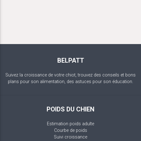
BELPATT
Suivez la croissance de votre chiot, trouvez des conseils et bons
plans pour son alimentation, des astuces pour son éducation.
POIDS DU CHIEN
Estimation poids adulte
Courbe de poids
Suivi croissance