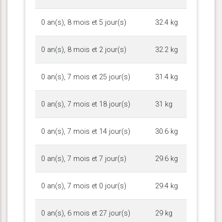
0 an(s), 8 mois et 5 jour(s)
32.4 kg
0 an(s), 8 mois et 2 jour(s)
32.2 kg
0 an(s), 7 mois et 25 jour(s)
31.4 kg
0 an(s), 7 mois et 18 jour(s)
31 kg
0 an(s), 7 mois et 14 jour(s)
30.6 kg
0 an(s), 7 mois et 7 jour(s)
29.6 kg
0 an(s), 7 mois et 0 jour(s)
29.4 kg
0 an(s), 6 mois et 27 jour(s)
29 kg