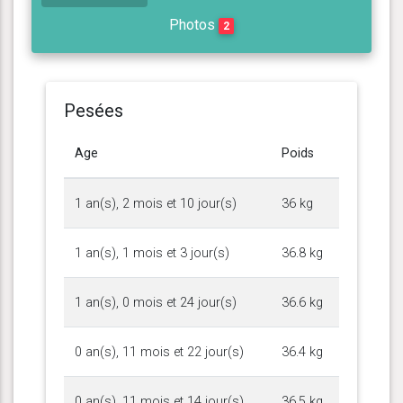
Photos
2
Pesées
Age
Poids
1 an(s), 2 mois et 10 jour(s)
36 kg
1 an(s), 1 mois et 3 jour(s)
36.8 kg
1 an(s), 0 mois et 24 jour(s)
36.6 kg
0 an(s), 11 mois et 22 jour(s)
36.4 kg
0 an(s), 11 mois et 14 jour(s)
36.5 kg