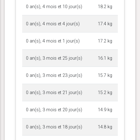
0 an(s), 4 mois et 10 jour(s)
18.2 kg
0 an(s), 4 mois et 4 jour(s)
17.4 kg
0 an(s), 4 mois et 1 jour(s)
17.2 kg
0 an(s), 3 mois et 25 jour(s)
16.1 kg
0 an(s), 3 mois et 23 jour(s)
15.7 kg
0 an(s), 3 mois et 21 jour(s)
15.2 kg
0 an(s), 3 mois et 20 jour(s)
14.9 kg
0 an(s), 3 mois et 18 jour(s)
14.8 kg