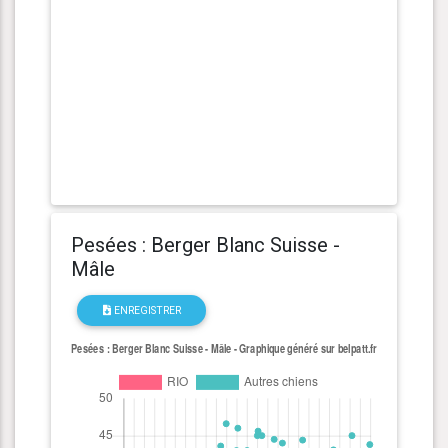
Pesées : Berger Blanc Suisse -
Mâle
ENREGISTRER