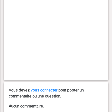
Vous devez
vous connecter
pour poster un
commentaire ou une question.
Aucun commentaire.