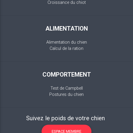
Croissance du chiot
ALIMENTATION
Alimentation du chien
Calcul de la ration
COMPORTEMENT
Test de Campbell
Postures du chien
Suivez le poids de votre chien
ESPACE MEMBRE