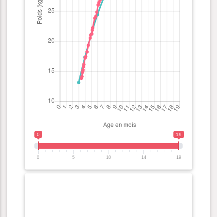
0
19
0
5
10
14
19