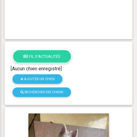
FIL D'ACTUALITÉS
[Aucun chien enregistré]
AJOUTER UN CHIEN
RECHERCHER DES CHIENS