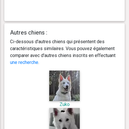
Autres chiens :
Ci-dessous d'autres chiens qui présentent des
caractéristiques similaires. Vous pouvez également
comparer avec d'autres chiens inscrits en effectuant
une recherche
.
Zuko