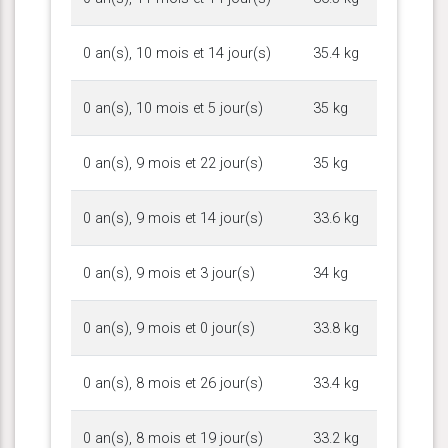
0 an(s), 10 mois et 14 jour(s)
35.4 kg
0 an(s), 10 mois et 5 jour(s)
35 kg
0 an(s), 9 mois et 22 jour(s)
35 kg
0 an(s), 9 mois et 14 jour(s)
33.6 kg
0 an(s), 9 mois et 3 jour(s)
34 kg
0 an(s), 9 mois et 0 jour(s)
33.8 kg
0 an(s), 8 mois et 26 jour(s)
33.4 kg
0 an(s), 8 mois et 19 jour(s)
33.2 kg