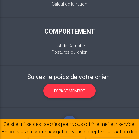
Calcul de la ration
COMPORTEMENT
Test de Campbell
Postures du chien
Suivez le poids de votre chien
ESPACE MEMBRE
Ce site utilise des cookies pour vous offrir le meilleur service.
En poursuivant votre navigation, vous acceptez l’utilisation des