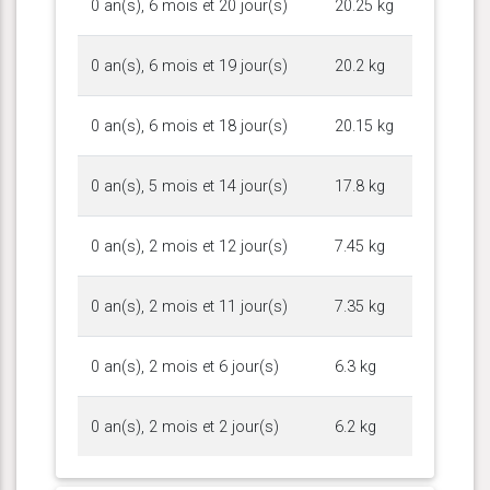
0 an(s), 6 mois et 20 jour(s)
20.25 kg
0 an(s), 6 mois et 19 jour(s)
20.2 kg
0 an(s), 6 mois et 18 jour(s)
20.15 kg
0 an(s), 5 mois et 14 jour(s)
17.8 kg
0 an(s), 2 mois et 12 jour(s)
7.45 kg
0 an(s), 2 mois et 11 jour(s)
7.35 kg
0 an(s), 2 mois et 6 jour(s)
6.3 kg
0 an(s), 2 mois et 2 jour(s)
6.2 kg