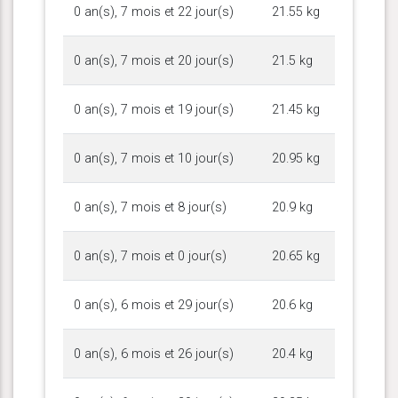
0 an(s), 7 mois et 22 jour(s)
21.55 kg
0 an(s), 7 mois et 20 jour(s)
21.5 kg
0 an(s), 7 mois et 19 jour(s)
21.45 kg
0 an(s), 7 mois et 10 jour(s)
20.95 kg
0 an(s), 7 mois et 8 jour(s)
20.9 kg
0 an(s), 7 mois et 0 jour(s)
20.65 kg
0 an(s), 6 mois et 29 jour(s)
20.6 kg
0 an(s), 6 mois et 26 jour(s)
20.4 kg