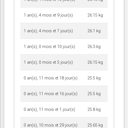
1 an(s), 4 mois et 9 jour(s)
26.15 kg
1 an(s), 4 mois et 7 jour(s)
26.1 kg
1 an(s), 0 mois et 10 jour(s)
26.3 kg
1 an(s), 0 mois et 5 jour(s)
26.15 kg
0 an(s), 11 mois et 18 jour(s)
25.5 kg
0 an(s), 11 mois et 16 jour(s)
25.5 kg
0 an(s), 11 mois et 1 jour(s)
25.8 kg
0 an(s), 10 mois et 29 jour(s)
25.65 kg