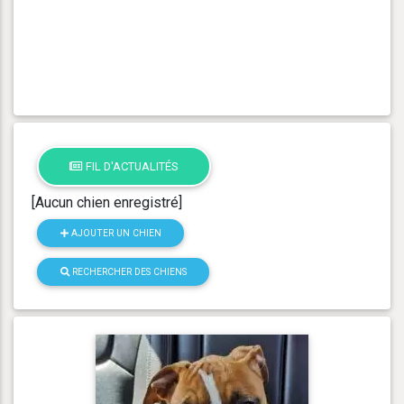
FIL D'ACTUALITÉS
[Aucun chien enregistré]
AJOUTER UN CHIEN
RECHERCHER DES CHIENS