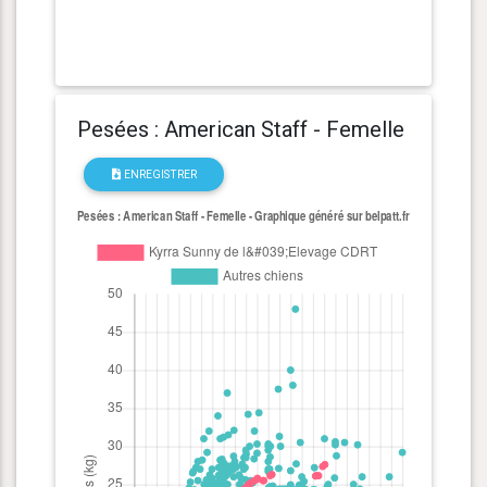
Pesées : American Staff - Femelle
ENREGISTRER