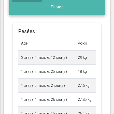
Photos
Pesées
Age
Poids
2 an(s), 1 mois et 12 jour(s)
29 kg
1 an(s), 7 mois et 25 jour(s)
18 kg
1 an(s), 5 mois et 2 jour(s)
27.6 kg
1 an(s), 4 mois et 26 jour(s)
27.35 kg
1 an(s), 4 mois et 15 jour(s)
26.15 kg