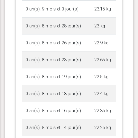
0 an(s), 9 mois et 0 jour(s)
23.15 kg
0 an(s), 8 mois et 28 jour(s)
23 kg
0 an(s), 8 mois et 26 jour(s)
22.9 kg
0 an(s), 8 mois et 23 jour(s)
22.65 kg
0 an(s), 8 mois et 19 jour(s)
22.5 kg
0 an(s), 8 mois et 18 jour(s)
22.4 kg
0 an(s), 8 mois et 16 jour(s)
22.35 kg
0 an(s), 8 mois et 14 jour(s)
22.25 kg