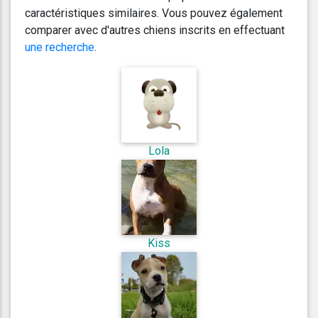
caractéristiques similaires. Vous pouvez également
comparer avec d'autres chiens inscrits en effectuant
une recherche
.
Lola
Kiss