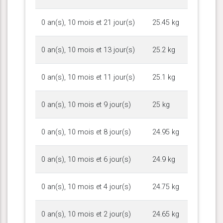
0 an(s), 10 mois et 21 jour(s)
25.45 kg
0 an(s), 10 mois et 13 jour(s)
25.2 kg
0 an(s), 10 mois et 11 jour(s)
25.1 kg
0 an(s), 10 mois et 9 jour(s)
25 kg
0 an(s), 10 mois et 8 jour(s)
24.95 kg
0 an(s), 10 mois et 6 jour(s)
24.9 kg
0 an(s), 10 mois et 4 jour(s)
24.75 kg
0 an(s), 10 mois et 2 jour(s)
24.65 kg