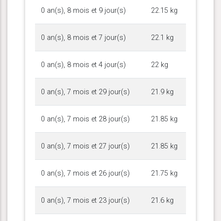
0 an(s), 8 mois et 9 jour(s)
22.15 kg
0 an(s), 8 mois et 7 jour(s)
22.1 kg
0 an(s), 8 mois et 4 jour(s)
22 kg
0 an(s), 7 mois et 29 jour(s)
21.9 kg
0 an(s), 7 mois et 28 jour(s)
21.85 kg
0 an(s), 7 mois et 27 jour(s)
21.85 kg
0 an(s), 7 mois et 26 jour(s)
21.75 kg
0 an(s), 7 mois et 23 jour(s)
21.6 kg