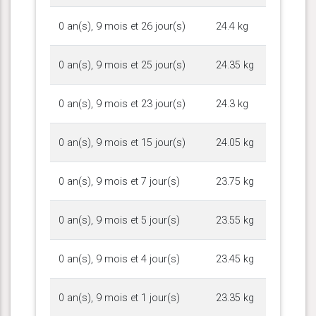
0 an(s), 9 mois et 26 jour(s)
24.4 kg
0 an(s), 9 mois et 25 jour(s)
24.35 kg
0 an(s), 9 mois et 23 jour(s)
24.3 kg
0 an(s), 9 mois et 15 jour(s)
24.05 kg
0 an(s), 9 mois et 7 jour(s)
23.75 kg
0 an(s), 9 mois et 5 jour(s)
23.55 kg
0 an(s), 9 mois et 4 jour(s)
23.45 kg
0 an(s), 9 mois et 1 jour(s)
23.35 kg