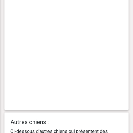
Autres chiens :
Ci-dessous d'autres chiens qui présentent des