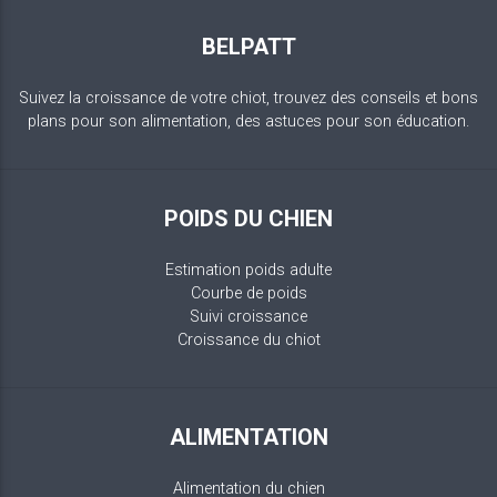
BELPATT
Suivez la croissance de votre chiot, trouvez des conseils et bons
plans pour son alimentation, des astuces pour son éducation.
POIDS DU CHIEN
Estimation poids adulte
Courbe de poids
Suivi croissance
Croissance du chiot
ALIMENTATION
Alimentation du chien