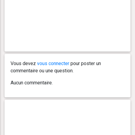
Vous devez
vous connecter
pour poster un
commentaire ou une question.
Aucun commentaire.