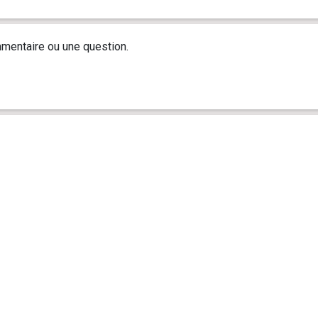
mentaire ou une question.