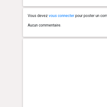
Vous devez
vous connecter
pour poster un com
Aucun commentaire.