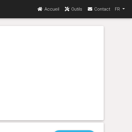
Accueil
Outils
Contact
FR