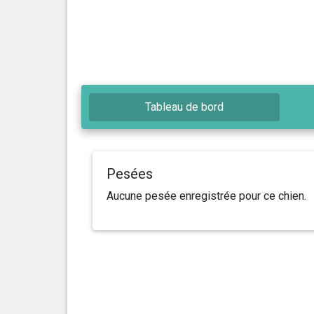
Tableau de bord
Pesées
Aucune pesée enregistrée pour ce chien.