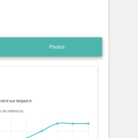
Photos