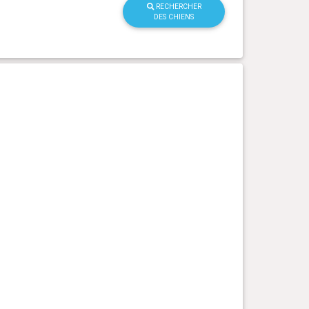
RECHERCHER
DES CHIENS