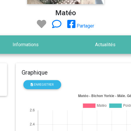
Matéo
Partager
Informations
Actualités
Graphique
ENREGISTRER