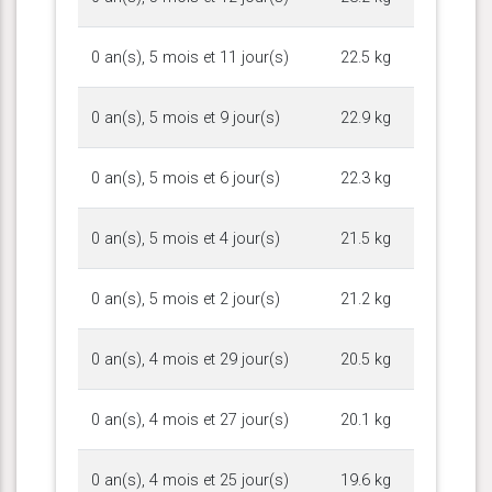
0 an(s), 5 mois et 11 jour(s)
22.5 kg
0 an(s), 5 mois et 9 jour(s)
22.9 kg
0 an(s), 5 mois et 6 jour(s)
22.3 kg
0 an(s), 5 mois et 4 jour(s)
21.5 kg
0 an(s), 5 mois et 2 jour(s)
21.2 kg
0 an(s), 4 mois et 29 jour(s)
20.5 kg
0 an(s), 4 mois et 27 jour(s)
20.1 kg
0 an(s), 4 mois et 25 jour(s)
19.6 kg