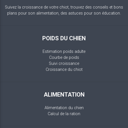
Suivez la croissance de votre chiot, trouvez des conseils et bons
plans pour son alimentation, des astuces pour son éducation.
POIDS DU CHIEN
Estimation poids adulte
Courbe de poids
Suivi croissance
Croissance du chiot
ALIMENTATION
Alimentation du chien
Calcul de la ration