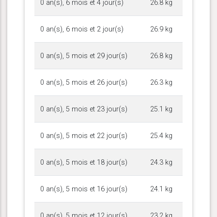
0 an(s), 6 mois et 4 jour(s)
26.8 kg
0 an(s), 6 mois et 2 jour(s)
26.9 kg
0 an(s), 5 mois et 29 jour(s)
26.8 kg
0 an(s), 5 mois et 26 jour(s)
26.3 kg
0 an(s), 5 mois et 23 jour(s)
25.1 kg
0 an(s), 5 mois et 22 jour(s)
25.4 kg
0 an(s), 5 mois et 18 jour(s)
24.3 kg
0 an(s), 5 mois et 16 jour(s)
24.1 kg
0 an(s), 5 mois et 12 jour(s)
23.2 kg