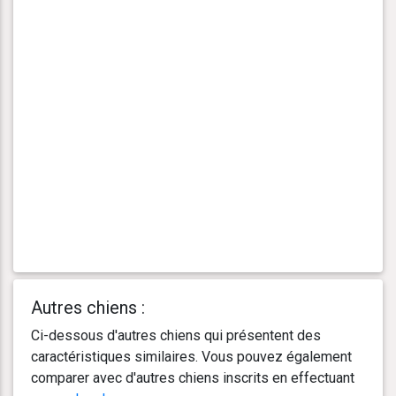
Autres chiens :
Ci-dessous d'autres chiens qui présentent des
caractéristiques similaires. Vous pouvez également
comparer avec d'autres chiens inscrits en effectuant