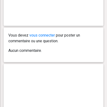
Vous devez
vous connecter
pour poster un
commentaire ou une question.
Aucun commentaire.