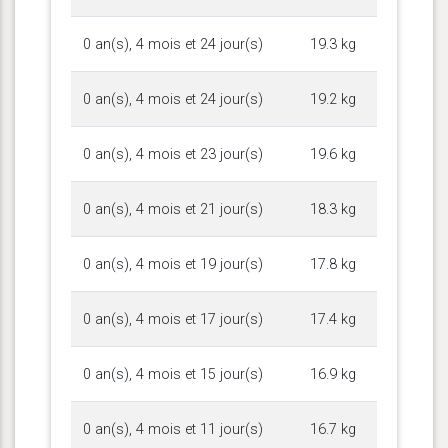
0 an(s), 4 mois et 24 jour(s)
19.3 kg
0 an(s), 4 mois et 24 jour(s)
19.2 kg
0 an(s), 4 mois et 23 jour(s)
19.6 kg
0 an(s), 4 mois et 21 jour(s)
18.3 kg
0 an(s), 4 mois et 19 jour(s)
17.8 kg
0 an(s), 4 mois et 17 jour(s)
17.4 kg
0 an(s), 4 mois et 15 jour(s)
16.9 kg
0 an(s), 4 mois et 11 jour(s)
16.7 kg