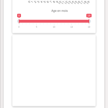
0
19
0
5
10
14
19