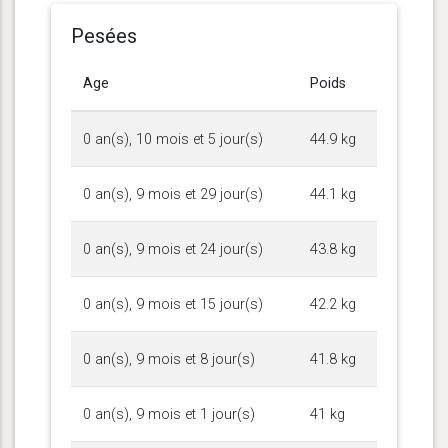
Pesées
Age
Poids
0 an(s), 10 mois et 5 jour(s)
44.9 kg
0 an(s), 9 mois et 29 jour(s)
44.1 kg
0 an(s), 9 mois et 24 jour(s)
43.8 kg
0 an(s), 9 mois et 15 jour(s)
42.2 kg
0 an(s), 9 mois et 8 jour(s)
41.8 kg
0 an(s), 9 mois et 1 jour(s)
41 kg