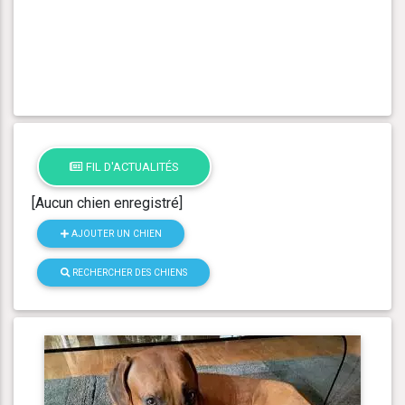
FIL D'ACTUALITÉS
[Aucun chien enregistré]
AJOUTER UN CHIEN
RECHERCHER DES CHIENS