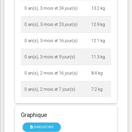
0 an(s), 3 mois et 24 jour(s)
13.2 kg
0 an(s), 3 mois et 23 jour(s)
12.9 kg
0 an(s), 3 mois et 16 jour(s)
12.1 kg
0 an(s), 3 mois et 9 jour(s)
11.3 kg
0 an(s), 2 mois et 16 jour(s)
8.4 kg
0 an(s), 2 mois et 7 jour(s)
7.2 kg
Graphique
ENREGISTRER