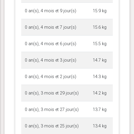
0 an(s), 4 mois et 9 jour(s)
15.9 kg
0 an(s), 4 mois et 7 jour(s)
15.6 kg
0 an(s), 4 mois et 6 jour(s)
15.5 kg
0 an(s), 4 mois et 3 jour(s)
14.7 kg
0 an(s), 4 mois et 2 jour(s)
14.3 kg
0 an(s), 3 mois et 29 jour(s)
14.2 kg
0 an(s), 3 mois et 27 jour(s)
13.7 kg
0 an(s), 3 mois et 25 jour(s)
13.4 kg