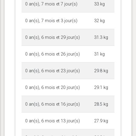
0 an(s), 7 mois et 7 jour(s)
33 kg
0 an(s), 7 mois et 3 jour(s)
32 kg
0 an(s), 6 mois et 29 jour(s)
31.3 kg
0 an(s), 6 mois et 26 jour(s)
31 kg
0 an(s), 6 mois et 23 jour(s)
29.8 kg
0 an(s), 6 mois et 20 jour(s)
29.1 kg
0 an(s), 6 mois et 16 jour(s)
28.5 kg
0 an(s), 6 mois et 13 jour(s)
27.9 kg