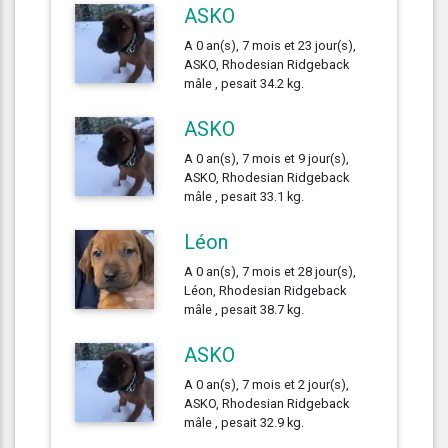
ASKO
A 0 an(s), 7 mois et 23 jour(s),
ASKO, Rhodesian Ridgeback
mâle , pesait 34.2 kg.
ASKO
A 0 an(s), 7 mois et 9 jour(s),
ASKO, Rhodesian Ridgeback
mâle , pesait 33.1 kg.
Léon
A 0 an(s), 7 mois et 28 jour(s),
Léon, Rhodesian Ridgeback
mâle , pesait 38.7 kg.
ASKO
A 0 an(s), 7 mois et 2 jour(s),
ASKO, Rhodesian Ridgeback
mâle , pesait 32.9 kg.