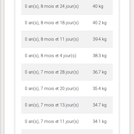
0 an(s), 8 mois et 24 jour(s)
40 kg
0 an(s), 8 mois et 18 jour(s)
40.2 kg
0 an(s), 8 mois et 11 jour(s)
39.4 kg
0 an(s), 8 mois et 4 jour(s)
38.3 kg
0 an(s), 7 mois et 28 jour(s)
36.7 kg
0 an(s), 7 mois et 20 jour(s)
35.4 kg
0 an(s), 7 mois et 13 jour(s)
34.7 kg
0 an(s), 7 mois et 11 jour(s)
34.1 kg