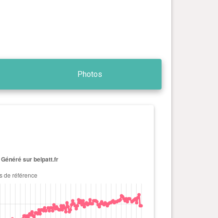
Photos