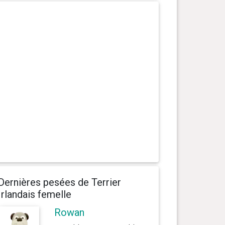
Dernières pesées de Terrier
Irlandais femelle
Rowan