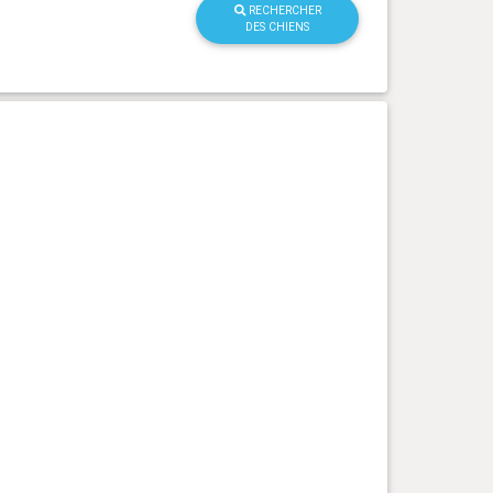
RECHERCHER
DES CHIENS