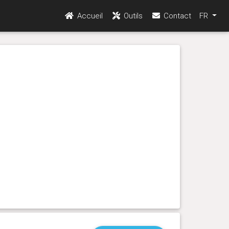
Accueil
Outils
Contact
FR