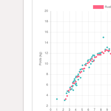
4 an(s), 6 mois et 13 jour(s)
18.3 kg
4 an(s), 6 mois et 6 jour(s)
18.2 kg
4 an(s), 5 mois et 29 jour(s)
18.2 kg
4 an(s), 5 mois et 20 jour(s)
18.1 kg
4 an(s), 5 mois et 13 jour(s)
18.3 kg
4 an(s), 5 mois et 6 jour(s)
18.2 kg
4 an(s), 4 mois et 29 jour(s)
18.1 kg
4 an(s), 4 mois et 23 jour(s)
18.1 kg