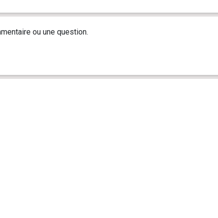
mentaire ou une question.