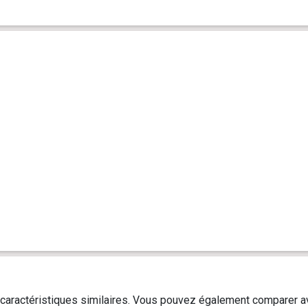
caractéristiques similaires. Vous pouvez également comparer av