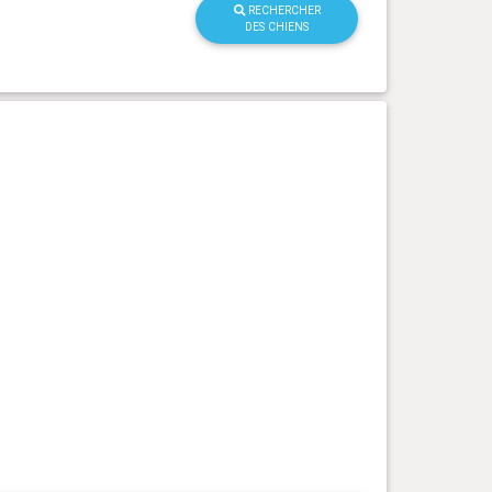
RECHERCHER
DES CHIENS