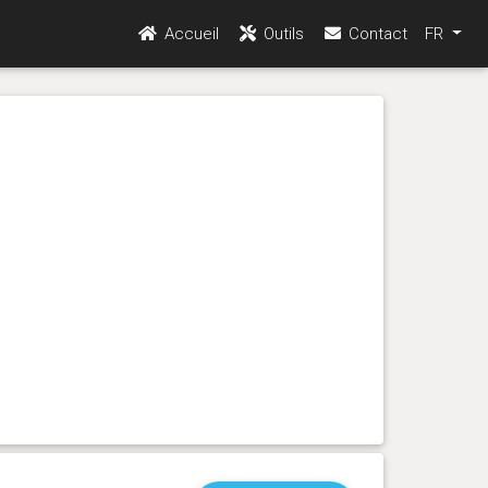
Accueil
Outils
Contact
FR