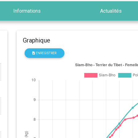
Informations
Actualités
Graphique
ENREGISTRER