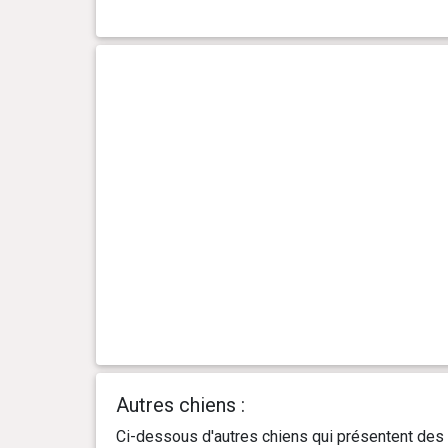
Autres chiens :
Ci-dessous d'autres chiens qui présentent des 