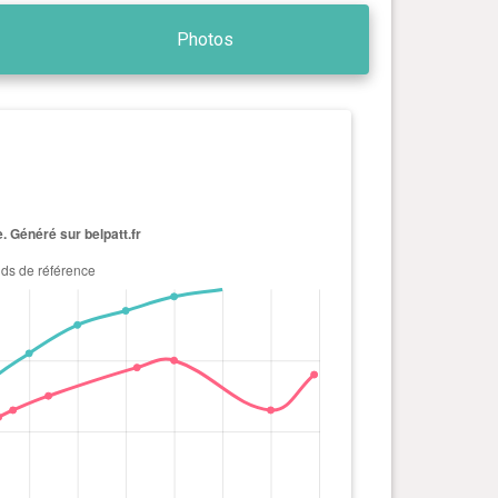
Photos