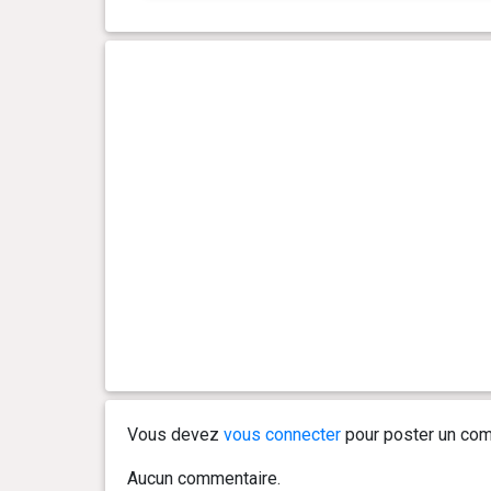
Vous devez
vous connecter
pour poster un com
Aucun commentaire.