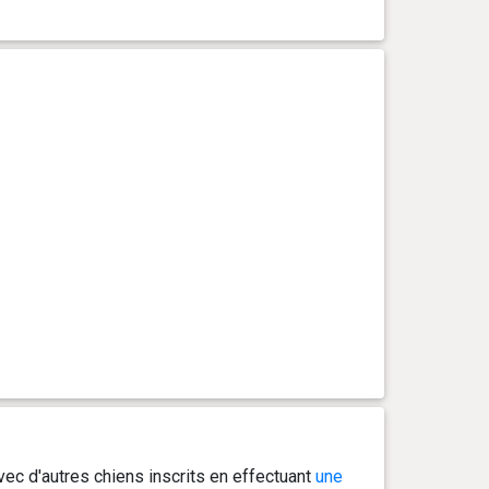
ec d'autres chiens inscrits en effectuant
une