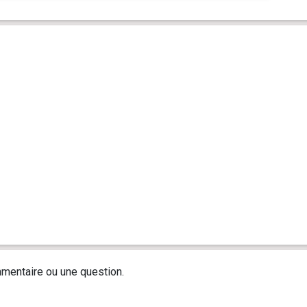
mentaire ou une question.