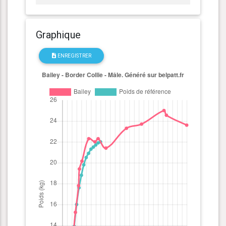
Graphique
ENREGISTRER