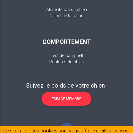
Alimentation du chien
Calcul de la ration
COMPORTEMENT
Test de Campbell
Postures du chien
Suivez le poids de votre chien
ESPACE MEMBRE
Ce site utilise des cookies pour vous offrir le meilleur service.