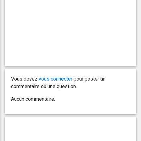
Vous devez
vous connecter
pour poster un
commentaire ou une question.
Aucun commentaire.