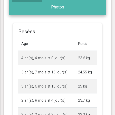
Photos
Pesées
Age
Poids
4 an(s), 4 mois et 0 jour(s)
23.6 kg
3 an(s), 7 mois et 15 jour(s)
24.55 kg
3 an(s), 6 mois et 15 jour(s)
25 kg
2 an(s), 9 mois et 4 jour(s)
23.7 kg
2 an(s), 2 mois et 25 jour(s)
23.3 kg