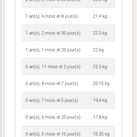
1 an(s), 6 mois et 8 jour(s)
21.4 kg
1 an(s), 2 mois et 30 jour(s)
22.3 kg
1 an(s), 1 mois et 20 jour(s)
22 kg
0 an(s), 11 mois et 2 jour(s)
22.3 kg
0 an(s), 8 mois et 7 jour(s)
20.15 kg
0 an(s), 7 mois et 5 jour(s)
19.4 kg
0 an(s), 6 mois et 25 jour(s)
17.8 kg
0 an(s), 5 mois et 15 jour(s)
15.25 kg