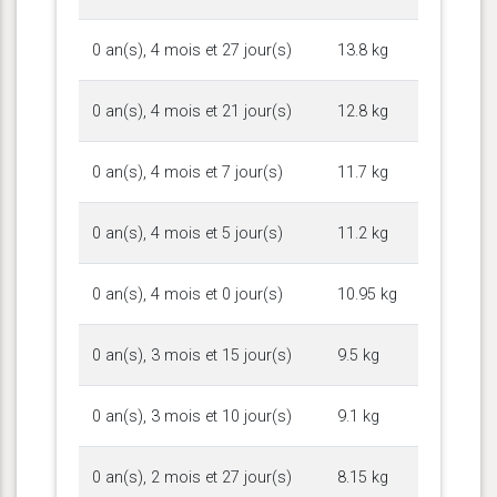
0 an(s), 4 mois et 27 jour(s)
13.8 kg
0 an(s), 4 mois et 21 jour(s)
12.8 kg
0 an(s), 4 mois et 7 jour(s)
11.7 kg
0 an(s), 4 mois et 5 jour(s)
11.2 kg
0 an(s), 4 mois et 0 jour(s)
10.95 kg
0 an(s), 3 mois et 15 jour(s)
9.5 kg
0 an(s), 3 mois et 10 jour(s)
9.1 kg
0 an(s), 2 mois et 27 jour(s)
8.15 kg