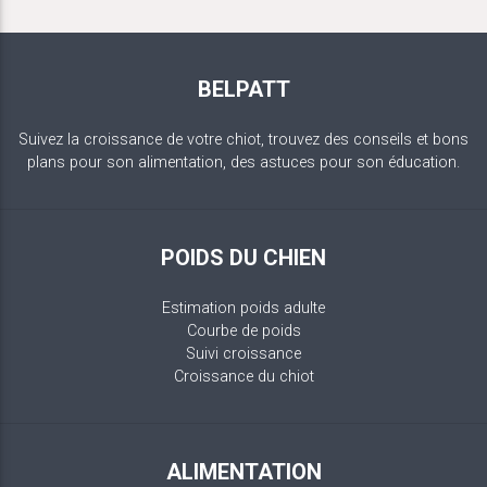
BELPATT
Suivez la croissance de votre chiot, trouvez des conseils et bons
plans pour son alimentation, des astuces pour son éducation.
POIDS DU CHIEN
Estimation poids adulte
Courbe de poids
Suivi croissance
Croissance du chiot
ALIMENTATION