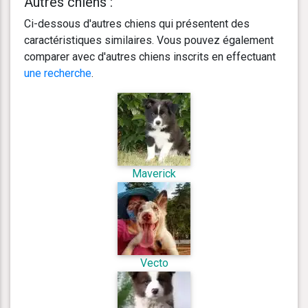
Autres chiens :
Ci-dessous d'autres chiens qui présentent des
caractéristiques similaires. Vous pouvez également
comparer avec d'autres chiens inscrits en effectuant
une recherche
.
Maverick
Vecto