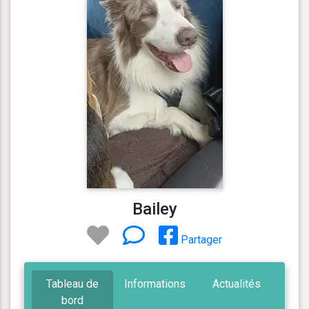
Bailey
Partager
Tableau de
Informations
Actualités
bord