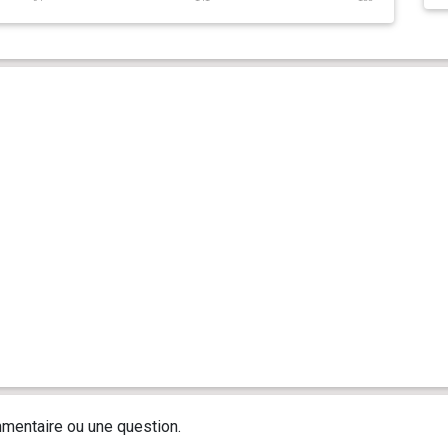
mentaire ou une question.