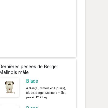
Dernières pesées de Berger
Malinois mâle
Blade
A 0 an(s), 3 mois et 4 jour(s),
Blade, Berger Malinois mâle ,
pesait 12.95 kg.