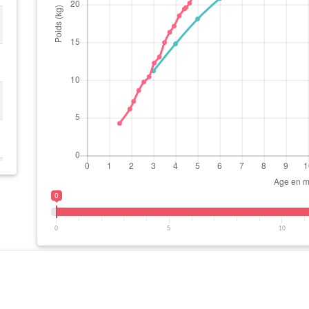
0
0
5
10