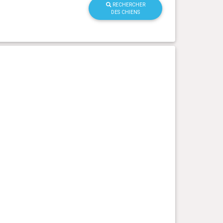
RECHERCHER
DES CHIENS