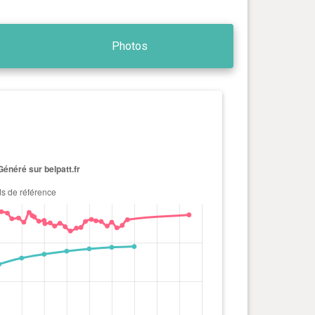
Photos