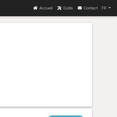
Accueil
Outils
Contact
FR