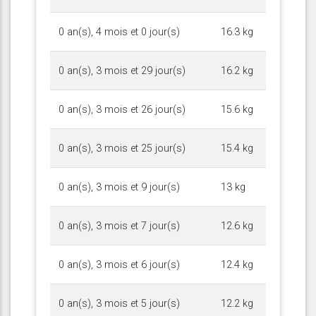
0 an(s), 4 mois et 0 jour(s)
16.3 kg
0 an(s), 3 mois et 29 jour(s)
16.2 kg
0 an(s), 3 mois et 26 jour(s)
15.6 kg
0 an(s), 3 mois et 25 jour(s)
15.4 kg
0 an(s), 3 mois et 9 jour(s)
13 kg
0 an(s), 3 mois et 7 jour(s)
12.6 kg
0 an(s), 3 mois et 6 jour(s)
12.4 kg
0 an(s), 3 mois et 5 jour(s)
12.2 kg