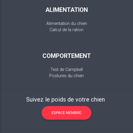
ALIMENTATION
Alimentation du chien
Calcul de la ration
COMPORTEMENT
Test de Campbell
Postures du chien
Suivez le poids de votre chien
ESPACE MEMBRE