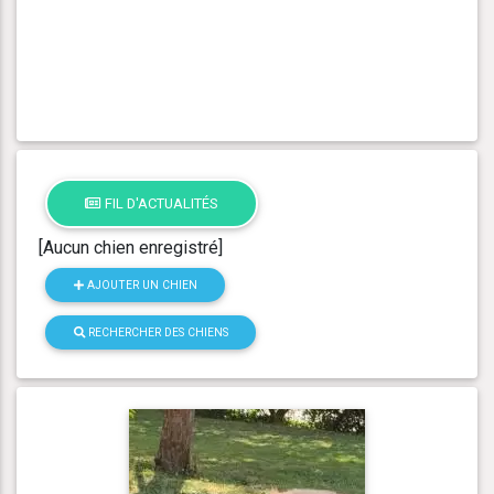
FIL D'ACTUALITÉS
[Aucun chien enregistré]
AJOUTER UN CHIEN
RECHERCHER DES CHIENS