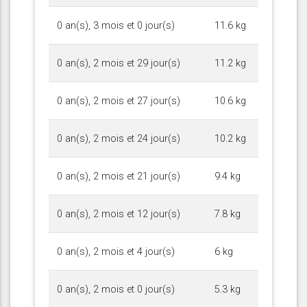
0 an(s), 3 mois et 0 jour(s)
11.6 kg
0 an(s), 2 mois et 29 jour(s)
11.2 kg
0 an(s), 2 mois et 27 jour(s)
10.6 kg
0 an(s), 2 mois et 24 jour(s)
10.2 kg
0 an(s), 2 mois et 21 jour(s)
9.4 kg
0 an(s), 2 mois et 12 jour(s)
7.8 kg
0 an(s), 2 mois et 4 jour(s)
6 kg
0 an(s), 2 mois et 0 jour(s)
5.3 kg