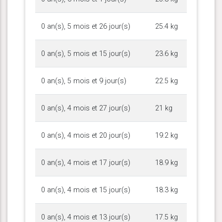
0 an(s), 5 mois et 26 jour(s)
25.4 kg
0 an(s), 5 mois et 15 jour(s)
23.6 kg
0 an(s), 5 mois et 9 jour(s)
22.5 kg
0 an(s), 4 mois et 27 jour(s)
21 kg
0 an(s), 4 mois et 20 jour(s)
19.2 kg
0 an(s), 4 mois et 17 jour(s)
18.9 kg
0 an(s), 4 mois et 15 jour(s)
18.3 kg
0 an(s), 4 mois et 13 jour(s)
17.5 kg