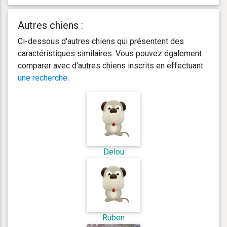
Autres chiens :
Ci-dessous d'autres chiens qui présentent des
caractéristiques similaires. Vous pouvez également
comparer avec d'autres chiens inscrits en effectuant
une recherche
.
Delou
Ruben