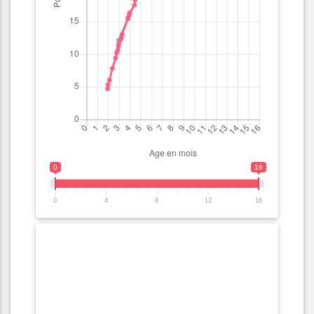
0
16
0
4
8
12
16