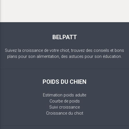
BELPATT
Suivez la croissance de votre chiot, trouvez des conseils et bons
plans pour son alimentation, des astuces pour son éducation.
POIDS DU CHIEN
Estimation poids adulte
Courbe de poids
Suivi croissance
Croissance du chiot