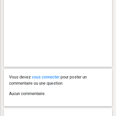
Vous devez
vous connecter
pour poster un
commentaire ou une question.
Aucun commentaire.