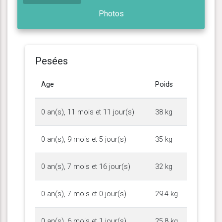
Photos
Pesées
Age
Poids
0 an(s), 11 mois et 11 jour(s)
38 kg
0 an(s), 9 mois et 5 jour(s)
35 kg
0 an(s), 7 mois et 16 jour(s)
32 kg
0 an(s), 7 mois et 0 jour(s)
29.4 kg
0 an(s), 6 mois et 1 jour(s)
25.8 kg