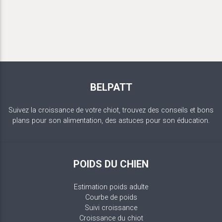
BELPATT
Suivez la croissance de votre chiot, trouvez des conseils et bons
plans pour son alimentation, des astuces pour son éducation.
POIDS DU CHIEN
Estimation poids adulte
Courbe de poids
Suivi croissance
Croissance du chiot