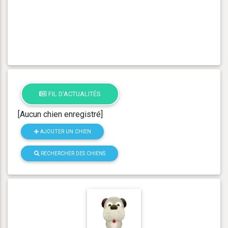
FIL D'ACTUALITÉS
[Aucun chien enregistré]
AJOUTER UN CHIEN
RECHERCHER DES CHIENS