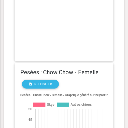
Pesées : Chow Chow - Femelle
ENREGISTRER