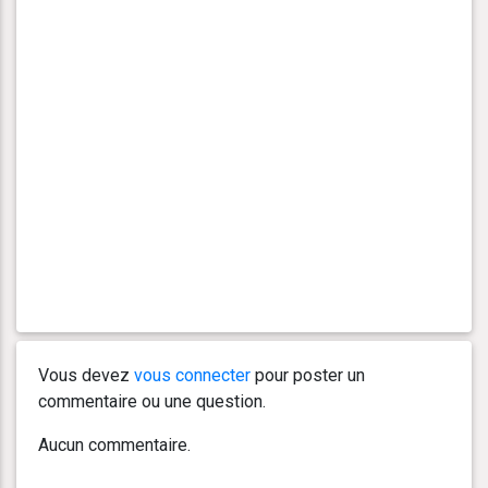
Vous devez
vous connecter
pour poster un
commentaire ou une question.
Aucun commentaire.