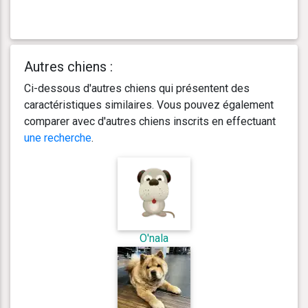
Autres chiens :
Ci-dessous d'autres chiens qui présentent des
caractéristiques similaires. Vous pouvez également
comparer avec d'autres chiens inscrits en effectuant
une recherche
.
O'nala