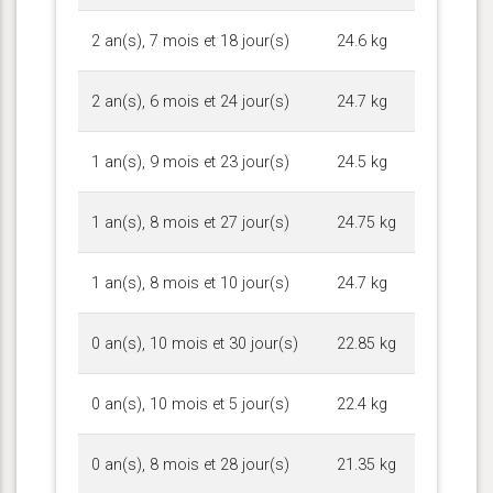
2 an(s), 7 mois et 18 jour(s)
24.6 kg
2 an(s), 6 mois et 24 jour(s)
24.7 kg
1 an(s), 9 mois et 23 jour(s)
24.5 kg
1 an(s), 8 mois et 27 jour(s)
24.75 kg
1 an(s), 8 mois et 10 jour(s)
24.7 kg
0 an(s), 10 mois et 30 jour(s)
22.85 kg
0 an(s), 10 mois et 5 jour(s)
22.4 kg
0 an(s), 8 mois et 28 jour(s)
21.35 kg