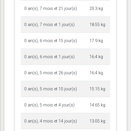
0 an(s), 7 mois et 21 jour(s)
20.3 kg
0 an(s), 7 mois et 1 jour(s)
18.55 kg
0 an(s), 6 mois et 15 jour(s)
17.9 kg
0 an(s), 6 mois et 1 jour(s)
16.4 kg
0 an(s), 5 mois et 26 jour(s)
16.4 kg
0 an(s), 5 mois et 10 jour(s)
15.15 kg
0 an(s), 5 mois et 4 jour(s)
14.65 kg
0 an(s), 4 mois et 14 jour(s)
13.05 kg