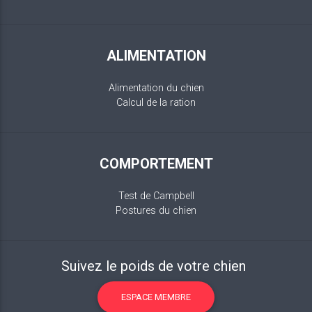
ALIMENTATION
Alimentation du chien
Calcul de la ration
COMPORTEMENT
Test de Campbell
Postures du chien
Suivez le poids de votre chien
ESPACE MEMBRE