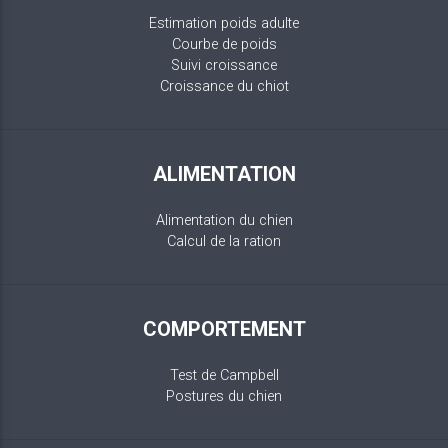
Estimation poids adulte
Courbe de poids
Suivi croissance
Croissance du chiot
ALIMENTATION
Alimentation du chien
Calcul de la ration
COMPORTEMENT
Test de Campbell
Postures du chien