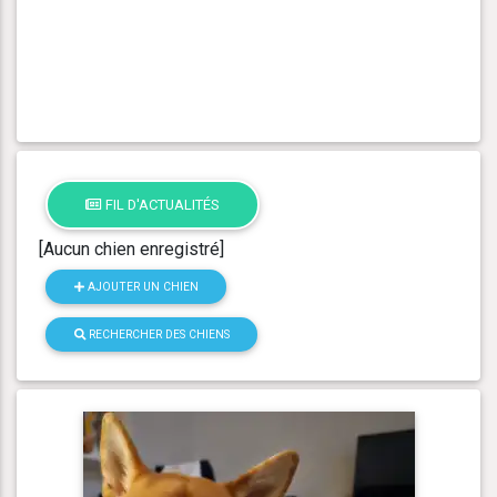
FIL D'ACTUALITÉS
[Aucun chien enregistré]
AJOUTER UN CHIEN
RECHERCHER DES CHIENS