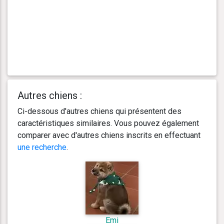
Autres chiens :
Ci-dessous d'autres chiens qui présentent des
caractéristiques similaires. Vous pouvez également
comparer avec d'autres chiens inscrits en effectuant
une recherche
.
Emi