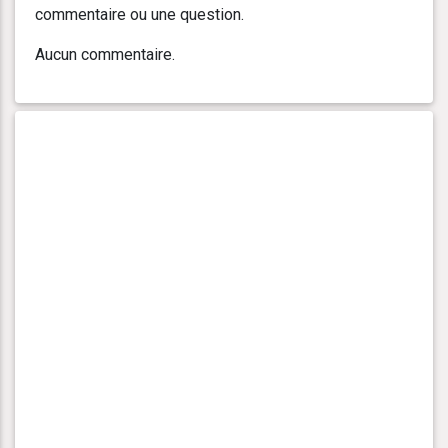
commentaire ou une question.
Aucun commentaire.