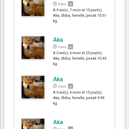
3 ans
A 0 an(s), 7 mois et 15 jour(s),
Aka, Shiba, femelle, pesait 10.51
kg.
Aka
3 ans
A 0 an(s), 6 mois et 25 jour(s),
Aka, Shiba, femelle, pesait 10.45
kg.
Aka
3 ans
A 0 an(s), 6 mois et 15 jour(s),
Aka, Shiba, femelle, pesait 9.99
kg.
Aka