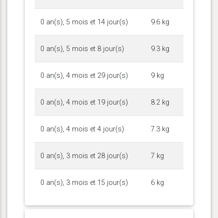
0 an(s), 5 mois et 14 jour(s)
9.6 kg
0 an(s), 5 mois et 8 jour(s)
9.3 kg
0 an(s), 4 mois et 29 jour(s)
9 kg
0 an(s), 4 mois et 19 jour(s)
8.2 kg
0 an(s), 4 mois et 4 jour(s)
7.3 kg
0 an(s), 3 mois et 28 jour(s)
7 kg
0 an(s), 3 mois et 15 jour(s)
6 kg