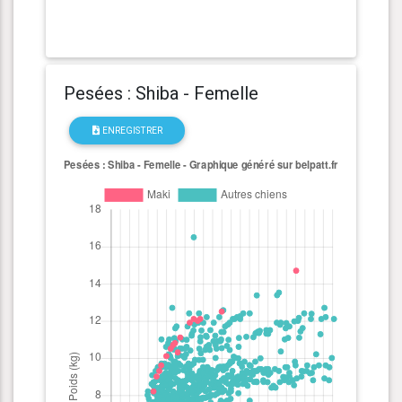
Pesées : Shiba - Femelle
ENREGISTRER