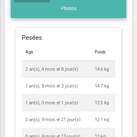
Photos
Pesées
Age
Poids
2 an(s), 4 mois et 8 jour(s)
14.6 kg
1 an(s), 8 mois et 3 jour(s)
14.7 kg
1 an(s), 0 mois et 1 jour(s)
12.5 kg
0 an(s), 9 mois et 21 jour(s)
12.1 kg
0 an(s), 9 mois et 13 jour(s)
12 kg