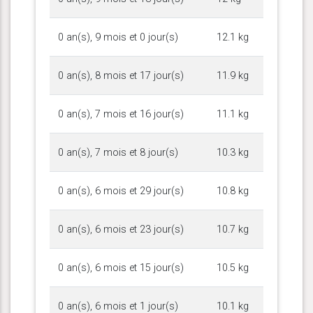
0 an(s), 9 mois et 0 jour(s)
12.1 kg
0 an(s), 8 mois et 17 jour(s)
11.9 kg
0 an(s), 7 mois et 16 jour(s)
11.1 kg
0 an(s), 7 mois et 8 jour(s)
10.3 kg
0 an(s), 6 mois et 29 jour(s)
10.8 kg
0 an(s), 6 mois et 23 jour(s)
10.7 kg
0 an(s), 6 mois et 15 jour(s)
10.5 kg
0 an(s), 6 mois et 1 jour(s)
10.1 kg