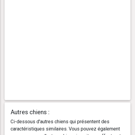
Autres chiens :
Ci-dessous d'autres chiens qui présentent des
caractéristiques similaires. Vous pouvez également