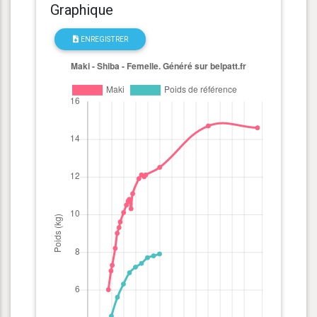
Graphique
ENREGISTRER