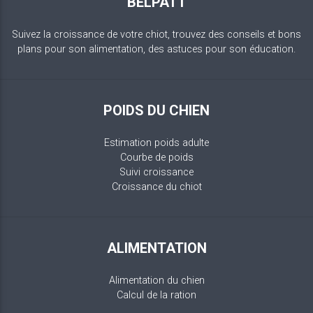
BELPATT
Suivez la croissance de votre chiot, trouvez des conseils et bons
plans pour son alimentation, des astuces pour son éducation.
POIDS DU CHIEN
Estimation poids adulte
Courbe de poids
Suivi croissance
Croissance du chiot
ALIMENTATION
Alimentation du chien
Calcul de la ration