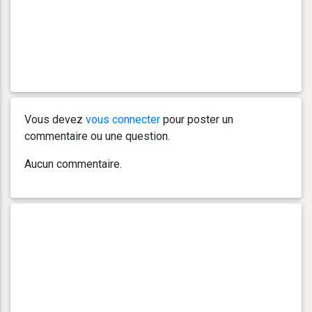
Vous devez
vous connecter
pour poster un
commentaire ou une question.
Aucun commentaire.