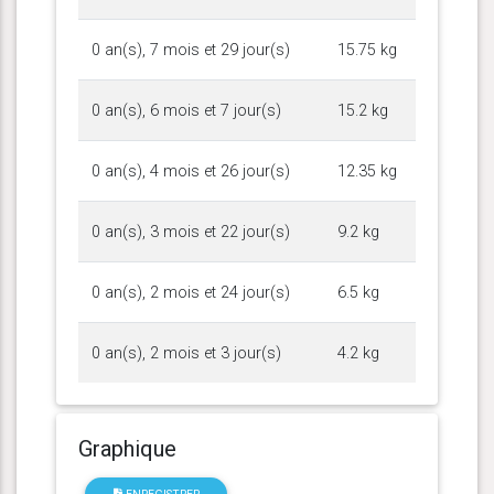
0 an(s), 7 mois et 29 jour(s)
15.75 kg
0 an(s), 6 mois et 7 jour(s)
15.2 kg
0 an(s), 4 mois et 26 jour(s)
12.35 kg
0 an(s), 3 mois et 22 jour(s)
9.2 kg
0 an(s), 2 mois et 24 jour(s)
6.5 kg
0 an(s), 2 mois et 3 jour(s)
4.2 kg
Graphique