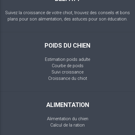
Suivez la croissance de votre chiot, trouvez des conseils et bons
plans pour son alimentation, des astuces pour son éducation.
POIDS DU CHIEN
Estimation poids adulte
Courbe de poids
Suivi croissance
Croissance du chiot
ALIMENTATION
Alimentation du chien
Calcul de la ration