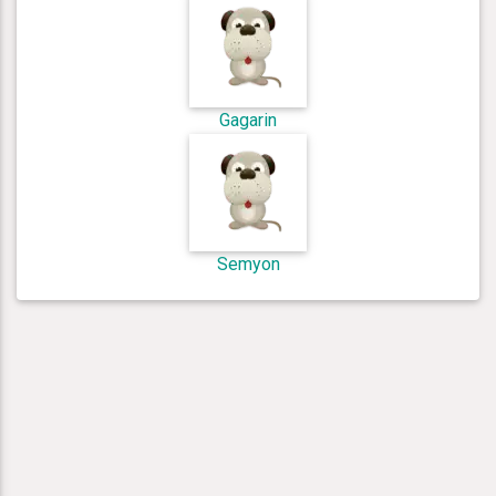
Gagarin
Semyon