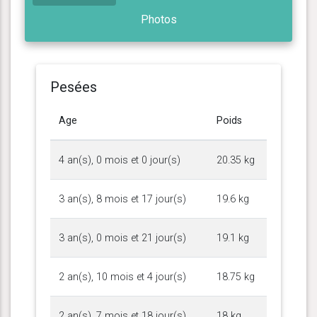
Photos
Pesées
Age
Poids
4 an(s), 0 mois et 0 jour(s)
20.35 kg
3 an(s), 8 mois et 17 jour(s)
19.6 kg
3 an(s), 0 mois et 21 jour(s)
19.1 kg
2 an(s), 10 mois et 4 jour(s)
18.75 kg
2 an(s), 7 mois et 18 jour(s)
18 kg