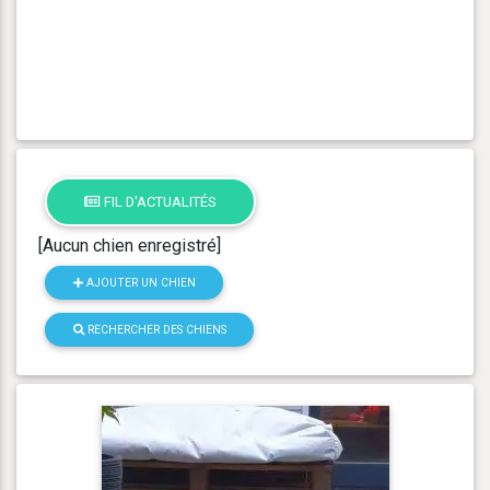
FIL D'ACTUALITÉS
[Aucun chien enregistré]
AJOUTER UN CHIEN
RECHERCHER DES CHIENS