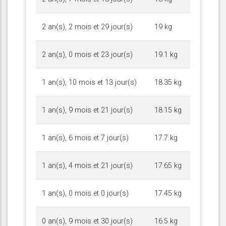
2 an(s), 2 mois et 29 jour(s)
19 kg
2 an(s), 0 mois et 23 jour(s)
19.1 kg
1 an(s), 10 mois et 13 jour(s)
18.35 kg
1 an(s), 9 mois et 21 jour(s)
18.15 kg
1 an(s), 6 mois et 7 jour(s)
17.7 kg
1 an(s), 4 mois et 21 jour(s)
17.65 kg
1 an(s), 0 mois et 0 jour(s)
17.45 kg
0 an(s), 9 mois et 30 jour(s)
16.5 kg