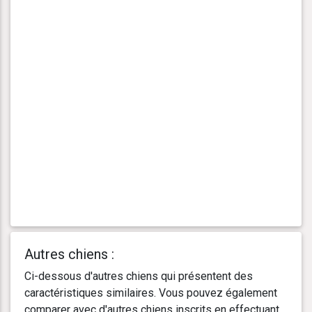
Autres chiens :
Ci-dessous d'autres chiens qui présentent des
caractéristiques similaires. Vous pouvez également
comparer avec d'autres chiens inscrits en effectuant