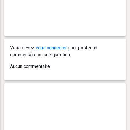
Vous devez
vous connecter
pour poster un
commentaire ou une question.
Aucun commentaire.