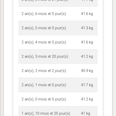
2 an(s), 6 mois et 0 jour(s)
41.6 kg
2 an(s), 5 mois et 0 jour(s)
41.3 kg
2 an(s), 4 mois et 0 jour(s)
41.6 kg
2 an(s), 3 mois et 20 jour(s)
41.2 kg
2 an(s), 2 mois et 2 jour(s)
40.9 kg
2 an(s), 1 mois et 0 jour(s)
41.7 kg
2 an(s), 0 mois et 0 jour(s)
41.2 kg
1 an(s), 10 mois et 20 jour(s)
41 kg