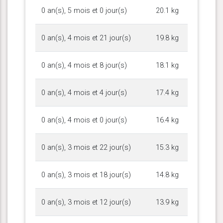
0 an(s), 5 mois et 0 jour(s)
20.1 kg
0 an(s), 4 mois et 21 jour(s)
19.8 kg
0 an(s), 4 mois et 8 jour(s)
18.1 kg
0 an(s), 4 mois et 4 jour(s)
17.4 kg
0 an(s), 4 mois et 0 jour(s)
16.4 kg
0 an(s), 3 mois et 22 jour(s)
15.3 kg
0 an(s), 3 mois et 18 jour(s)
14.8 kg
0 an(s), 3 mois et 12 jour(s)
13.9 kg