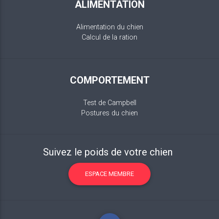
ALIMENTATION
Alimentation du chien
Calcul de la ration
COMPORTEMENT
Test de Campbell
Postures du chien
Suivez le poids de votre chien
ESPACE MEMBRE