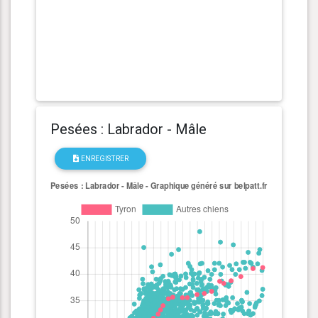
Pesées : Labrador - Mâle
ENREGISTRER