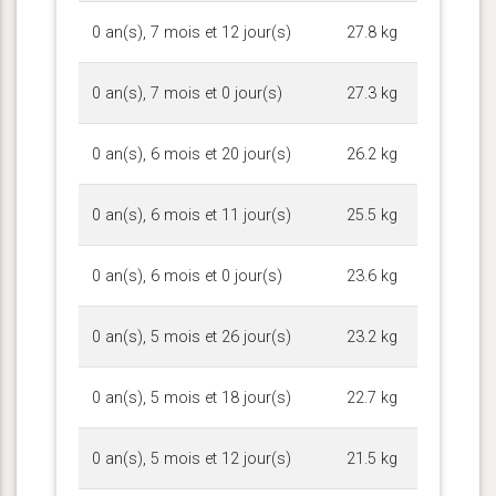
0 an(s), 7 mois et 12 jour(s)
27.8 kg
0 an(s), 7 mois et 0 jour(s)
27.3 kg
0 an(s), 6 mois et 20 jour(s)
26.2 kg
0 an(s), 6 mois et 11 jour(s)
25.5 kg
0 an(s), 6 mois et 0 jour(s)
23.6 kg
0 an(s), 5 mois et 26 jour(s)
23.2 kg
0 an(s), 5 mois et 18 jour(s)
22.7 kg
0 an(s), 5 mois et 12 jour(s)
21.5 kg