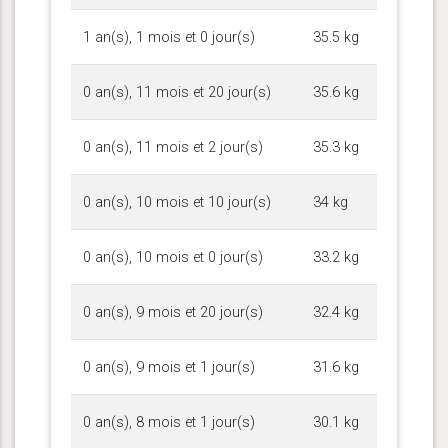
1 an(s), 1 mois et 0 jour(s)
35.5 kg
0 an(s), 11 mois et 20 jour(s)
35.6 kg
0 an(s), 11 mois et 2 jour(s)
35.3 kg
0 an(s), 10 mois et 10 jour(s)
34 kg
0 an(s), 10 mois et 0 jour(s)
33.2 kg
0 an(s), 9 mois et 20 jour(s)
32.4 kg
0 an(s), 9 mois et 1 jour(s)
31.6 kg
0 an(s), 8 mois et 1 jour(s)
30.1 kg