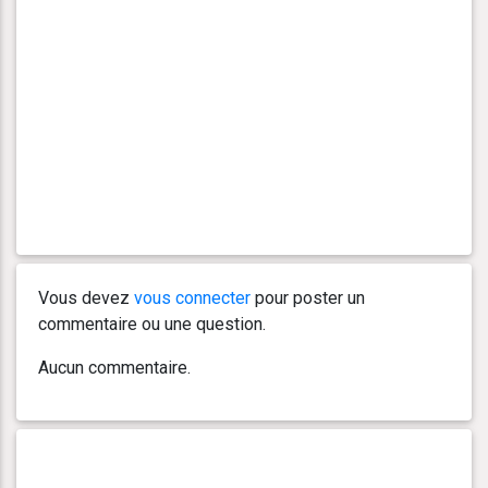
Vous devez
vous connecter
pour poster un
commentaire ou une question.
Aucun commentaire.