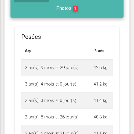
Photos
1
Pesées
Age
Poids
3 an(s), 9 mois et 29 jour(s)
42.6 kg
3 an(s), 4 mois et 0 jour(s)
41.2 kg
3 an(s), 0 mois et 0 jour(s)
41.4 kg
2 an(s), 8 mois et 26 jour(s)
40.8 kg
2 an(s), 6 mois et 21 jour(s)
41.1 kg