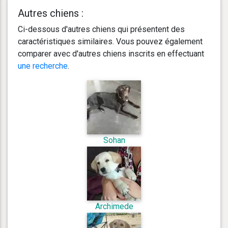
Autres chiens :
Ci-dessous d'autres chiens qui présentent des
caractéristiques similaires. Vous pouvez également
comparer avec d'autres chiens inscrits en effectuant
une recherche
.
Sohan
Archimede