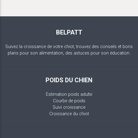
BELPATT
Suivez la croissance de votre chiot, trouvez des conseils et bons
plans pour son alimentation, des astuces pour son éducation.
POIDS DU CHIEN
Estimation poids adulte
Courbe de poids
Suivi croissance
Croissance du chiot