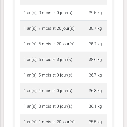
1 an(s), 9 mois et 0 jour(s)
39.5 kg
1 an(s), 7 mois et 20 jour(s)
38.7 kg
1 an(s), 6 mois et 20 jour(s)
38.2 kg
1 an(s), 6 mois et 3 jour(s)
38.6 kg
1 an(s), 5 mois et 0 jour(s)
36.7 kg
1 an(s), 4 mois et 0 jour(s)
36.3 kg
1 an(s), 3 mois et 0 jour(s)
36.1 kg
1 an(s), 1 mois et 20 jour(s)
35.5 kg