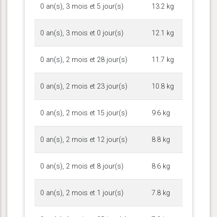
0 an(s), 3 mois et 5 jour(s)
13.2 kg
0 an(s), 3 mois et 0 jour(s)
12.1 kg
0 an(s), 2 mois et 28 jour(s)
11.7 kg
0 an(s), 2 mois et 23 jour(s)
10.8 kg
0 an(s), 2 mois et 15 jour(s)
9.6 kg
0 an(s), 2 mois et 12 jour(s)
8.8 kg
0 an(s), 2 mois et 8 jour(s)
8.6 kg
0 an(s), 2 mois et 1 jour(s)
7.8 kg