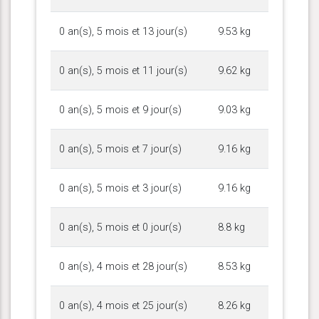
0 an(s), 5 mois et 13 jour(s)
9.53 kg
0 an(s), 5 mois et 11 jour(s)
9.62 kg
0 an(s), 5 mois et 9 jour(s)
9.03 kg
0 an(s), 5 mois et 7 jour(s)
9.16 kg
0 an(s), 5 mois et 3 jour(s)
9.16 kg
0 an(s), 5 mois et 0 jour(s)
8.8 kg
0 an(s), 4 mois et 28 jour(s)
8.53 kg
0 an(s), 4 mois et 25 jour(s)
8.26 kg