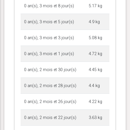
0 an(s), 3 mois et 8 jour(s)
5.17 kg
0 an(s), 3 mois et 5 jour(s)
4.9 kg
0 an(s), 3 mois et 3 jour(s)
5.08 kg
0 an(s), 3 mois et 1 jour(s)
4.72 kg
0 an(s), 2 mois et 30 jour(s)
4.45 kg
0 an(s), 2 mois et 28 jour(s)
4.4 kg
0 an(s), 2 mois et 26 jour(s)
4.22 kg
0 an(s), 2 mois et 22 jour(s)
3.63 kg