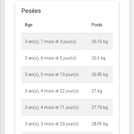
Pesées
Age
Poids
3 an(s), 7 mois et 3 jour(s)
26.15 kg
3 an(s), 6 mois et 5 jour(s)
26.5 kg
3 an(s), 5 mois et 13 jour(s)
26.95 kg
3 an(s), 4 mois et 22 jour(s)
27 kg
3 an(s), 4 mois et 11 jour(s)
27.76 kg
3 an(s), 3 mois et 23 jour(s)
28.05 kg