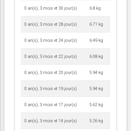
0 an(s), 3 mois et 30 jour(s)
6.8 kg
0 an(s), 3 mois et 28 jour(s)
6.71 kg
0 an(s), 3 mois et 24 jour(s)
6.49 kg
0 an(s), 3 mois et 22 jour(s)
6.08 kg
0 an(s), 3 mois et 20 jour(s)
5.94 kg
0 an(s), 3 mois et 19 jour(s)
5.94 kg
0 an(s), 3 mois et 17 jour(s)
5.62 kg
0 an(s), 3 mois et 14 jour(s)
5.26 kg