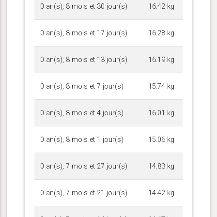
0 an(s), 8 mois et 30 jour(s)
16.42 kg
0 an(s), 8 mois et 17 jour(s)
16.28 kg
0 an(s), 8 mois et 13 jour(s)
16.19 kg
0 an(s), 8 mois et 7 jour(s)
15.74 kg
0 an(s), 8 mois et 4 jour(s)
16.01 kg
0 an(s), 8 mois et 1 jour(s)
15.06 kg
0 an(s), 7 mois et 27 jour(s)
14.83 kg
0 an(s), 7 mois et 21 jour(s)
14.42 kg