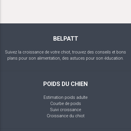
BELPATT
Suivez la croissance de votre chiot, trouvez des conseils et bons
plans pour son alimentation, des astuces pour son éducation.
POIDS DU CHIEN
Estimation poids adulte
Courbe de poids
Suivi croissance
Croissance du chiot