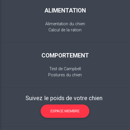
ALIMENTATION
Alimentation du chien
Calcul de la ration
COMPORTEMENT
Test de Campbell
Postures du chien
Suivez le poids de votre chien
ESPACE MEMBRE