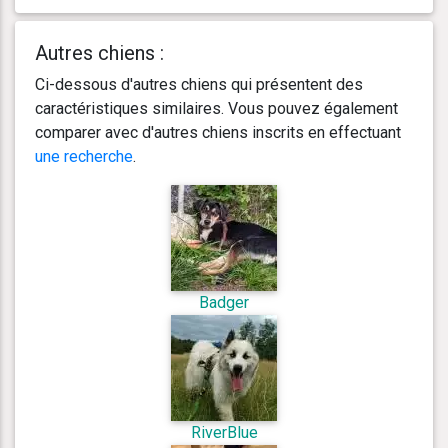
Autres chiens :
Ci-dessous d'autres chiens qui présentent des
caractéristiques similaires. Vous pouvez également
comparer avec d'autres chiens inscrits en effectuant
une recherche
.
Badger
RiverBlue