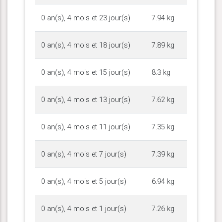
0 an(s), 4 mois et 23 jour(s)
7.94 kg
0 an(s), 4 mois et 18 jour(s)
7.89 kg
0 an(s), 4 mois et 15 jour(s)
8.3 kg
0 an(s), 4 mois et 13 jour(s)
7.62 kg
0 an(s), 4 mois et 11 jour(s)
7.35 kg
0 an(s), 4 mois et 7 jour(s)
7.39 kg
0 an(s), 4 mois et 5 jour(s)
6.94 kg
0 an(s), 4 mois et 1 jour(s)
7.26 kg