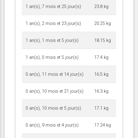
1 an(s), 7 mois et 25 jour(s)
23.8 kg
1 an(s), 2 mois et 23 jour(s)
20.25 kg
1 an(s), 1 mois et 5 jour(s)
18.15 kg
1 an(s), 0 mois et 5 jour(s)
17.4 kg
0 an(s), 11 mois et 14 jour(s)
16.5 kg
0 an(s), 10 mois et 21 jour(s)
16.3 kg
0 an(s), 10 mois et 5 jour(s)
17.1 kg
0 an(s), 9 mois et 4 jour(s)
17.24 kg