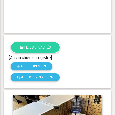
FIL D'ACTUALITÉS
[Aucun chien enregistré]
AJOUTER UN CHIEN
RECHERCHER DES CHIENS