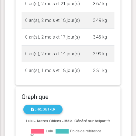
0 an(s), 2 mois et 21 jour(s)
3.67 kg
0 an(s), 2 mois et 18 jour(s)
3.49 kg
0 an(s), 2 mois et 17 jour(s)
3.45 kg
0 an(s), 2 mois et 14 jour(s)
2.99 kg
0 an(s), 1 mois et 18 jour(s)
2.31 kg
Graphique
ENREGISTRER