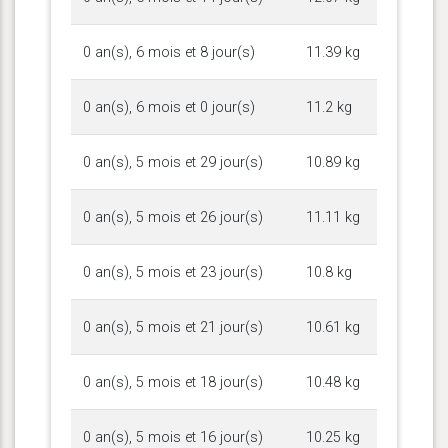
0 an(s), 6 mois et 8 jour(s)
11.39 kg
0 an(s), 6 mois et 0 jour(s)
11.2 kg
0 an(s), 5 mois et 29 jour(s)
10.89 kg
0 an(s), 5 mois et 26 jour(s)
11.11 kg
0 an(s), 5 mois et 23 jour(s)
10.8 kg
0 an(s), 5 mois et 21 jour(s)
10.61 kg
0 an(s), 5 mois et 18 jour(s)
10.48 kg
0 an(s), 5 mois et 16 jour(s)
10.25 kg