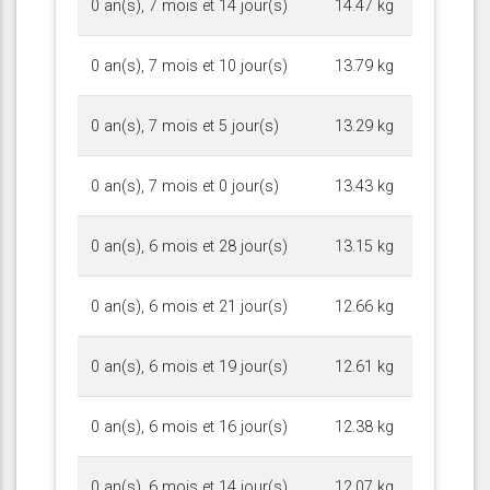
0 an(s), 7 mois et 14 jour(s)
14.47 kg
0 an(s), 7 mois et 10 jour(s)
13.79 kg
0 an(s), 7 mois et 5 jour(s)
13.29 kg
0 an(s), 7 mois et 0 jour(s)
13.43 kg
0 an(s), 6 mois et 28 jour(s)
13.15 kg
0 an(s), 6 mois et 21 jour(s)
12.66 kg
0 an(s), 6 mois et 19 jour(s)
12.61 kg
0 an(s), 6 mois et 16 jour(s)
12.38 kg
0 an(s), 6 mois et 14 jour(s)
12.07 kg