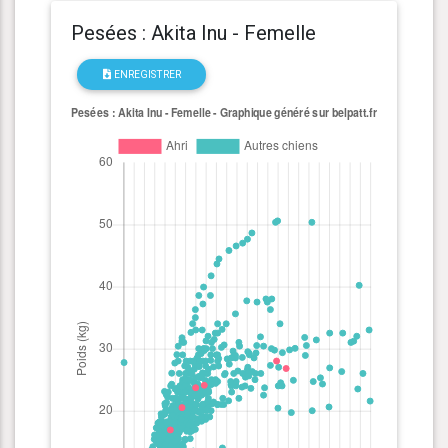
Pesées : Akita Inu - Femelle
ENREGISTRER