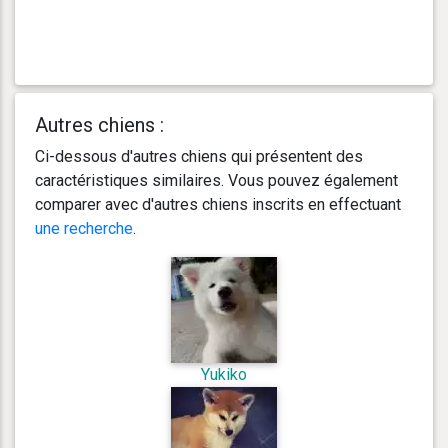
Autres chiens :
Ci-dessous d'autres chiens qui présentent des
caractéristiques similaires. Vous pouvez également
comparer avec d'autres chiens inscrits en effectuant
une recherche
.
Yukiko