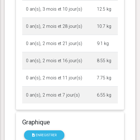
0 an(s), 3 mois et 10 jour(s)
12.5 kg
0 an(s), 2 mois et 28 jour(s)
10.7 kg
0 an(s), 2 mois et 21 jour(s)
9.1 kg
0 an(s), 2 mois et 16 jour(s)
8.55 kg
0 an(s), 2 mois et 11 jour(s)
7.75 kg
0 an(s), 2 mois et 7 jour(s)
6.55 kg
Graphique
ENREGISTRER