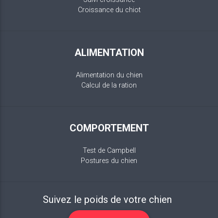
Croissance du chiot
ALIMENTATION
Alimentation du chien
Calcul de la ration
COMPORTEMENT
Test de Campbell
Postures du chien
Suivez le poids de votre chien