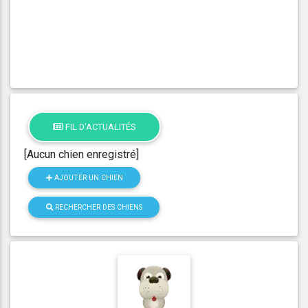
FIL D'ACTUALITÉS
[Aucun chien enregistré]
AJOUTER UN CHIEN
RECHERCHER DES CHIENS