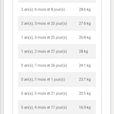
2 an(s), 6 mois et 8 jour(s)
28.6 kg
2 an(s), 3 mois et 25 jour(s)
27.6 kg
1 an(s), 3 mois et 25 jour(s)
26.8 kg
1 an(s), 2 mois et 27 jour(s)
28 kg
0 an(s), 7 mois et 26 jour(s)
24.1 kg
0 an(s), 7 mois et 1 jour(s)
23.7 kg
0 an(s), 5 mois et 21 jour(s)
20.5 kg
0 an(s), 4 mois et 17 jour(s)
16.9 kg