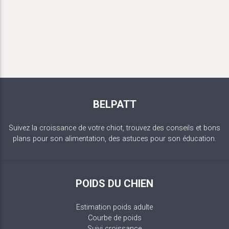
BELPATT
Suivez la croissance de votre chiot, trouvez des conseils et bons
plans pour son alimentation, des astuces pour son éducation.
POIDS DU CHIEN
Estimation poids adulte
Courbe de poids
Suivi croissance