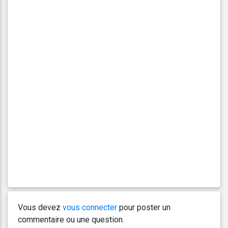
Vous devez
vous connecter
pour poster un
commentaire ou une question.