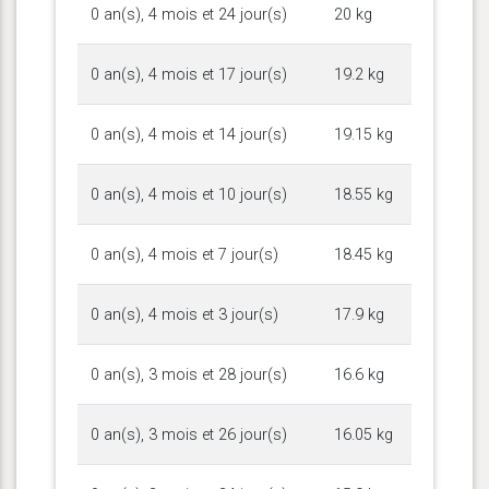
0 an(s), 4 mois et 24 jour(s)
20 kg
0 an(s), 4 mois et 17 jour(s)
19.2 kg
0 an(s), 4 mois et 14 jour(s)
19.15 kg
0 an(s), 4 mois et 10 jour(s)
18.55 kg
0 an(s), 4 mois et 7 jour(s)
18.45 kg
0 an(s), 4 mois et 3 jour(s)
17.9 kg
0 an(s), 3 mois et 28 jour(s)
16.6 kg
0 an(s), 3 mois et 26 jour(s)
16.05 kg