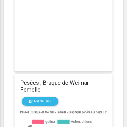
Pesées : Braque de Weimar -
Femelle
ENREGISTRER