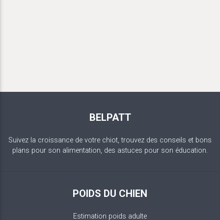
BELPATT
Suivez la croissance de votre chiot, trouvez des conseils et bons
plans pour son alimentation, des astuces pour son éducation.
POIDS DU CHIEN
Estimation poids adulte