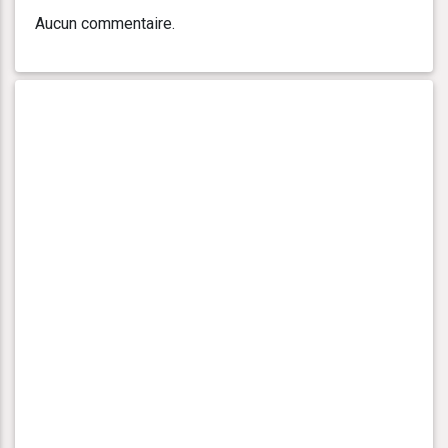
Aucun commentaire.