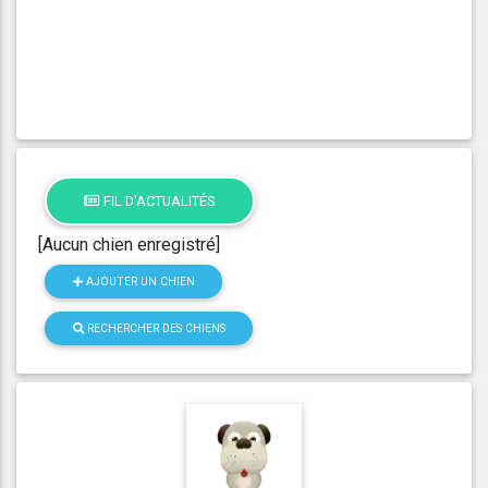
FIL D'ACTUALITÉS
[Aucun chien enregistré]
AJOUTER UN CHIEN
RECHERCHER DES CHIENS