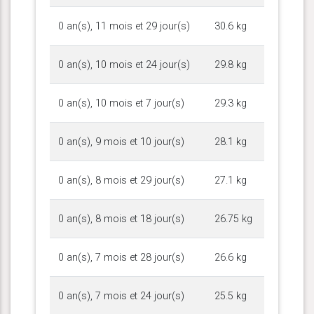
0 an(s), 11 mois et 29 jour(s)
30.6 kg
0 an(s), 10 mois et 24 jour(s)
29.8 kg
0 an(s), 10 mois et 7 jour(s)
29.3 kg
0 an(s), 9 mois et 10 jour(s)
28.1 kg
0 an(s), 8 mois et 29 jour(s)
27.1 kg
0 an(s), 8 mois et 18 jour(s)
26.75 kg
0 an(s), 7 mois et 28 jour(s)
26.6 kg
0 an(s), 7 mois et 24 jour(s)
25.5 kg