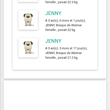
femelle , pesait 22.3 kg.
JENNY
A 0 an(s), 6 mois et 1 jour(s),
JENNY, Braque de Weimar
femelle , pesait 22 kg.
JENNY
A 0 an(s), 5 mois et 17 jour(s),
JENNY, Braque de Weimar
femelle , pesait 21.2 kg.