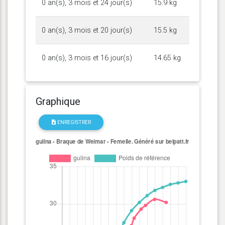
0 an(s), 3 mois et 24 jour(s)
15.9 kg
0 an(s), 3 mois et 20 jour(s)
15.5 kg
0 an(s), 3 mois et 16 jour(s)
14.65 kg
Graphique
ENREGISTRER