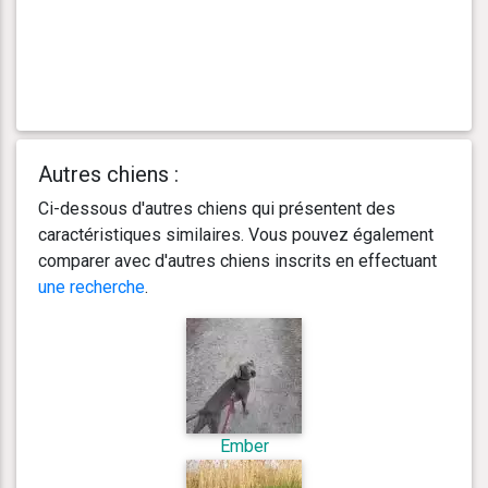
Autres chiens :
Ci-dessous d'autres chiens qui présentent des
caractéristiques similaires. Vous pouvez également
comparer avec d'autres chiens inscrits en effectuant
une recherche
.
Ember