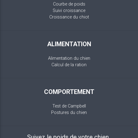
Courbe de poids
Suivi croissance
Croissance du chiot
ALIMENTATION
Alimentation du chien
Calcul de la ration
COMPORTEMENT
Test de Campbell
Postures du chien
Suivez le poids de votre chien