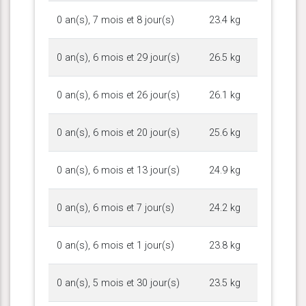
0 an(s), 7 mois et 8 jour(s)
23.4 kg
0 an(s), 6 mois et 29 jour(s)
26.5 kg
0 an(s), 6 mois et 26 jour(s)
26.1 kg
0 an(s), 6 mois et 20 jour(s)
25.6 kg
0 an(s), 6 mois et 13 jour(s)
24.9 kg
0 an(s), 6 mois et 7 jour(s)
24.2 kg
0 an(s), 6 mois et 1 jour(s)
23.8 kg
0 an(s), 5 mois et 30 jour(s)
23.5 kg