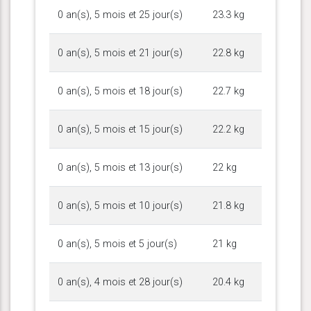
0 an(s), 5 mois et 25 jour(s)
23.3 kg
0 an(s), 5 mois et 21 jour(s)
22.8 kg
0 an(s), 5 mois et 18 jour(s)
22.7 kg
0 an(s), 5 mois et 15 jour(s)
22.2 kg
0 an(s), 5 mois et 13 jour(s)
22 kg
0 an(s), 5 mois et 10 jour(s)
21.8 kg
0 an(s), 5 mois et 5 jour(s)
21 kg
0 an(s), 4 mois et 28 jour(s)
20.4 kg