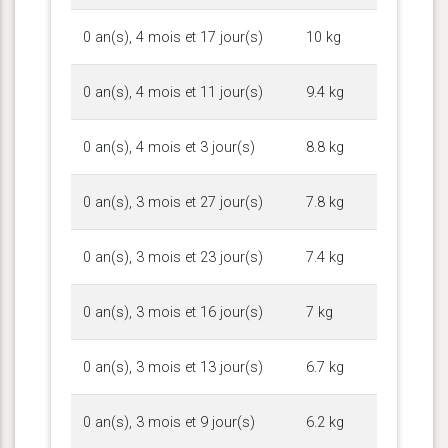
0 an(s), 4 mois et 17 jour(s)
10 kg
0 an(s), 4 mois et 11 jour(s)
9.4 kg
0 an(s), 4 mois et 3 jour(s)
8.8 kg
0 an(s), 3 mois et 27 jour(s)
7.8 kg
0 an(s), 3 mois et 23 jour(s)
7.4 kg
0 an(s), 3 mois et 16 jour(s)
7 kg
0 an(s), 3 mois et 13 jour(s)
6.7 kg
0 an(s), 3 mois et 9 jour(s)
6.2 kg