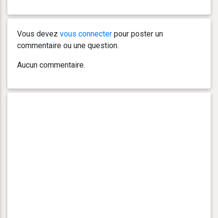
Vous devez
vous connecter
pour poster un
commentaire ou une question.
Aucun commentaire.