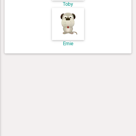
Toby
Ernie