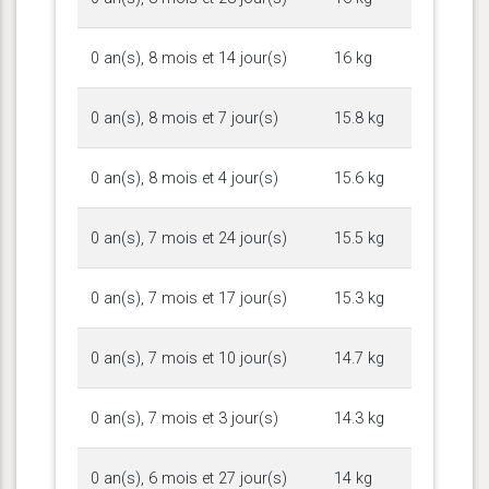
0 an(s), 8 mois et 14 jour(s)
16 kg
0 an(s), 8 mois et 7 jour(s)
15.8 kg
0 an(s), 8 mois et 4 jour(s)
15.6 kg
0 an(s), 7 mois et 24 jour(s)
15.5 kg
0 an(s), 7 mois et 17 jour(s)
15.3 kg
0 an(s), 7 mois et 10 jour(s)
14.7 kg
0 an(s), 7 mois et 3 jour(s)
14.3 kg
0 an(s), 6 mois et 27 jour(s)
14 kg