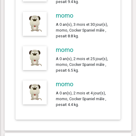
pesait 9.4 kg.
momo
A 0 an(s), 3 mois et 30 jour(s),
momo, Cocker Spaniel mâle ,
pesait 8.8 kg.
momo
A 0 an(s), 2 mois et 25 jour(s),
momo, Cocker Spaniel mâle ,
pesait 6.5 kg.
momo
A 0 an(s), 2 mois et 4 jour(s),
momo, Cocker Spaniel mâle ,
pesait 4.4 kg.