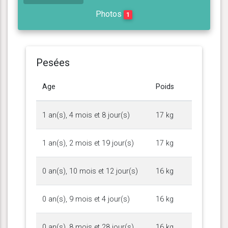
Photos
1
Pesées
Age
Poids
1 an(s), 4 mois et 8 jour(s)
17 kg
1 an(s), 2 mois et 19 jour(s)
17 kg
0 an(s), 10 mois et 12 jour(s)
16 kg
0 an(s), 9 mois et 4 jour(s)
16 kg
0 an(s), 8 mois et 28 jour(s)
16 kg