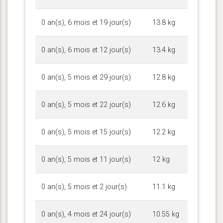
0 an(s), 6 mois et 19 jour(s)
13.8 kg
0 an(s), 6 mois et 12 jour(s)
13.4 kg
0 an(s), 5 mois et 29 jour(s)
12.8 kg
0 an(s), 5 mois et 22 jour(s)
12.6 kg
0 an(s), 5 mois et 15 jour(s)
12.2 kg
0 an(s), 5 mois et 11 jour(s)
12 kg
0 an(s), 5 mois et 2 jour(s)
11.1 kg
0 an(s), 4 mois et 24 jour(s)
10.55 kg