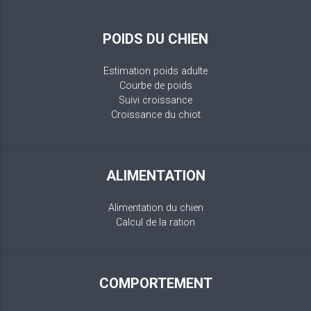
POIDS DU CHIEN
Estimation poids adulte
Courbe de poids
Suivi croissance
Croissance du chiot
ALIMENTATION
Alimentation du chien
Calcul de la ration
COMPORTEMENT