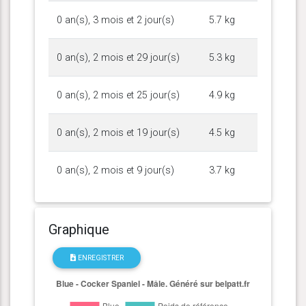
0 an(s), 3 mois et 2 jour(s)
5.7 kg
0 an(s), 2 mois et 29 jour(s)
5.3 kg
0 an(s), 2 mois et 25 jour(s)
4.9 kg
0 an(s), 2 mois et 19 jour(s)
4.5 kg
0 an(s), 2 mois et 9 jour(s)
3.7 kg
Graphique
ENREGISTRER