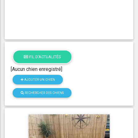
FIL D'ACTUALITÉS
[Aucun chien enregistré]
AJOUTER UN CHIEN
RECHERCHER DES CHIENS