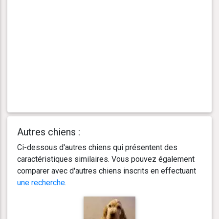
Autres chiens :
Ci-dessous d'autres chiens qui présentent des
caractéristiques similaires. Vous pouvez également
comparer avec d'autres chiens inscrits en effectuant
une recherche
.