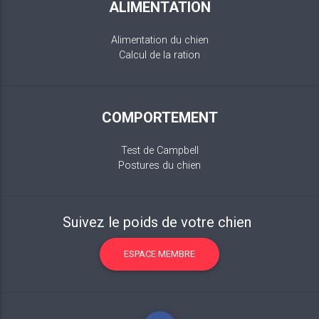
ALIMENTATION
Alimentation du chien
Calcul de la ration
COMPORTEMENT
Test de Campbell
Postures du chien
Suivez le poids de votre chien
ESPACE MEMBRE