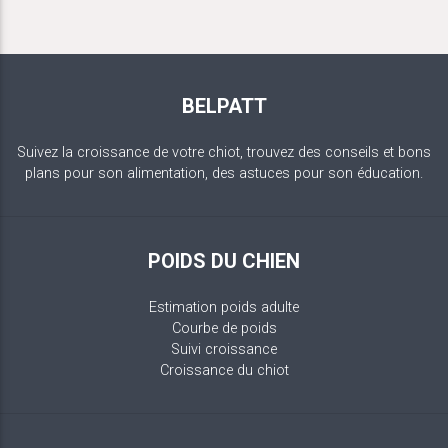
BELPATT
Suivez la croissance de votre chiot, trouvez des conseils et bons
plans pour son alimentation, des astuces pour son éducation.
POIDS DU CHIEN
Estimation poids adulte
Courbe de poids
Suivi croissance
Croissance du chiot