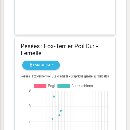
Pesées : Fox-Terrier Poil Dur -
Femelle
ENREGISTRER