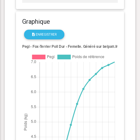
Graphique
ENREGISTRER