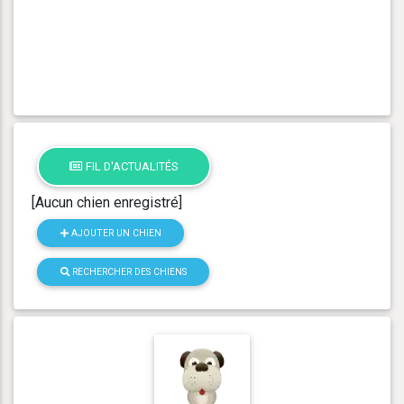
FIL D'ACTUALITÉS
[Aucun chien enregistré]
AJOUTER UN CHIEN
RECHERCHER DES CHIENS