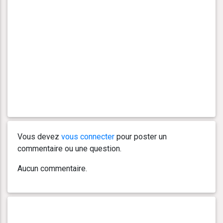
Vous devez
vous connecter
pour poster un
commentaire ou une question.
Aucun commentaire.