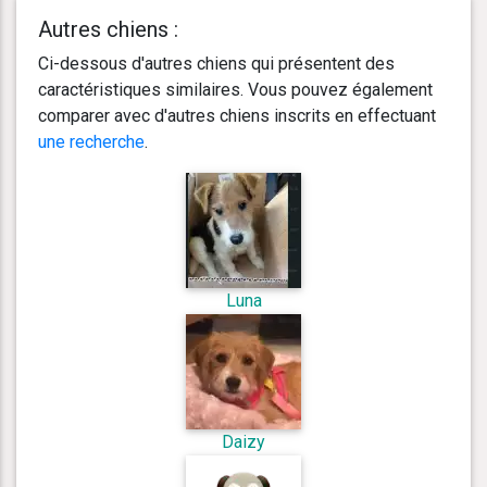
Autres chiens :
Ci-dessous d'autres chiens qui présentent des
caractéristiques similaires. Vous pouvez également
comparer avec d'autres chiens inscrits en effectuant
une recherche
.
Luna
Daizy