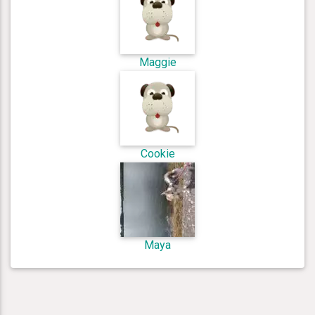
Maggie
Cookie
Maya