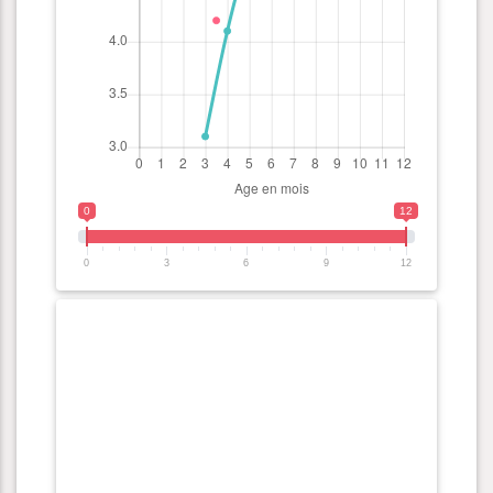
0
12
0
3
6
9
12