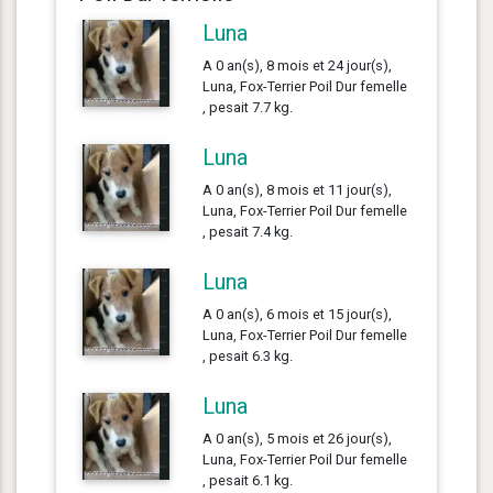
Luna
A 0 an(s), 8 mois et 24 jour(s),
Luna, Fox-Terrier Poil Dur femelle
, pesait 7.7 kg.
Luna
A 0 an(s), 8 mois et 11 jour(s),
Luna, Fox-Terrier Poil Dur femelle
, pesait 7.4 kg.
Luna
A 0 an(s), 6 mois et 15 jour(s),
Luna, Fox-Terrier Poil Dur femelle
, pesait 6.3 kg.
Luna
A 0 an(s), 5 mois et 26 jour(s),
Luna, Fox-Terrier Poil Dur femelle
, pesait 6.1 kg.