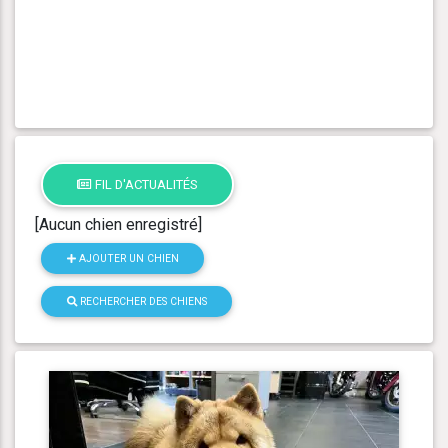
FIL D'ACTUALITÉS
[Aucun chien enregistré]
AJOUTER UN CHIEN
RECHERCHER DES CHIENS