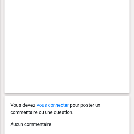
Vous devez
vous connecter
pour poster un
commentaire ou une question.
Aucun commentaire.