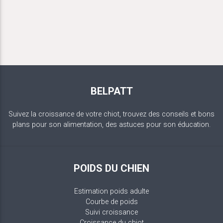
BELPATT
Suivez la croissance de votre chiot, trouvez des conseils et bons
plans pour son alimentation, des astuces pour son éducation.
POIDS DU CHIEN
Estimation poids adulte
Courbe de poids
Suivi croissance
Croissance du chiot