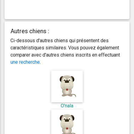
Autres chiens :
Ci-dessous d'autres chiens qui présentent des
caractéristiques similaires. Vous pouvez également
comparer avec d'autres chiens inscrits en effectuant
une recherche
.
O'nala