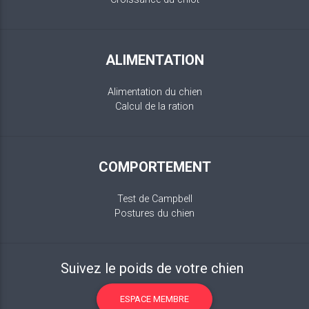
ALIMENTATION
Alimentation du chien
Calcul de la ration
COMPORTEMENT
Test de Campbell
Postures du chien
Suivez le poids de votre chien
ESPACE MEMBRE