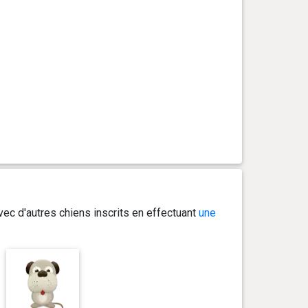
ec d'autres chiens inscrits en effectuant
une