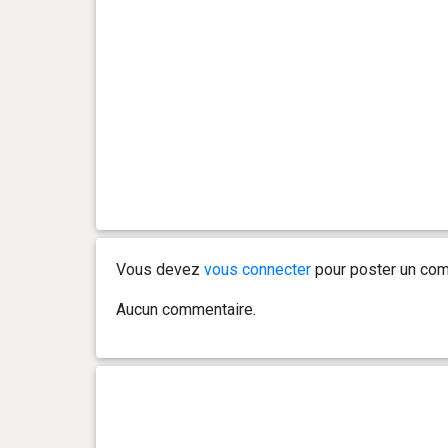
Vous devez
vous connecter
pour poster un com
Aucun commentaire.