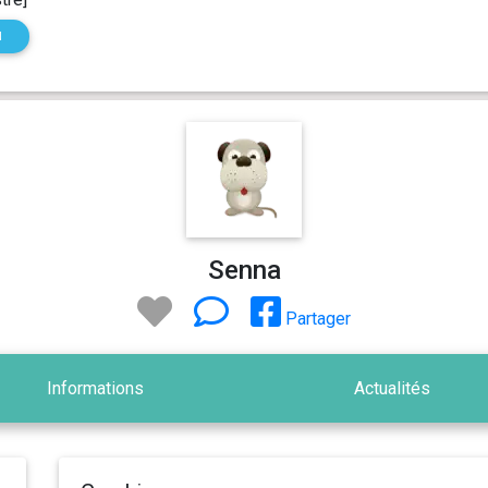
N
Senna
Partager
Informations
Actualités