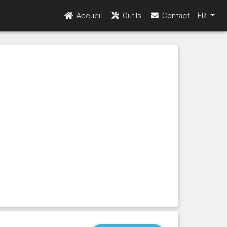
Accueil
Outils
Contact
FR