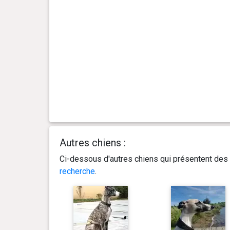
Autres chiens :
Ci-dessous d'autres chiens qui présentent des 
recherche
.