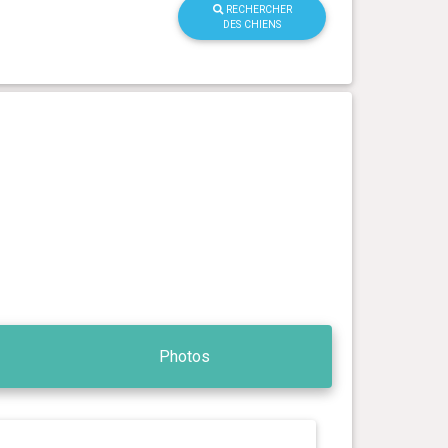
RECHERCHER
DES CHIENS
Photos