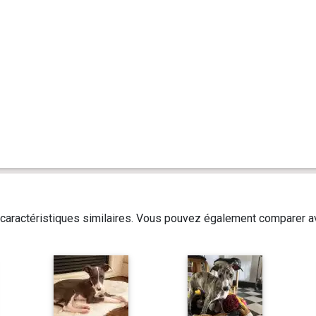
caractéristiques similaires. Vous pouvez également comparer av