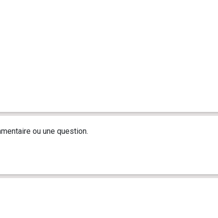
mentaire ou une question.