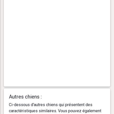
Autres chiens :
Ci-dessous d'autres chiens qui présentent des
caractéristiques similaires. Vous pouvez également