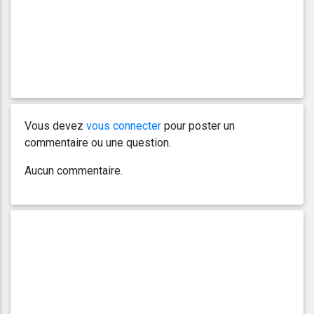
Vous devez
vous connecter
pour poster un
commentaire ou une question.
Aucun commentaire.