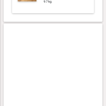
9.7 kg.