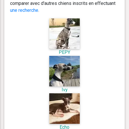
comparer avec d'autres chiens inscrits en effectuant
une recherche
.
PEPY
Ivy
Echo