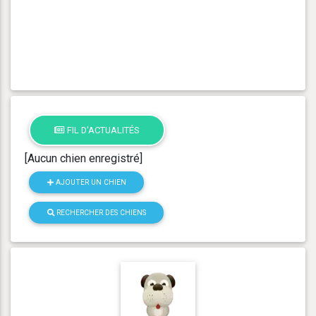
FIL D'ACTUALITÉS
[Aucun chien enregistré]
AJOUTER UN CHIEN
RECHERCHER DES CHIENS