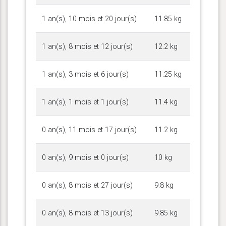
1 an(s), 10 mois et 20 jour(s)
11.85 kg
1 an(s), 8 mois et 12 jour(s)
12.2 kg
1 an(s), 3 mois et 6 jour(s)
11.25 kg
1 an(s), 1 mois et 1 jour(s)
11.4 kg
0 an(s), 11 mois et 17 jour(s)
11.2 kg
0 an(s), 9 mois et 0 jour(s)
10 kg
0 an(s), 8 mois et 27 jour(s)
9.8 kg
0 an(s), 8 mois et 13 jour(s)
9.85 kg