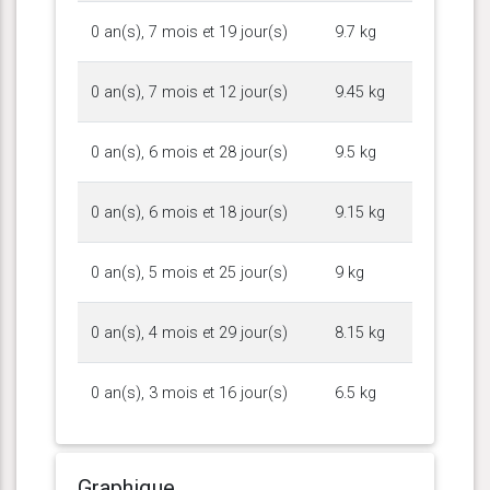
0 an(s), 7 mois et 19 jour(s)
9.7 kg
0 an(s), 7 mois et 12 jour(s)
9.45 kg
0 an(s), 6 mois et 28 jour(s)
9.5 kg
0 an(s), 6 mois et 18 jour(s)
9.15 kg
0 an(s), 5 mois et 25 jour(s)
9 kg
0 an(s), 4 mois et 29 jour(s)
8.15 kg
0 an(s), 3 mois et 16 jour(s)
6.5 kg
Graphique