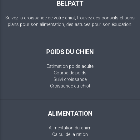
BELPATT
Suivez la croissance de votre chiot, trouvez des conseils et bons
plans pour son alimentation, des astuces pour son éducation.
POIDS DU CHIEN
Estimation poids adulte
Courbe de poids
Suivi croissance
Croissance du chiot
ALIMENTATION
Alimentation du chien
Calcul de la ration