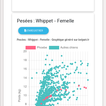
Pesées : Whippet - Femelle
ENREGISTRER