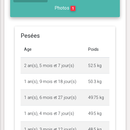
Photos
1
Pesées
Age
Poids
2 an(s), 5 mois et 7 jour(s)
52.5 kg
1 an(s), 9 mois et 18 jour(s)
50.3 kg
1 an(s), 6 mois et 27 jour(s)
49.75 kg
1 an(s), 4 mois et 7 jour(s)
49.5 kg
1 an(s), 3 mois et 12 jour(s)
48.5 kg