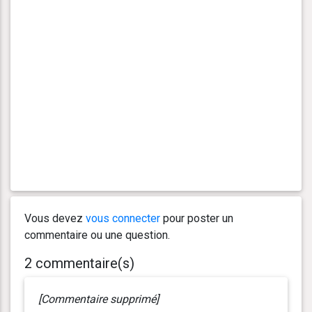
Vous devez
vous connecter
pour poster un
commentaire ou une question.
2 commentaire(s)
[Commentaire supprimé]