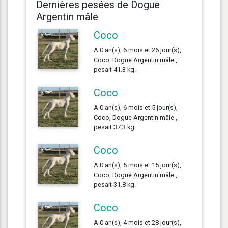
Dernières pesées de Dogue
Argentin mâle
Coco
A 0 an(s), 6 mois et 26 jour(s),
Coco, Dogue Argentin mâle ,
pesait 41.3 kg.
Coco
A 0 an(s), 6 mois et 5 jour(s),
Coco, Dogue Argentin mâle ,
pesait 37.3 kg.
Coco
A 0 an(s), 5 mois et 15 jour(s),
Coco, Dogue Argentin mâle ,
pesait 31.8 kg.
Coco
A 0 an(s), 4 mois et 28 jour(s),