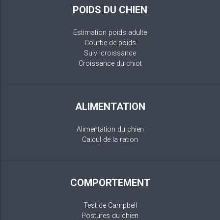
POIDS DU CHIEN
Estimation poids adulte
Courbe de poids
Suivi croissance
Croissance du chiot
ALIMENTATION
Alimentation du chien
Calcul de la ration
COMPORTEMENT
Test de Campbell
Postures du chien