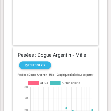
Pesées : Dogue Argentin - Mâle
ENREGISTRER