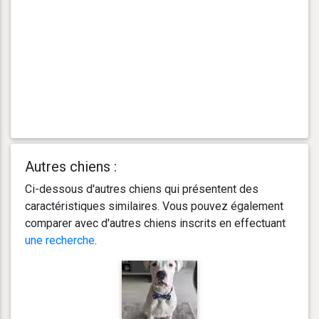
Autres chiens :
Ci-dessous d'autres chiens qui présentent des
caractéristiques similaires. Vous pouvez également
comparer avec d'autres chiens inscrits en effectuant
une recherche
.