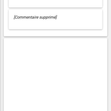
[Commentaire supprimé]