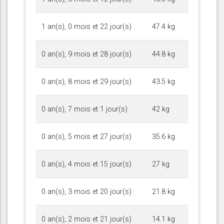
1 an(s), 0 mois et 22 jour(s)
47.4 kg
0 an(s), 9 mois et 28 jour(s)
44.8 kg
0 an(s), 8 mois et 29 jour(s)
43.5 kg
0 an(s), 7 mois et 1 jour(s)
42 kg
0 an(s), 5 mois et 27 jour(s)
35.6 kg
0 an(s), 4 mois et 15 jour(s)
27 kg
0 an(s), 3 mois et 20 jour(s)
21.8 kg
0 an(s), 2 mois et 21 jour(s)
14.1 kg