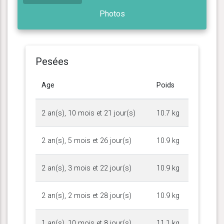
Photos
Pesées
Age
Poids
2 an(s), 10 mois et 21 jour(s)
10.7 kg
2 an(s), 5 mois et 26 jour(s)
10.9 kg
2 an(s), 3 mois et 22 jour(s)
10.9 kg
2 an(s), 2 mois et 28 jour(s)
10.9 kg
1 an(s), 10 mois et 8 jour(s)
11.1 kg