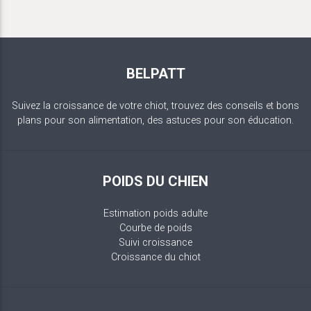
BELPATT
Suivez la croissance de votre chiot, trouvez des conseils et bons
plans pour son alimentation, des astuces pour son éducation.
POIDS DU CHIEN
Estimation poids adulte
Courbe de poids
Suivi croissance
Croissance du chiot