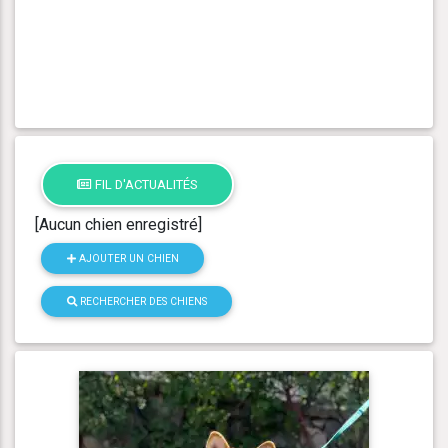
FIL D'ACTUALITÉS
[Aucun chien enregistré]
AJOUTER UN CHIEN
RECHERCHER DES CHIENS