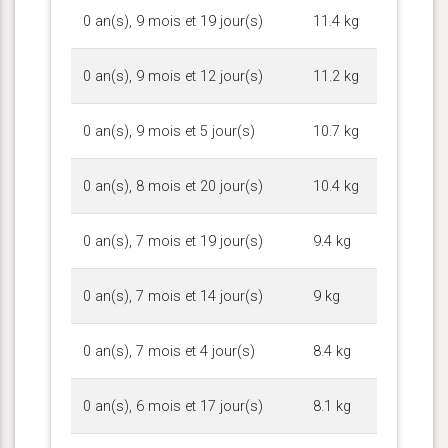
0 an(s), 9 mois et 19 jour(s)
11.4 kg
0 an(s), 9 mois et 12 jour(s)
11.2 kg
0 an(s), 9 mois et 5 jour(s)
10.7 kg
0 an(s), 8 mois et 20 jour(s)
10.4 kg
0 an(s), 7 mois et 19 jour(s)
9.4 kg
0 an(s), 7 mois et 14 jour(s)
9 kg
0 an(s), 7 mois et 4 jour(s)
8.4 kg
0 an(s), 6 mois et 17 jour(s)
8.1 kg