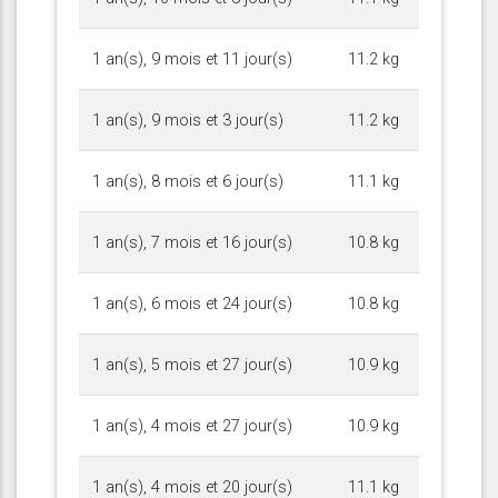
1 an(s), 9 mois et 11 jour(s)
11.2 kg
1 an(s), 9 mois et 3 jour(s)
11.2 kg
1 an(s), 8 mois et 6 jour(s)
11.1 kg
1 an(s), 7 mois et 16 jour(s)
10.8 kg
1 an(s), 6 mois et 24 jour(s)
10.8 kg
1 an(s), 5 mois et 27 jour(s)
10.9 kg
1 an(s), 4 mois et 27 jour(s)
10.9 kg
1 an(s), 4 mois et 20 jour(s)
11.1 kg