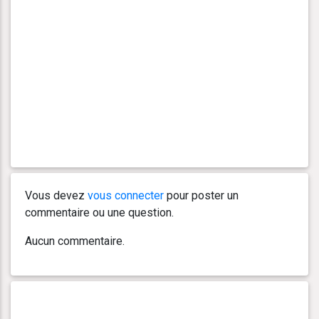
Vous devez
vous connecter
pour poster un
commentaire ou une question.
Aucun commentaire.