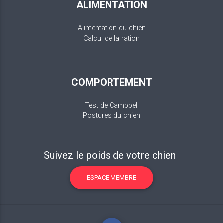
ALIMENTATION
Alimentation du chien
Calcul de la ration
COMPORTEMENT
Test de Campbell
Postures du chien
Suivez le poids de votre chien
ESPACE MEMBRE