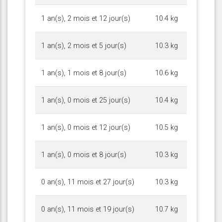
1 an(s), 2 mois et 12 jour(s)
10.4 kg
1 an(s), 2 mois et 5 jour(s)
10.3 kg
1 an(s), 1 mois et 8 jour(s)
10.6 kg
1 an(s), 0 mois et 25 jour(s)
10.4 kg
1 an(s), 0 mois et 12 jour(s)
10.5 kg
1 an(s), 0 mois et 8 jour(s)
10.3 kg
0 an(s), 11 mois et 27 jour(s)
10.3 kg
0 an(s), 11 mois et 19 jour(s)
10.7 kg