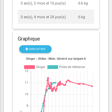
0 an(s), 5 mois et 16 jour(s)
6.6 kg
0 an(s), 4 mois et 24 jour(s)
6 kg
Graphique
ENREGISTRER