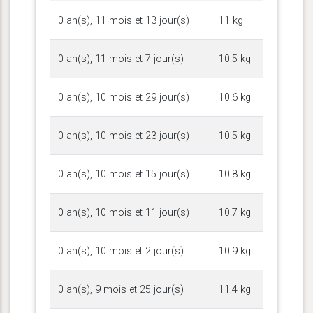
0 an(s), 11 mois et 13 jour(s)
11 kg
0 an(s), 11 mois et 7 jour(s)
10.5 kg
0 an(s), 10 mois et 29 jour(s)
10.6 kg
0 an(s), 10 mois et 23 jour(s)
10.5 kg
0 an(s), 10 mois et 15 jour(s)
10.8 kg
0 an(s), 10 mois et 11 jour(s)
10.7 kg
0 an(s), 10 mois et 2 jour(s)
10.9 kg
0 an(s), 9 mois et 25 jour(s)
11.4 kg