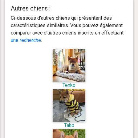
Autres chiens :
Ci-dessous d'autres chiens qui présentent des
caractéristiques similaires. Vous pouvez également
comparer avec d'autres chiens inscrits en effectuant
une recherche
.
Tenko
Tako