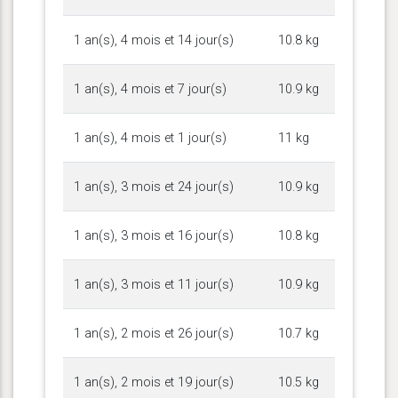
1 an(s), 4 mois et 14 jour(s)
10.8 kg
1 an(s), 4 mois et 7 jour(s)
10.9 kg
1 an(s), 4 mois et 1 jour(s)
11 kg
1 an(s), 3 mois et 24 jour(s)
10.9 kg
1 an(s), 3 mois et 16 jour(s)
10.8 kg
1 an(s), 3 mois et 11 jour(s)
10.9 kg
1 an(s), 2 mois et 26 jour(s)
10.7 kg
1 an(s), 2 mois et 19 jour(s)
10.5 kg