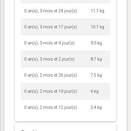
0 an(s), 3 mois et 24 jour(s)
11.7 kg
0 an(s), 3 mois et 17 jour(s)
10.7 kg
0 an(s), 3 mois et 9 jour(s)
9.3 kg
0 an(s), 3 mois et 2 jour(s)
8.7 kg
0 an(s), 2 mois et 26 jour(s)
7.5 kg
0 an(s), 2 mois et 19 jour(s)
6 kg
0 an(s), 2 mois et 12 jour(s)
5.4 kg