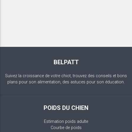
BELPATT
Suivez la croissance de votre chiot, trouvez des conseils et bons
plans pour son alimentation, des astuces pour son éducation.
POIDS DU CHIEN
Estimation poids adulte
Courbe de poids