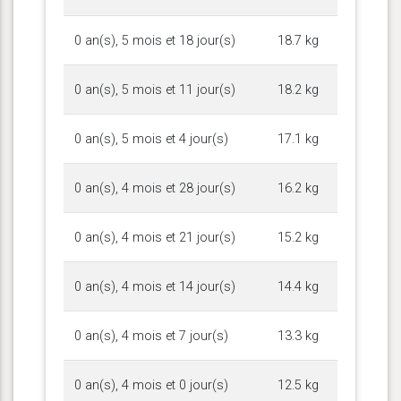
0 an(s), 5 mois et 18 jour(s)
18.7 kg
0 an(s), 5 mois et 11 jour(s)
18.2 kg
0 an(s), 5 mois et 4 jour(s)
17.1 kg
0 an(s), 4 mois et 28 jour(s)
16.2 kg
0 an(s), 4 mois et 21 jour(s)
15.2 kg
0 an(s), 4 mois et 14 jour(s)
14.4 kg
0 an(s), 4 mois et 7 jour(s)
13.3 kg
0 an(s), 4 mois et 0 jour(s)
12.5 kg