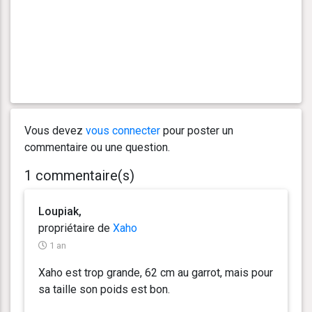
Vous devez
vous connecter
pour poster un
commentaire ou une question.
1 commentaire(s)
Loupiak,
propriétaire de
Xaho
1 an
Xaho est trop grande, 62 cm au garrot, mais pour
sa taille son poids est bon.