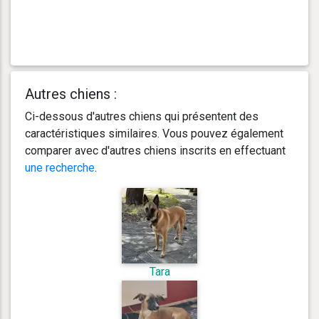
Autres chiens :
Ci-dessous d'autres chiens qui présentent des
caractéristiques similaires. Vous pouvez également
comparer avec d'autres chiens inscrits en effectuant
une recherche
.
Tara