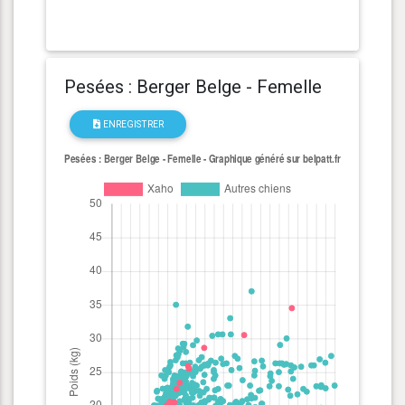
Pesées : Berger Belge - Femelle
ENREGISTRER