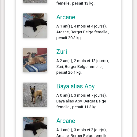
femelle , pesait 13 kg.
Arcane
A 1 an(s), 4 mois et 4 jour(s),
Arcane, Berger Belge femelle ,
pesait 20.3 kg.
Zuri
A 2 an(s), 2 mois et 12 jour(s),
Zuri, Berger Belge femelle ,
pesait 26.1 kg.
Baya alias Aby
A 0 an(s), 3 mois et 7 jour(s),
Baya alias Aby, Berger Belge
femelle , pesait 11.3 kg.
Arcane
A 1 an(s), 3 mois et 2 jour(s),
Arcane, Berger Belge femelle ,