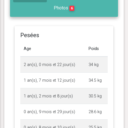
Photos
6
Pesées
Age
Poids
2 an(s), 0 mois et 22 jour(s)
34 kg
1 an(s), 7 mois et 12 jour(s)
34.5 kg
1 an(s), 2 mois et 8 jour(s)
30.5 kg
0 an(s), 9 mois et 29 jour(s)
28.6 kg
0 an(s), 8 mois et 10 jour(s)
25.5 kg