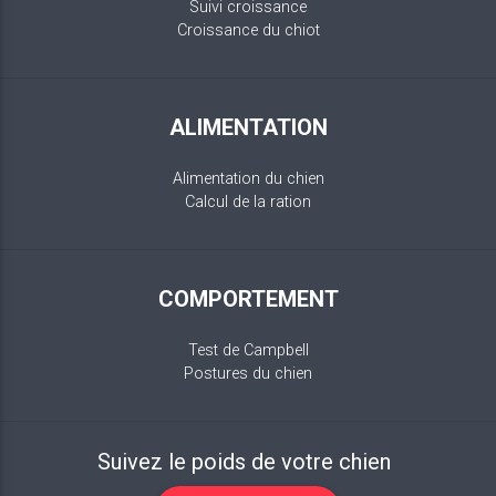
Suivi croissance
Croissance du chiot
ALIMENTATION
Alimentation du chien
Calcul de la ration
COMPORTEMENT
Test de Campbell
Postures du chien
Suivez le poids de votre chien