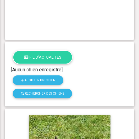
FIL D'ACTUALITÉS
[Aucun chien enregistré]
AJOUTER UN CHIEN
RECHERCHER DES CHIENS