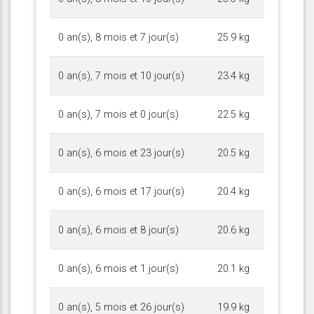
0 an(s), 8 mois et 7 jour(s)
25.9 kg
0 an(s), 7 mois et 10 jour(s)
23.4 kg
0 an(s), 7 mois et 0 jour(s)
22.5 kg
0 an(s), 6 mois et 23 jour(s)
20.5 kg
0 an(s), 6 mois et 17 jour(s)
20.4 kg
0 an(s), 6 mois et 8 jour(s)
20.6 kg
0 an(s), 6 mois et 1 jour(s)
20.1 kg
0 an(s), 5 mois et 26 jour(s)
19.9 kg