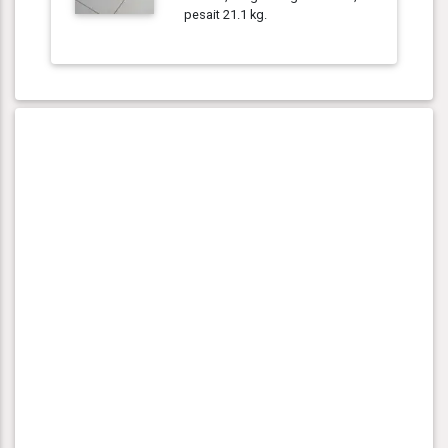
pesait 21.1 kg.