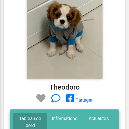
Theodoro
Partager
Tableau de
Informations
Actualités
bord