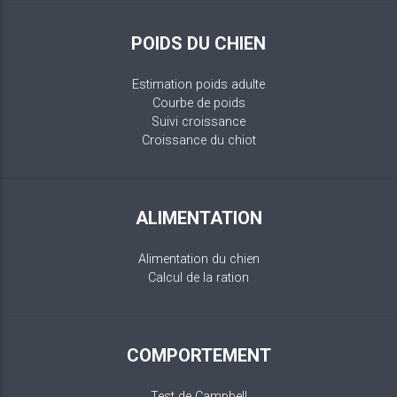
POIDS DU CHIEN
Estimation poids adulte
Courbe de poids
Suivi croissance
Croissance du chiot
ALIMENTATION
Alimentation du chien
Calcul de la ration
COMPORTEMENT
Test de Campbell