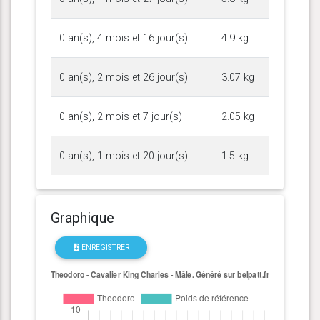
0 an(s), 4 mois et 16 jour(s)
4.9 kg
0 an(s), 2 mois et 26 jour(s)
3.07 kg
0 an(s), 2 mois et 7 jour(s)
2.05 kg
0 an(s), 1 mois et 20 jour(s)
1.5 kg
Graphique
ENREGISTRER