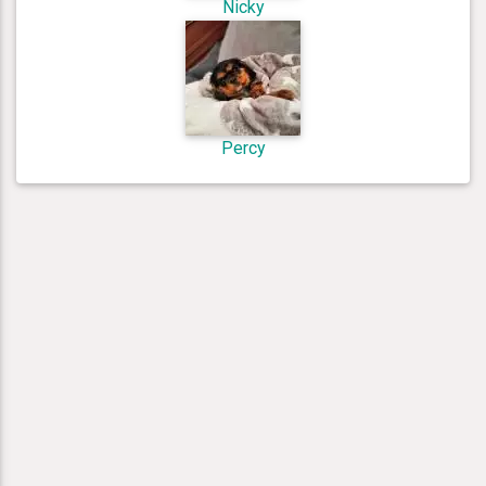
Nicky
Percy