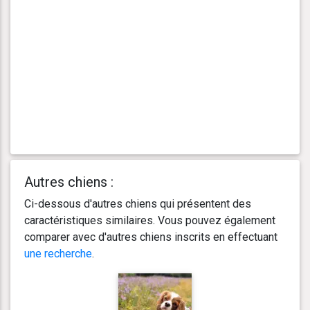
Autres chiens :
Ci-dessous d'autres chiens qui présentent des
caractéristiques similaires. Vous pouvez également
comparer avec d'autres chiens inscrits en effectuant
une recherche
.