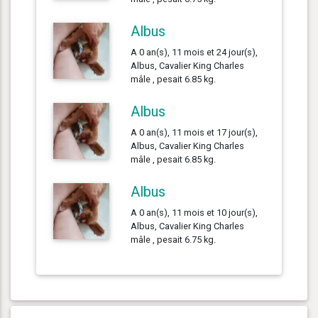
Albus
A 0 an(s), 11 mois et 24 jour(s),
Albus, Cavalier King Charles
mâle , pesait 6.85 kg.
Albus
A 0 an(s), 11 mois et 17 jour(s),
Albus, Cavalier King Charles
mâle , pesait 6.85 kg.
Albus
A 0 an(s), 11 mois et 10 jour(s),
Albus, Cavalier King Charles
mâle , pesait 6.75 kg.