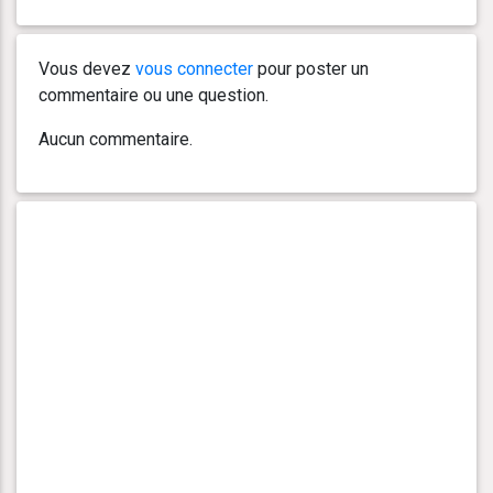
Vous devez
vous connecter
pour poster un
commentaire ou une question.
Aucun commentaire.