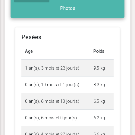
Photos
Pesées
Age
Poids
1 an(s), 3 mois et 23 jour(s)
9.5 kg
0 an(s), 10 mois et 1 jour(s)
8.3 kg
0 an(s), 6 mois et 10 jour(s)
6.5 kg
0 an(s), 6 mois et 0 jour(s)
6.2 kg
0 an(s), 4 mois et 27 jour(s)
5.6 kg