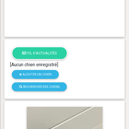
FIL D'ACTUALITÉS
[Aucun chien enregistré]
AJOUTER UN CHIEN
RECHERCHER DES CHIENS