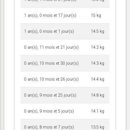
1 an(s), 0 mois et 17 jour(s)
15 kg
1 an(s), 0 mois et 1 jour(s)
14.5 kg
0 an(s), 11 mois et 21 jour(s)
14.2 kg
0 an(s), 10 mois et 30 jour(s)
14.3 kg
0 an(s), 10 mois et 26 jour(s)
14.4 kg
0 an(s), 9 mois et 25 jour(s)
14.8 kg
0 an(s), 9 mois et 5 jour(s)
14.1 kg
0 an(s), 8 mois et 7 jour(s)
13.5 kg