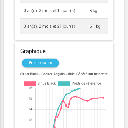
0 an(s), 3 mois et 15 jour(s)
8 kg
0 an(s), 2 mois et 21 jour(s)
6.1 kg
Graphique
ENREGISTRER