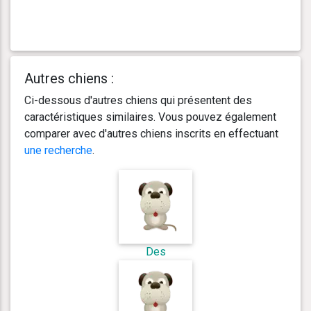
Autres chiens :
Ci-dessous d'autres chiens qui présentent des
caractéristiques similaires. Vous pouvez également
comparer avec d'autres chiens inscrits en effectuant
une recherche
.
Des