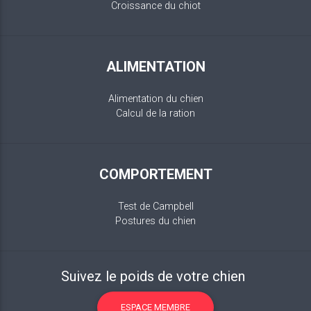
Croissance du chiot
ALIMENTATION
Alimentation du chien
Calcul de la ration
COMPORTEMENT
Test de Campbell
Postures du chien
Suivez le poids de votre chien
ESPACE MEMBRE