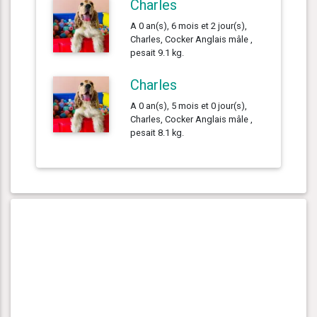
Charles
A 0 an(s), 6 mois et 2 jour(s),
Charles, Cocker Anglais mâle ,
pesait 9.1 kg.
Charles
A 0 an(s), 5 mois et 0 jour(s),
Charles, Cocker Anglais mâle ,
pesait 8.1 kg.