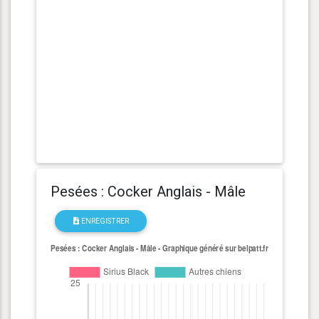
Pesées : Cocker Anglais - Mâle
ENREGISTRER