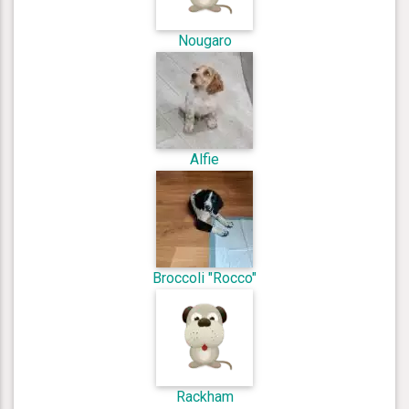
Nougaro
Alfie
Broccoli "Rocco"
Rackham