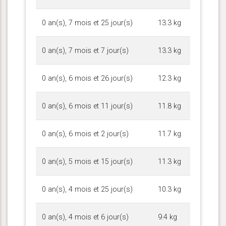
0 an(s), 7 mois et 25 jour(s)
13.3 kg
0 an(s), 7 mois et 7 jour(s)
13.3 kg
0 an(s), 6 mois et 26 jour(s)
12.3 kg
0 an(s), 6 mois et 11 jour(s)
11.8 kg
0 an(s), 6 mois et 2 jour(s)
11.7 kg
0 an(s), 5 mois et 15 jour(s)
11.3 kg
0 an(s), 4 mois et 25 jour(s)
10.3 kg
0 an(s), 4 mois et 6 jour(s)
9.4 kg