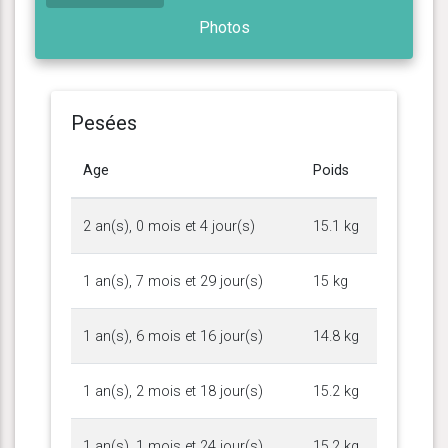
Photos
Pesées
Age
Poids
2 an(s), 0 mois et 4 jour(s)
15.1 kg
1 an(s), 7 mois et 29 jour(s)
15 kg
1 an(s), 6 mois et 16 jour(s)
14.8 kg
1 an(s), 2 mois et 18 jour(s)
15.2 kg
1 an(s), 1 mois et 24 jour(s)
15.2 kg