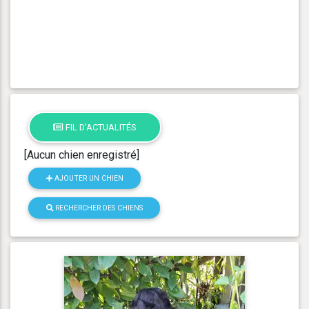
FIL D'ACTUALITÉS
[Aucun chien enregistré]
AJOUTER UN CHIEN
RECHERCHER DES CHIENS