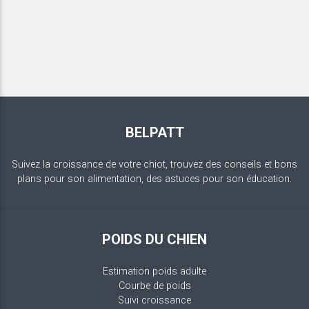
BELPATT
Suivez la croissance de votre chiot, trouvez des conseils et bons
plans pour son alimentation, des astuces pour son éducation.
POIDS DU CHIEN
Estimation poids adulte
Courbe de poids
Suivi croissance