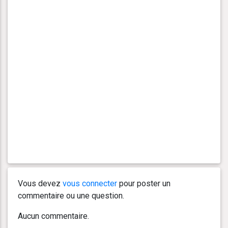
Vous devez
vous connecter
pour poster un
commentaire ou une question.
Aucun commentaire.