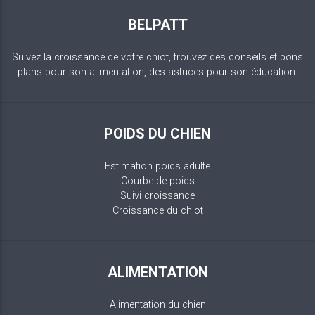
BELPATT
Suivez la croissance de votre chiot, trouvez des conseils et bons
plans pour son alimentation, des astuces pour son éducation.
POIDS DU CHIEN
Estimation poids adulte
Courbe de poids
Suivi croissance
Croissance du chiot
ALIMENTATION
Alimentation du chien