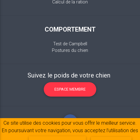
Calcul de la ration
COMPORTEMENT
Test de Campbell
Postures du chien
Suivez le poids de votre chien
ESPACE MEMBRE
Ce site utilise des cookies pour vous offrir le meilleur service.
En poursuivant votre navigation, vous acceptez l’utilisation des