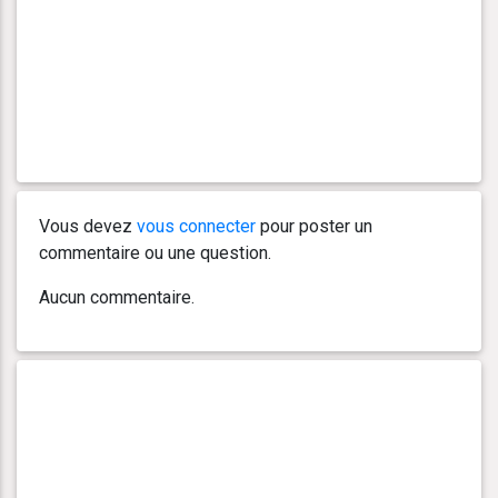
Vous devez
vous connecter
pour poster un
commentaire ou une question.
Aucun commentaire.