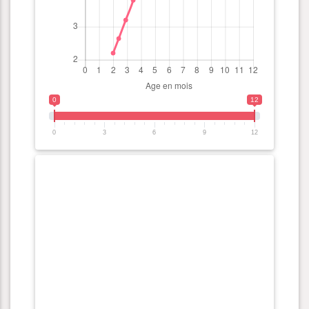
0
12
0
3
6
9
12