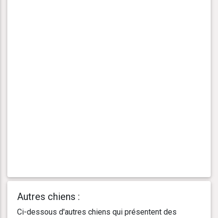
Autres chiens :
Ci-dessous d'autres chiens qui présentent des