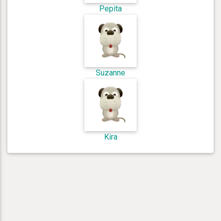
Pepita
Suzanne
Kira