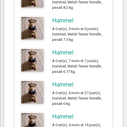
Hummel, Welsh Terrier femelle ,
pesait 8.2 kg.
Hummel
A 0 an(s), 9 mois et 0 jour(s),
Hummel, Welsh Terrier femelle ,
pesait 7.5 kg.
Hummel
A 0 an(s), 7 mois et 7 jour(s),
Hummel, Welsh Terrier femelle ,
pesait 6.77 kg.
Hummel
A 0 an(s), 4 mois et 27 jour(s),
Hummel, Welsh Terrier femelle ,
pesait 6 kg.
Hummel
A 0 an(s), 4 mois et 14 jour(s),