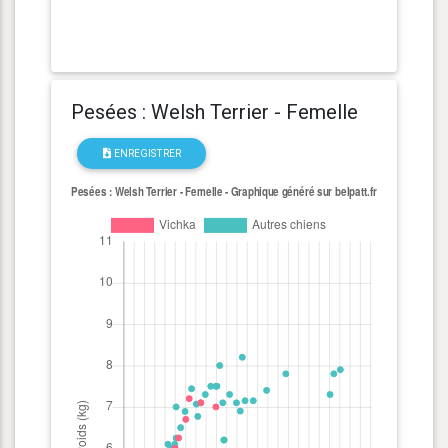
Pesées : Welsh Terrier - Femelle
ENREGISTRER