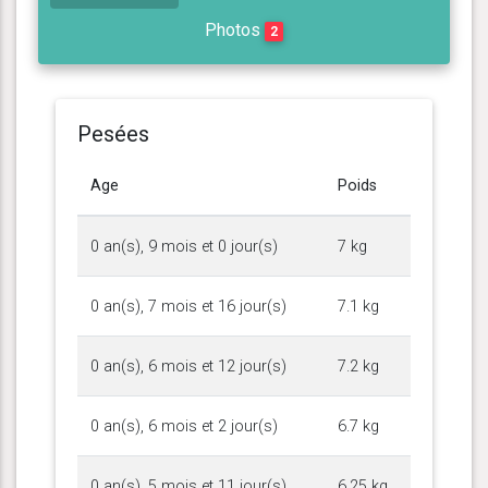
Photos
2
Pesées
Age
Poids
0 an(s), 9 mois et 0 jour(s)
7 kg
0 an(s), 7 mois et 16 jour(s)
7.1 kg
0 an(s), 6 mois et 12 jour(s)
7.2 kg
0 an(s), 6 mois et 2 jour(s)
6.7 kg
0 an(s), 5 mois et 11 jour(s)
6.25 kg