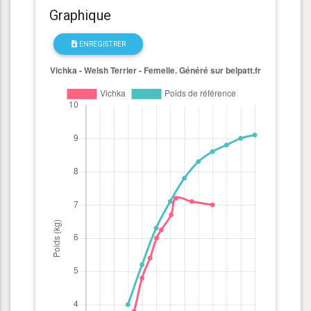
Graphique
ENREGISTRER