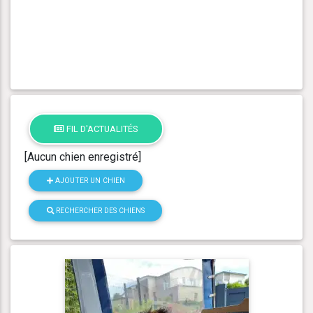
FIL D'ACTUALITÉS
[Aucun chien enregistré]
AJOUTER UN CHIEN
RECHERCHER DES CHIENS