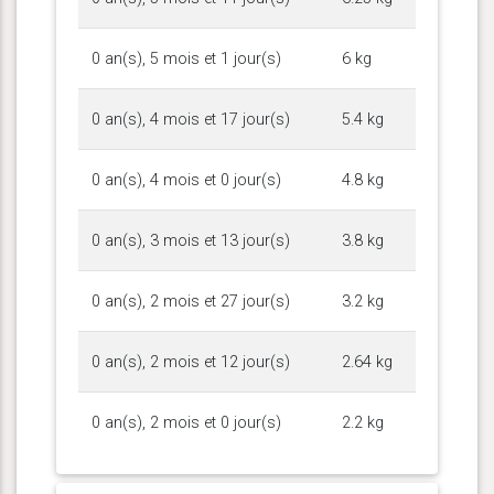
0 an(s), 5 mois et 1 jour(s)
6 kg
0 an(s), 4 mois et 17 jour(s)
5.4 kg
0 an(s), 4 mois et 0 jour(s)
4.8 kg
0 an(s), 3 mois et 13 jour(s)
3.8 kg
0 an(s), 2 mois et 27 jour(s)
3.2 kg
0 an(s), 2 mois et 12 jour(s)
2.64 kg
0 an(s), 2 mois et 0 jour(s)
2.2 kg