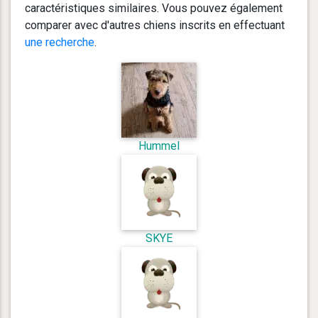
caractéristiques similaires. Vous pouvez également
comparer avec d'autres chiens inscrits en effectuant
une recherche
.
Hummel
SKYE