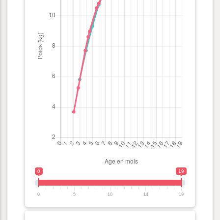
0
19
0
5
10
14
19