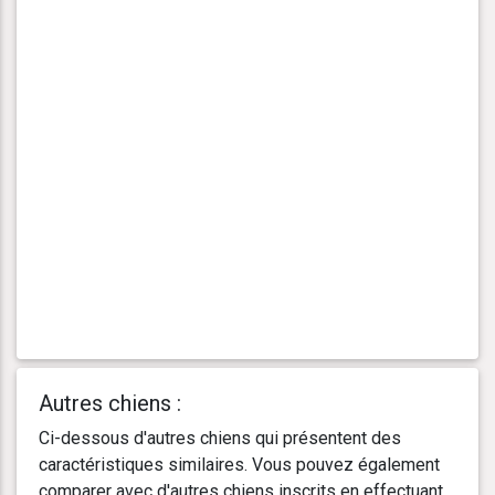
Autres chiens :
Ci-dessous d'autres chiens qui présentent des
caractéristiques similaires. Vous pouvez également
comparer avec d'autres chiens inscrits en effectuant