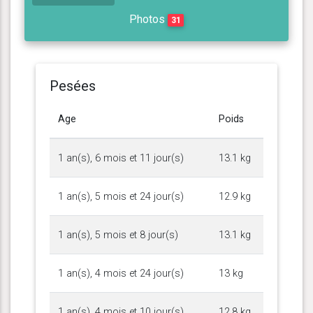
Photos
31
Pesées
Age
Poids
1 an(s), 6 mois et 11 jour(s)
13.1 kg
1 an(s), 5 mois et 24 jour(s)
12.9 kg
1 an(s), 5 mois et 8 jour(s)
13.1 kg
1 an(s), 4 mois et 24 jour(s)
13 kg
1 an(s), 4 mois et 10 jour(s)
12.8 kg