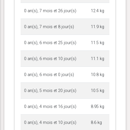
0 an(s), 7 mois et 26 jour(s)
12.4 kg
0 an(s), 7 mois et 8 jour(s)
11.9 kg
0 an(s), 6 mois et 25 jour(s)
11.5 kg
0 an(s), 6 mois et 10 jour(s)
11.1 kg
0 an(s), 6 mois et 0 jour(s)
10.8 kg
0 an(s), 5 mois et 20 jour(s)
10.5 kg
0 an(s), 4 mois et 16 jour(s)
8.95 kg
0 an(s), 4 mois et 10 jour(s)
8.6 kg