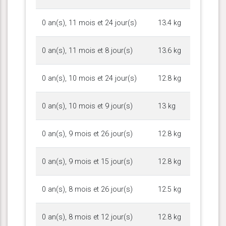
0 an(s), 11 mois et 24 jour(s)
13.4 kg
0 an(s), 11 mois et 8 jour(s)
13.6 kg
0 an(s), 10 mois et 24 jour(s)
12.8 kg
0 an(s), 10 mois et 9 jour(s)
13 kg
0 an(s), 9 mois et 26 jour(s)
12.8 kg
0 an(s), 9 mois et 15 jour(s)
12.8 kg
0 an(s), 8 mois et 26 jour(s)
12.5 kg
0 an(s), 8 mois et 12 jour(s)
12.8 kg