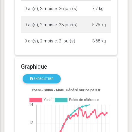
0 an(s), 3 mois et 26 jour(s)
7.7 kg
0 an(s), 2 mois et 23 jour(s)
5.25 kg
0 an(s), 2 mois et 2 jour(s)
3.68 kg
Graphique
ENREGISTRER