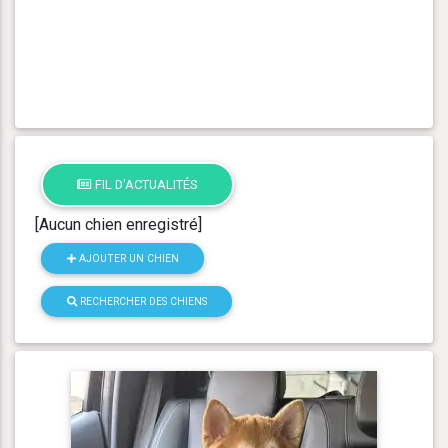
FIL D'ACTUALITÉS
[Aucun chien enregistré]
AJOUTER UN CHIEN
RECHERCHER DES CHIENS