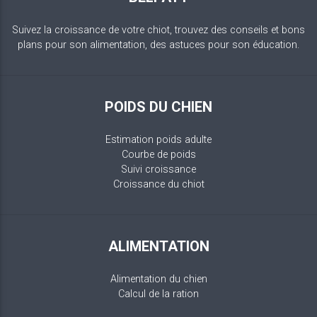
Suivez la croissance de votre chiot, trouvez des conseils et bons
plans pour son alimentation, des astuces pour son éducation.
POIDS DU CHIEN
Estimation poids adulte
Courbe de poids
Suivi croissance
Croissance du chiot
ALIMENTATION
Alimentation du chien
Calcul de la ration