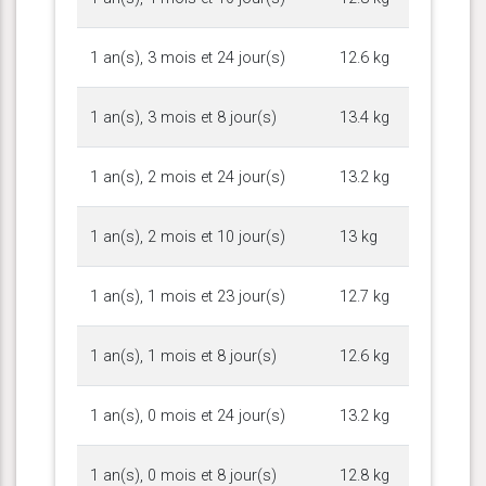
1 an(s), 3 mois et 24 jour(s)
12.6 kg
1 an(s), 3 mois et 8 jour(s)
13.4 kg
1 an(s), 2 mois et 24 jour(s)
13.2 kg
1 an(s), 2 mois et 10 jour(s)
13 kg
1 an(s), 1 mois et 23 jour(s)
12.7 kg
1 an(s), 1 mois et 8 jour(s)
12.6 kg
1 an(s), 0 mois et 24 jour(s)
13.2 kg
1 an(s), 0 mois et 8 jour(s)
12.8 kg