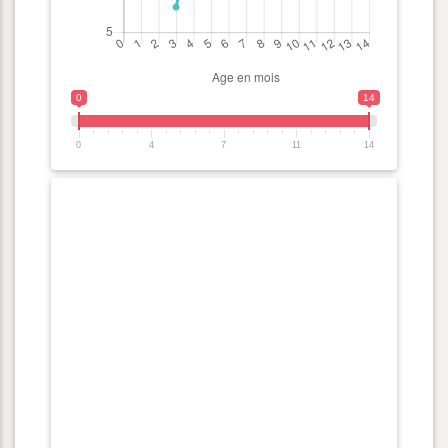
0
14
0
4
7
11
14