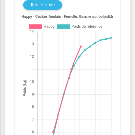
ENREGISTRER