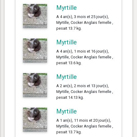
Myrtille
A 4 an(s), 3 mois et 25 jour(s),
Myrtille, Cocker Anglais femelle ,
pesait 13.7 kg.
Myrtille
A 4 an(s), 1 mois et 16 jour(s),
Myrtille, Cocker Anglais femelle ,
pesait 13.6 kg.
Myrtille
A 2 an(s), 2 mois et 13 jour(s),
Myrtille, Cocker Anglais femelle ,
pesait 14.13 kg.
Myrtille
A 1 an(s), 11 mois et 20 jour(s),
Myrtille, Cocker Anglais femelle ,
pesait 13.7 kg.