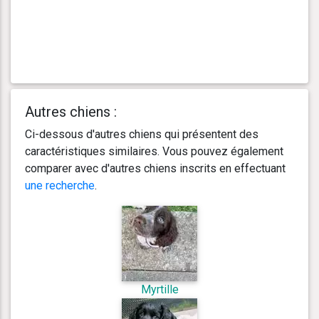
Autres chiens :
Ci-dessous d'autres chiens qui présentent des
caractéristiques similaires. Vous pouvez également
comparer avec d'autres chiens inscrits en effectuant
une recherche
.
Myrtille