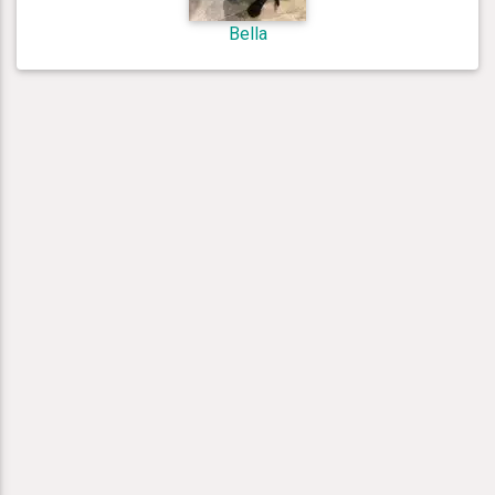
Bella