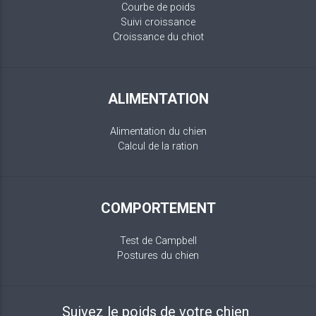
Courbe de poids
Suivi croissance
Croissance du chiot
ALIMENTATION
Alimentation du chien
Calcul de la ration
COMPORTEMENT
Test de Campbell
Postures du chien
Suivez le poids de votre chien