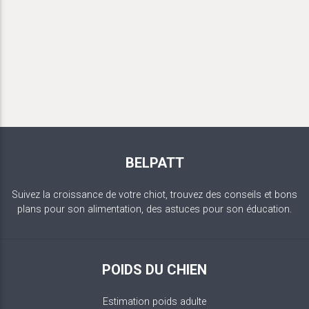
BELPATT
Suivez la croissance de votre chiot, trouvez des conseils et bons
plans pour son alimentation, des astuces pour son éducation.
POIDS DU CHIEN
Estimation poids adulte