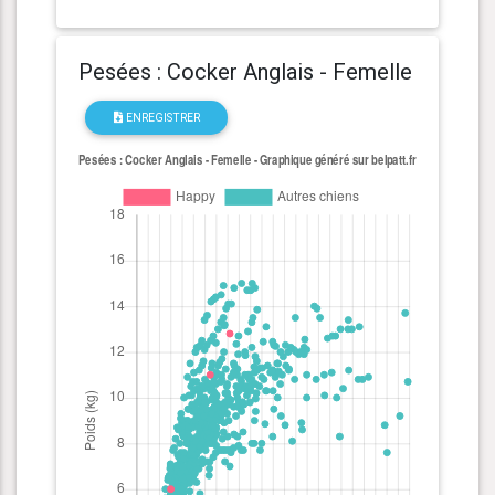
Pesées : Cocker Anglais - Femelle
ENREGISTRER