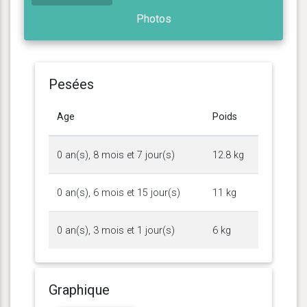
Photos
Pesées
Age
Poids
0 an(s), 8 mois et 7 jour(s)
12.8 kg
0 an(s), 6 mois et 15 jour(s)
11 kg
0 an(s), 3 mois et 1 jour(s)
6 kg
Graphique