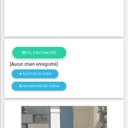
FIL D'ACTUALITÉS
[Aucun chien enregistré]
AJOUTER UN CHIEN
RECHERCHER DES CHIENS