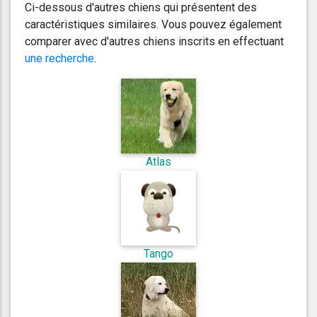
Ci-dessous d'autres chiens qui présentent des
caractéristiques similaires. Vous pouvez également
comparer avec d'autres chiens inscrits en effectuant
une recherche
.
Atlas
Tango