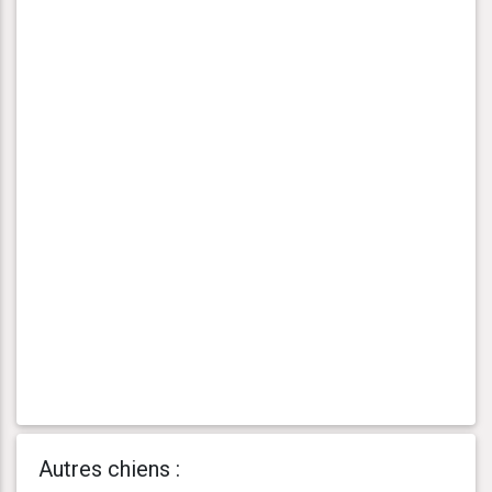
Autres chiens :