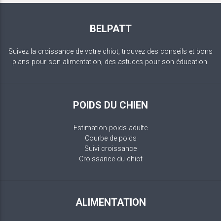
BELPATT
Suivez la croissance de votre chiot, trouvez des conseils et bons
plans pour son alimentation, des astuces pour son éducation.
POIDS DU CHIEN
Estimation poids adulte
Courbe de poids
Suivi croissance
Croissance du chiot
ALIMENTATION