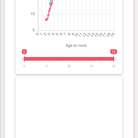
0
19
0
5
10
14
19