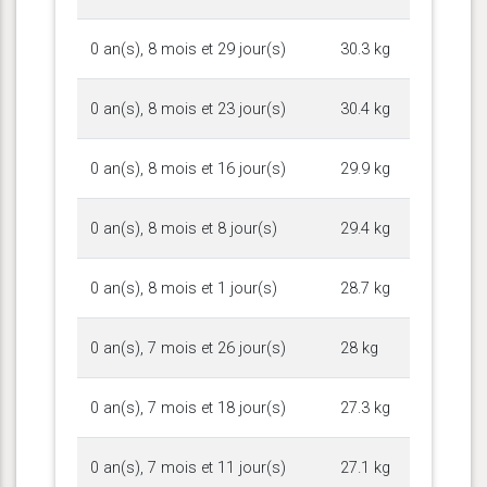
0 an(s), 8 mois et 29 jour(s)
30.3 kg
0 an(s), 8 mois et 23 jour(s)
30.4 kg
0 an(s), 8 mois et 16 jour(s)
29.9 kg
0 an(s), 8 mois et 8 jour(s)
29.4 kg
0 an(s), 8 mois et 1 jour(s)
28.7 kg
0 an(s), 7 mois et 26 jour(s)
28 kg
0 an(s), 7 mois et 18 jour(s)
27.3 kg
0 an(s), 7 mois et 11 jour(s)
27.1 kg