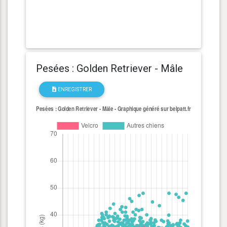
Pesées : Golden Retriever - Mâle
ENREGISTRER