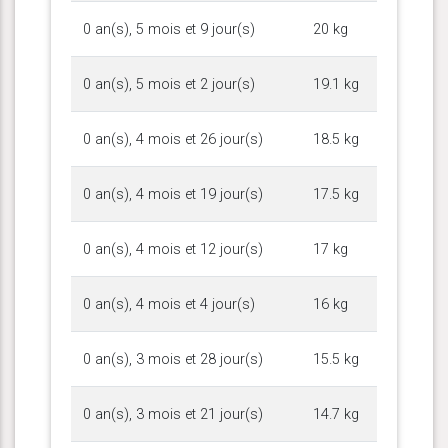
0 an(s), 5 mois et 9 jour(s)
20 kg
0 an(s), 5 mois et 2 jour(s)
19.1 kg
0 an(s), 4 mois et 26 jour(s)
18.5 kg
0 an(s), 4 mois et 19 jour(s)
17.5 kg
0 an(s), 4 mois et 12 jour(s)
17 kg
0 an(s), 4 mois et 4 jour(s)
16 kg
0 an(s), 3 mois et 28 jour(s)
15.5 kg
0 an(s), 3 mois et 21 jour(s)
14.7 kg