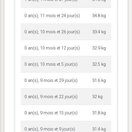
0 an(s), 11 mois et 24 jour(s)
34.8 kg
0 an(s), 10 mois et 26 jour(s)
33.4 kg
0 an(s), 10 mois et 12 jour(s)
32.9 kg
0 an(s), 10 mois et 5 jour(s)
32.5 kg
0 an(s), 9 mois et 29 jour(s)
31.6 kg
0 an(s), 9 mois et 22 jour(s)
32 kg
0 an(s), 9 mois et 15 jour(s)
31.8 kg
0 an(s), 9 mois et 9 jour(s)
31.4 kg