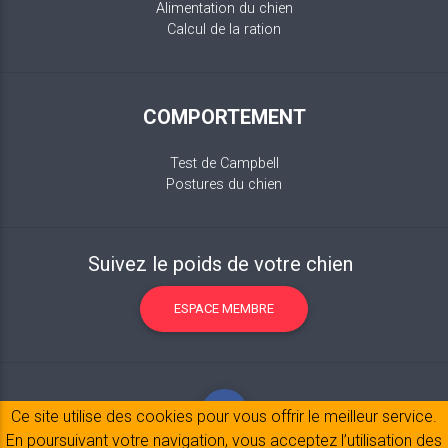
Alimentation du chien
Calcul de la ration
COMPORTEMENT
Test de Campbell
Postures du chien
Suivez le poids de votre chien
ESPACE MEMBRE
Ce site utilise des cookies pour vous offrir le meilleur service.
En poursuivant votre navigation, vous acceptez l’utilisation des