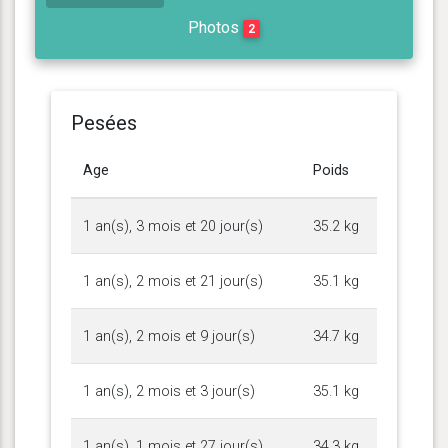
Photos
2
Pesées
Age
Poids
1 an(s), 3 mois et 20 jour(s)
35.2 kg
1 an(s), 2 mois et 21 jour(s)
35.1 kg
1 an(s), 2 mois et 9 jour(s)
34.7 kg
1 an(s), 2 mois et 3 jour(s)
35.1 kg
1 an(s), 1 mois et 27 jour(s)
34.3 kg