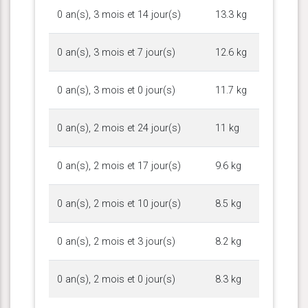
0 an(s), 3 mois et 14 jour(s)
13.3 kg
0 an(s), 3 mois et 7 jour(s)
12.6 kg
0 an(s), 3 mois et 0 jour(s)
11.7 kg
0 an(s), 2 mois et 24 jour(s)
11 kg
0 an(s), 2 mois et 17 jour(s)
9.6 kg
0 an(s), 2 mois et 10 jour(s)
8.5 kg
0 an(s), 2 mois et 3 jour(s)
8.2 kg
0 an(s), 2 mois et 0 jour(s)
8.3 kg