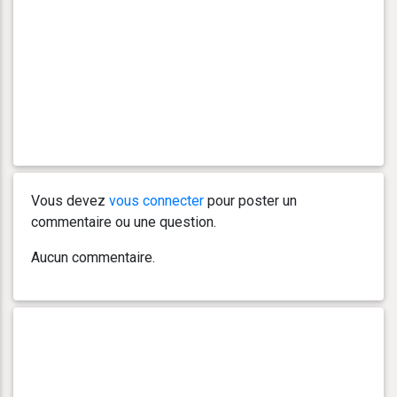
Vous devez
vous connecter
pour poster un
commentaire ou une question.
Aucun commentaire.