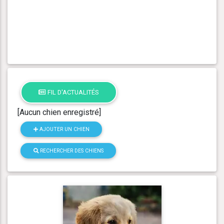
FIL D'ACTUALITÉS
[Aucun chien enregistré]
AJOUTER UN CHIEN
RECHERCHER DES CHIENS