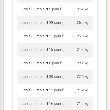
0 an(s), 7 mois et 5 jour(s)
26.4 kg
0 an(s), 6 mois et 28 jour(s)
26.2 kg
0 an(s), 6 mois et 21 jour(s)
25.3 kg
0 an(s), 6 mois et 15 jour(s)
24.7 kg
0 an(s), 6 mois et 6 jour(s)
23.1 kg
0 an(s), 5 mois et 30 jour(s)
22.6 kg
0 an(s), 5 mois et 23 jour(s)
21.9 kg
0 an(s), 5 mois et 16 jour(s)
21.2 kg