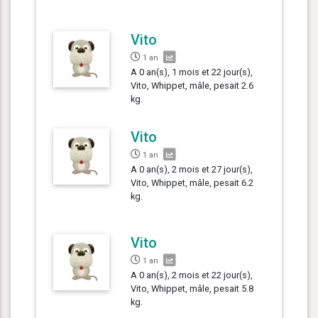
Vito
1 an
A 0 an(s), 1 mois et 22 jour(s),
Vito, Whippet, mâle, pesait 2.6
kg.
Vito
1 an
A 0 an(s), 2 mois et 27 jour(s),
Vito, Whippet, mâle, pesait 6.2
kg.
Vito
1 an
A 0 an(s), 2 mois et 22 jour(s),
Vito, Whippet, mâle, pesait 5.8
kg.