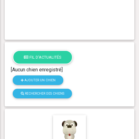
FIL D'ACTUALITÉS
[Aucun chien enregistré]
AJOUTER UN CHIEN
RECHERCHER DES CHIENS