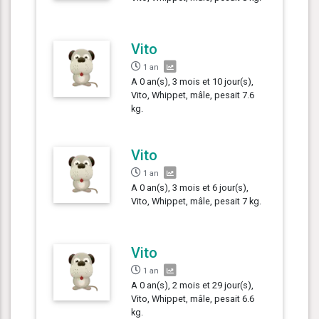
Vito
1 an
A 0 an(s), 3 mois et 10 jour(s),
Vito, Whippet, mâle, pesait 7.6
kg.
Vito
1 an
A 0 an(s), 3 mois et 6 jour(s),
Vito, Whippet, mâle, pesait 7 kg.
Vito
1 an
A 0 an(s), 2 mois et 29 jour(s),
Vito, Whippet, mâle, pesait 6.6
kg.