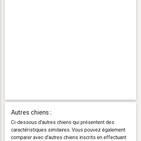
Autres chiens :
Ci-dessous d'autres chiens qui présentent des
caractéristiques similaires. Vous pouvez également
comparer avec d'autres chiens inscrits en effectuant