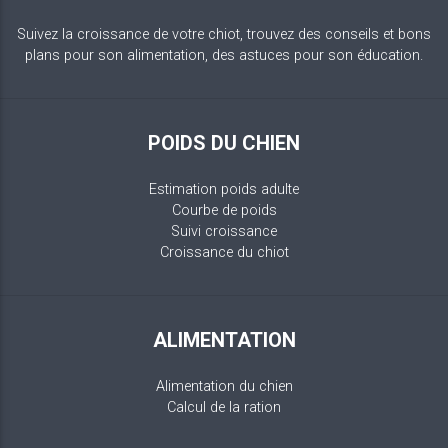
Suivez la croissance de votre chiot, trouvez des conseils et bons
plans pour son alimentation, des astuces pour son éducation.
POIDS DU CHIEN
Estimation poids adulte
Courbe de poids
Suivi croissance
Croissance du chiot
ALIMENTATION
Alimentation du chien
Calcul de la ration