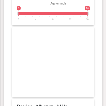
0
16
0
4
8
12
16