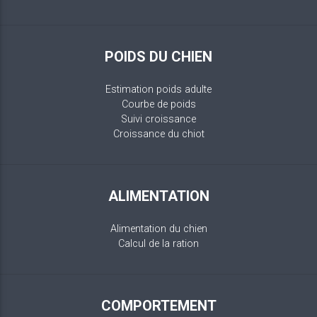
POIDS DU CHIEN
Estimation poids adulte
Courbe de poids
Suivi croissance
Croissance du chiot
ALIMENTATION
Alimentation du chien
Calcul de la ration
COMPORTEMENT