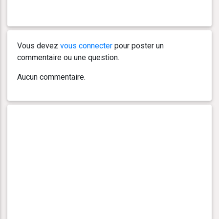
Vous devez
vous connecter
pour poster un
commentaire ou une question.
Aucun commentaire.