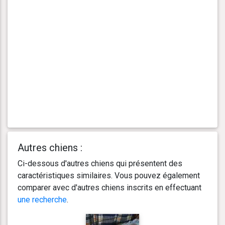
Autres chiens :
Ci-dessous d'autres chiens qui présentent des
caractéristiques similaires. Vous pouvez également
comparer avec d'autres chiens inscrits en effectuant
une recherche
.