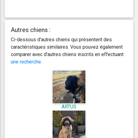
Autres chiens :
Ci-dessous d'autres chiens qui présentent des
caractéristiques similaires. Vous pouvez également
comparer avec d'autres chiens inscrits en effectuant
une recherche
.
ARTUS