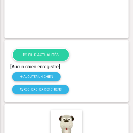
FIL D'ACTUALITÉS
[Aucun chien enregistré]
AJOUTER UN CHIEN
RECHERCHER DES CHIENS