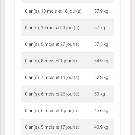
0 an(s), 10 mois et 16 jour(s)
57.9 kg
0 an(s), 10 mois et 0 jour(s)
57 kg
0 an(s), 8 mois et 27 jour(s)
57.3 kg
0 an(s), 8 mois et 1 jour(s)
54.9 kg
0 an(s), 7 mois et 14 jour(s)
52.8 kg
0 an(s), 6 mois et 26 jour(s)
50 kg
0 an(s), 6 mois et 1 jour(s)
45.6 kg
0 an(s), 5 mois et 17 jour(s)
40.9 kg