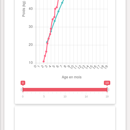
0
19
0
5
10
14
19