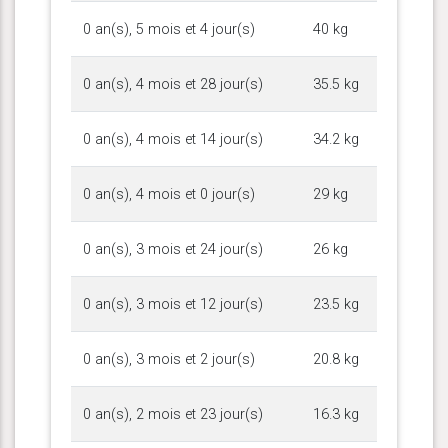
0 an(s), 5 mois et 4 jour(s)
40 kg
0 an(s), 4 mois et 28 jour(s)
35.5 kg
0 an(s), 4 mois et 14 jour(s)
34.2 kg
0 an(s), 4 mois et 0 jour(s)
29 kg
0 an(s), 3 mois et 24 jour(s)
26 kg
0 an(s), 3 mois et 12 jour(s)
23.5 kg
0 an(s), 3 mois et 2 jour(s)
20.8 kg
0 an(s), 2 mois et 23 jour(s)
16.3 kg