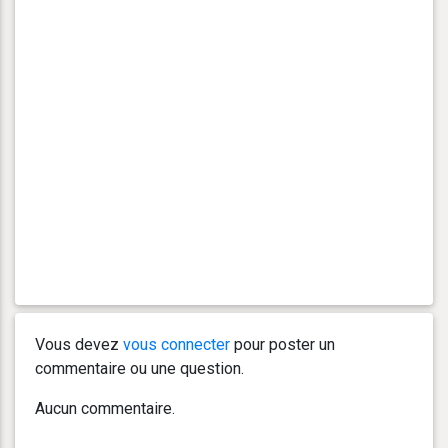
Vous devez
vous connecter
pour poster un
commentaire ou une question.
Aucun commentaire.