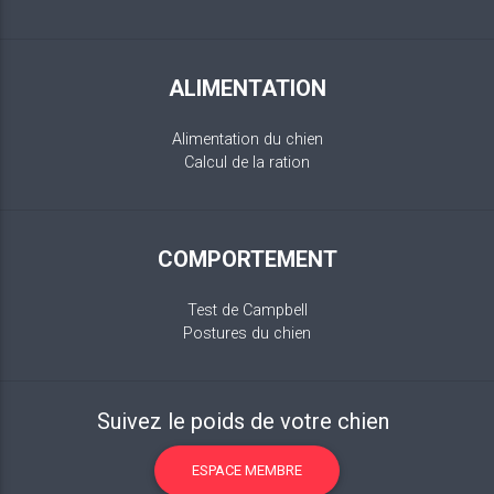
ALIMENTATION
Alimentation du chien
Calcul de la ration
COMPORTEMENT
Test de Campbell
Postures du chien
Suivez le poids de votre chien
ESPACE MEMBRE