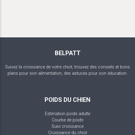
BELPATT
Suivez la croissance de votre chiot, trouvez des conseils et bons
plans pour son alimentation, des astuces pour son éducation.
POIDS DU CHIEN
Estimation poids adulte
Courbe de poids
Suivi croissance
Croissance du chiot