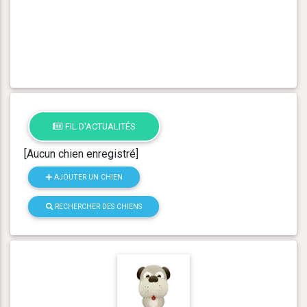
FIL D'ACTUALITÉS
[Aucun chien enregistré]
AJOUTER UN CHIEN
RECHERCHER DES CHIENS