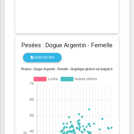
Pesées : Dogue Argentin - Femelle
ENREGISTRER