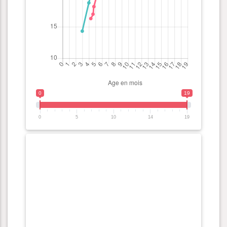
0
19
0
5
10
14
19