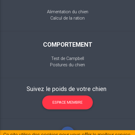
Alimentation du chien
Calcul de la ration
COMPORTEMENT
Test de Campbell
Postures du chien
Suivez le poids de votre chien
ESPACE MEMBRE
Ce site utilise des cookies pour vous offrir le meilleur service.