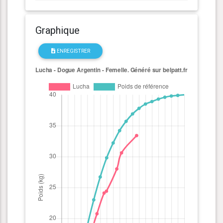
Graphique
ENREGISTRER