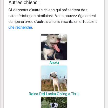
Autres chiens :
Ci-dessous d'autres chiens qui présentent des
caractéristiques similaires. Vous pouvez également
comparer avec d'autres chiens inscrits en effectuant
une recherche
.
Anoki
Reina Del Laska Giving a Thrill