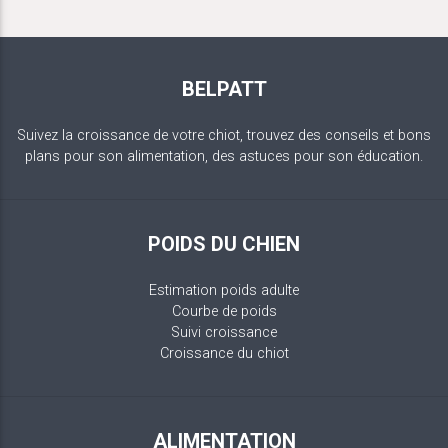
BELPATT
Suivez la croissance de votre chiot, trouvez des conseils et bons
plans pour son alimentation, des astuces pour son éducation.
POIDS DU CHIEN
Estimation poids adulte
Courbe de poids
Suivi croissance
Croissance du chiot
ALIMENTATION