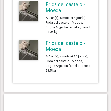
Frida del castelo -
Moeda
A 0 an(s), 5 mois et 4 jour(s),
Frida del castelo - Moeda,
Dogue Argentin femelle , pesait
24.05 kg.
Frida del castelo -
Moeda
A 0 an(s), 4 mois et 26 jour(s),
Frida del castelo - Moeda,
Dogue Argentin femelle , pesait
23.5 kg.