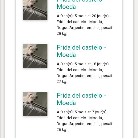
Moeda
A 0 an(s), 5 mois et 20 jour(s),
Frida del castelo - Moeda,
Dogue Argentin femelle , pesait
28 kg.
Frida del castelo -
Moeda
A 0 an(s), 5 mois et 18 jour(s),
Frida del castelo - Moeda,
Dogue Argentin femelle , pesait
27 kg.
Frida del castelo -
Moeda
A 0 an(s), 5 mois et 7 jour(s),
Frida del castelo - Moeda,
Dogue Argentin femelle , pesait
26 kg.