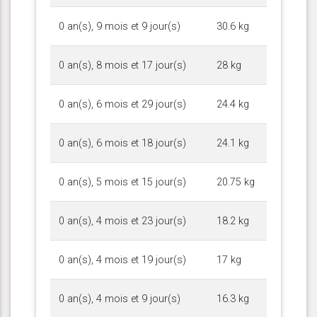
0 an(s), 9 mois et 9 jour(s)
30.6 kg
0 an(s), 8 mois et 17 jour(s)
28 kg
0 an(s), 6 mois et 29 jour(s)
24.4 kg
0 an(s), 6 mois et 18 jour(s)
24.1 kg
0 an(s), 5 mois et 15 jour(s)
20.75 kg
0 an(s), 4 mois et 23 jour(s)
18.2 kg
0 an(s), 4 mois et 19 jour(s)
17 kg
0 an(s), 4 mois et 9 jour(s)
16.3 kg