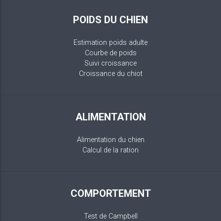
POIDS DU CHIEN
Estimation poids adulte
Courbe de poids
Suivi croissance
Croissance du chiot
ALIMENTATION
Alimentation du chien
Calcul de la ration
COMPORTEMENT
Test de Campbell