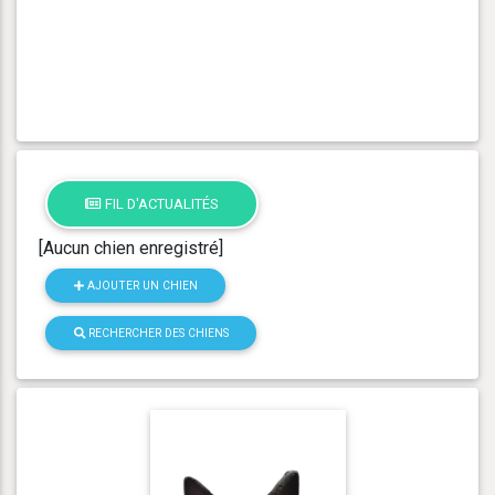
FIL D'ACTUALITÉS
[Aucun chien enregistré]
AJOUTER UN CHIEN
RECHERCHER DES CHIENS