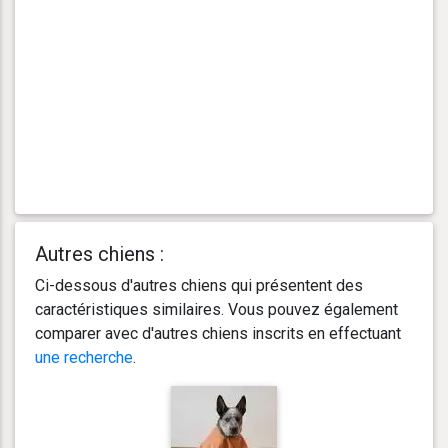
Autres chiens :
Ci-dessous d'autres chiens qui présentent des
caractéristiques similaires. Vous pouvez également
comparer avec d'autres chiens inscrits en effectuant
une recherche
.