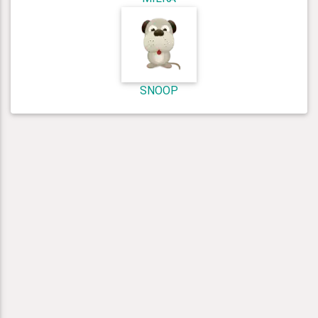
SNOOP