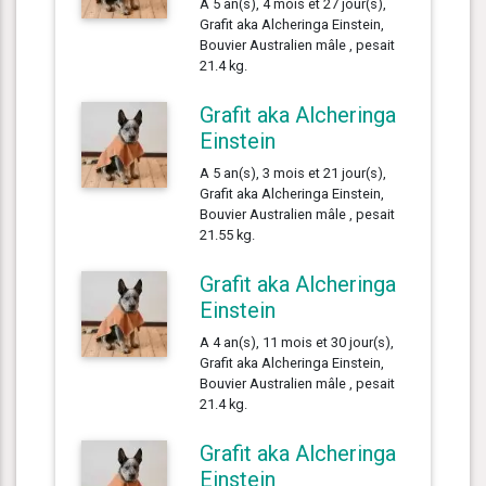
A 5 an(s), 4 mois et 27 jour(s),
Grafit aka Alcheringa Einstein,
Bouvier Australien mâle , pesait
21.4 kg.
Grafit aka Alcheringa
Einstein
A 5 an(s), 3 mois et 21 jour(s),
Grafit aka Alcheringa Einstein,
Bouvier Australien mâle , pesait
21.55 kg.
Grafit aka Alcheringa
Einstein
A 4 an(s), 11 mois et 30 jour(s),
Grafit aka Alcheringa Einstein,
Bouvier Australien mâle , pesait
21.4 kg.
Grafit aka Alcheringa
Einstein