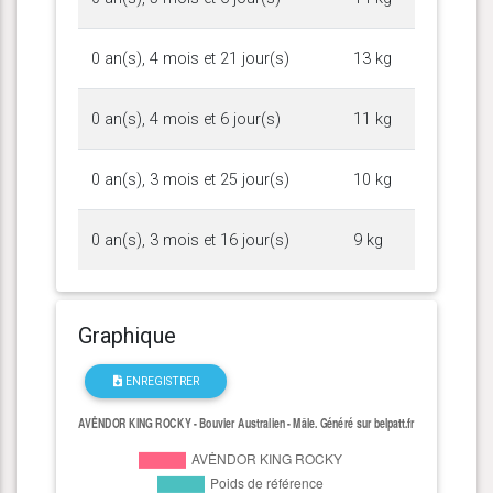
0 an(s), 4 mois et 21 jour(s)
13 kg
0 an(s), 4 mois et 6 jour(s)
11 kg
0 an(s), 3 mois et 25 jour(s)
10 kg
0 an(s), 3 mois et 16 jour(s)
9 kg
Graphique
ENREGISTRER