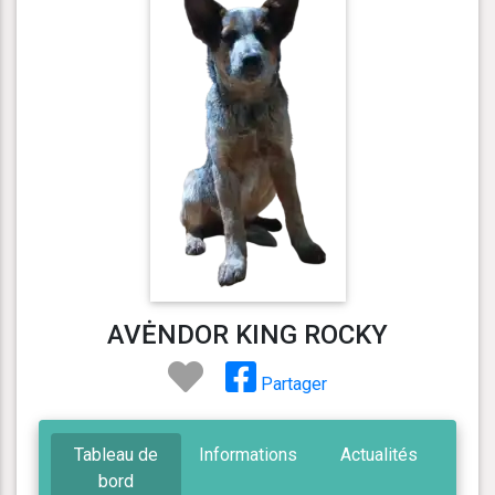
AVĖNDOR KING ROCKY
Partager
Tableau de
Informations
Actualités
bord