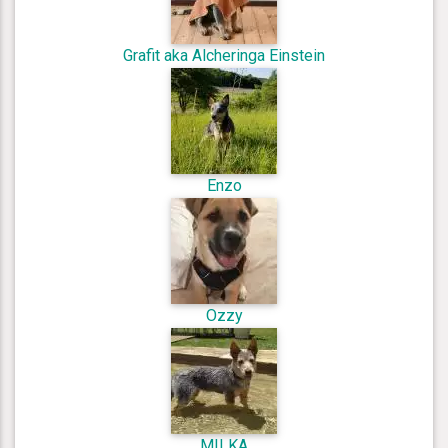
Grafit aka Alcheringa Einstein
Enzo
Ozzy
MILKA