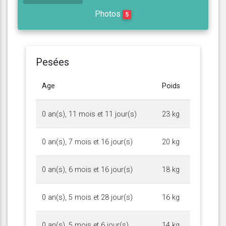
Photos
5
Pesées
Age
Poids
0 an(s), 11 mois et 11 jour(s)
23 kg
0 an(s), 7 mois et 16 jour(s)
20 kg
0 an(s), 6 mois et 16 jour(s)
18 kg
0 an(s), 5 mois et 28 jour(s)
16 kg
0 an(s), 5 mois et 6 jour(s)
14 kg