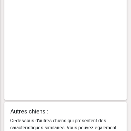
Autres chiens :
Ci-dessous d'autres chiens qui présentent des
caractéristiques similaires. Vous pouvez également