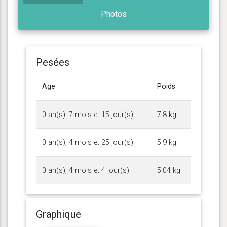
Photos
Pesées
Age
Poids
0 an(s), 7 mois et 15 jour(s)
7.8 kg
0 an(s), 4 mois et 25 jour(s)
5.9 kg
0 an(s), 4 mois et 4 jour(s)
5.04 kg
Graphique