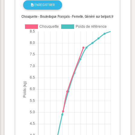
ENREGISTRER