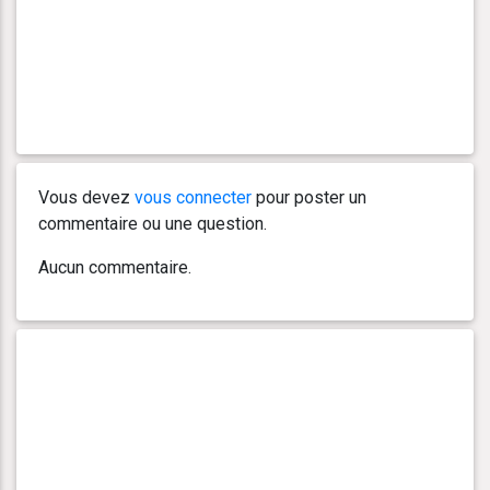
Vous devez
vous connecter
pour poster un
commentaire ou une question.
Aucun commentaire.