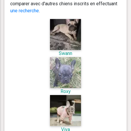
comparer avec d'autres chiens inscrits en effectuant
une recherche
.
Swann
Roxy
Viva