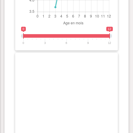
0
12
0
3
6
9
12