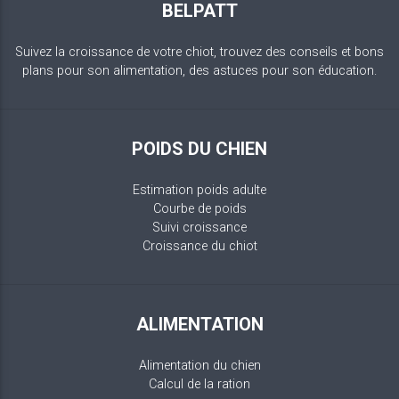
BELPATT
Suivez la croissance de votre chiot, trouvez des conseils et bons
plans pour son alimentation, des astuces pour son éducation.
POIDS DU CHIEN
Estimation poids adulte
Courbe de poids
Suivi croissance
Croissance du chiot
ALIMENTATION
Alimentation du chien
Calcul de la ration