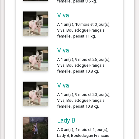
femelle , pesait 8.5 kg.
Viva
A 1 an(s), 10 mois et 0 jour(s),
Viva, Bouledogue Français
femelle , pesait 11 kg.
Viva
A 1 an(s), 9 mois et 26 jour(s),
Viva, Bouledogue Français
femelle , pesait 10.8 kg.
Viva
A 1 an(s), 9 mois et 20 jour(s),
Viva, Bouledogue Français
femelle , pesait 10.8 kg.
Lady B
A 0 an(s), 4 mois et 1 jour(s),
Lady B, Bouledogue Français