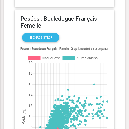
Pesées : Bouledogue Français -
Femelle
ENREGISTRER