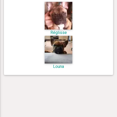
Réglisse
Louna