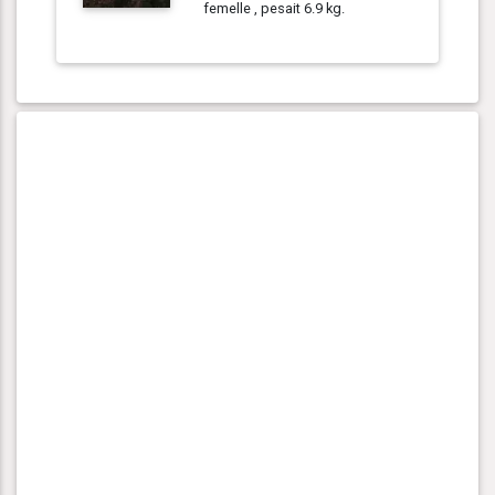
femelle , pesait 6.9 kg.