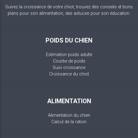
Suivez la croissance de votre chiot, trouvez des conseils et bons
plans pour son alimentation, des astuces pour son éducation.
POIDS DU CHIEN
Estimation poids adulte
Courbe de poids
Suivi croissance
Croissance du chiot
ALIMENTATION
Alimentation du chien
Calcul de la ration