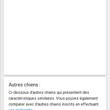
Autres chiens :
Ci-dessous d'autres chiens qui présentent des
caractéristiques similaires. Vous pouvez également
comparer avec d'autres chiens inscrits en effectuant