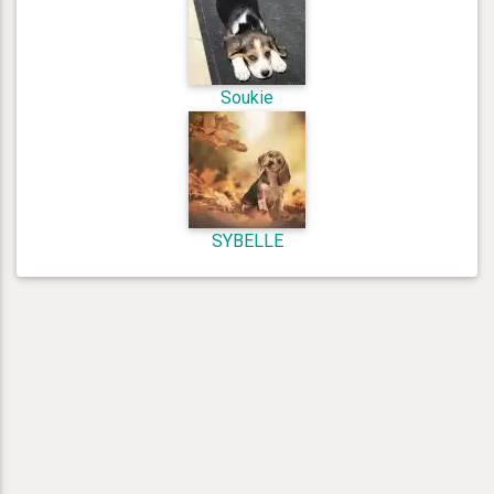
Soukie
SYBELLE