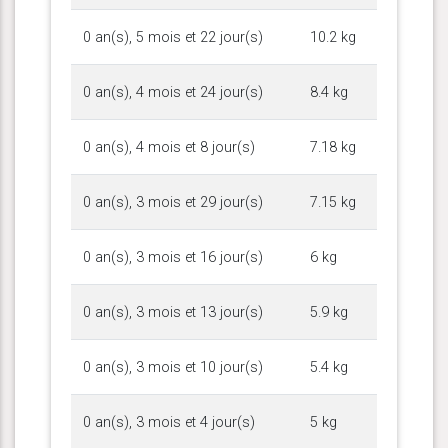
0 an(s), 5 mois et 22 jour(s)
10.2 kg
0 an(s), 4 mois et 24 jour(s)
8.4 kg
0 an(s), 4 mois et 8 jour(s)
7.18 kg
0 an(s), 3 mois et 29 jour(s)
7.15 kg
0 an(s), 3 mois et 16 jour(s)
6 kg
0 an(s), 3 mois et 13 jour(s)
5.9 kg
0 an(s), 3 mois et 10 jour(s)
5.4 kg
0 an(s), 3 mois et 4 jour(s)
5 kg