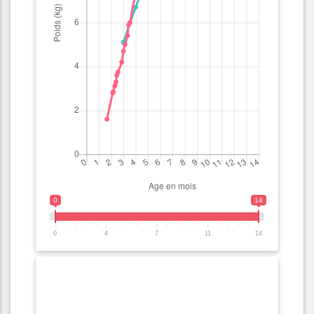
0
14
0
4
7
11
14