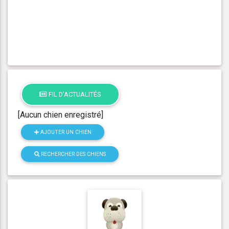
FIL D'ACTUALITÉS
[Aucun chien enregistré]
AJOUTER UN CHIEN
RECHERCHER DES CHIENS