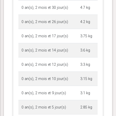
0 an(s), 2 mois et 30 jour(s)
4.7 kg
0 an(s), 2 mois et 26 jour(s)
4.2 kg
0 an(s), 2 mois et 17 jour(s)
3.75 kg
0 an(s), 2 mois et 14 jour(s)
3.6 kg
0 an(s), 2 mois et 12 jour(s)
3.3 kg
0 an(s), 2 mois et 10 jour(s)
3.15 kg
0 an(s), 2 mois et 9 jour(s)
3.1 kg
0 an(s), 2 mois et 5 jour(s)
2.85 kg