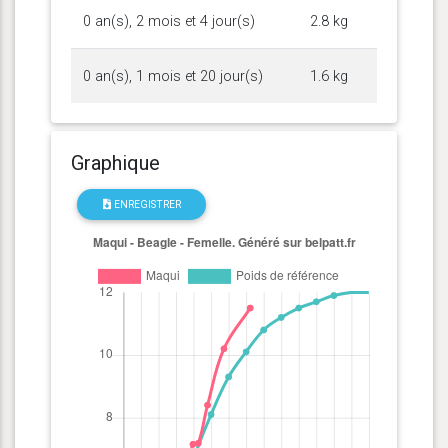
0 an(s), 2 mois et 4 jour(s)
2.8 kg
0 an(s), 1 mois et 20 jour(s)
1.6 kg
Graphique
ENREGISTRER