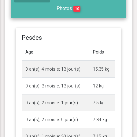
Photos
10
Pesées
Age
Poids
0 an(s), 4 mois et 13 jour(s)
15.35 kg
0 an(s), 3 mois et 13 jour(s)
12 kg
0 an(s), 2 mois et 1 jour(s)
7.5 kg
0 an(s), 2 mois et 0 jour(s)
7.34 kg
0 an(s), 1 mois et 30 jour(s)
7.15 kg