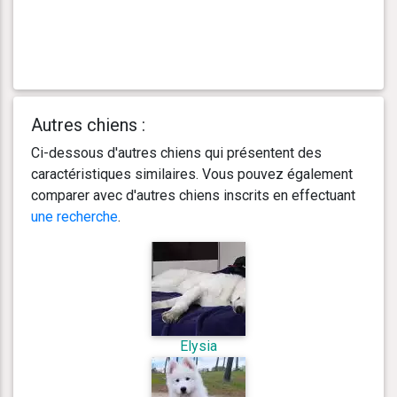
Autres chiens :
Ci-dessous d'autres chiens qui présentent des
caractéristiques similaires. Vous pouvez également
comparer avec d'autres chiens inscrits en effectuant
une recherche
.
Elysia