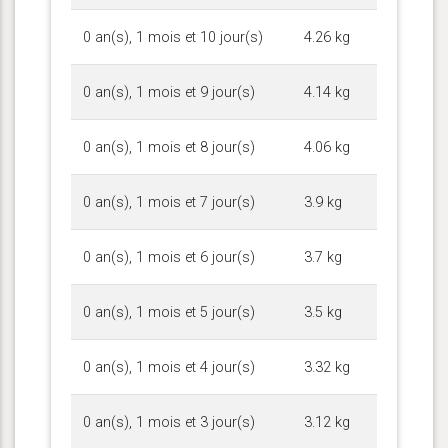
0 an(s), 1 mois et 10 jour(s)
4.26 kg
0 an(s), 1 mois et 9 jour(s)
4.14 kg
0 an(s), 1 mois et 8 jour(s)
4.06 kg
0 an(s), 1 mois et 7 jour(s)
3.9 kg
0 an(s), 1 mois et 6 jour(s)
3.7 kg
0 an(s), 1 mois et 5 jour(s)
3.5 kg
0 an(s), 1 mois et 4 jour(s)
3.32 kg
0 an(s), 1 mois et 3 jour(s)
3.12 kg