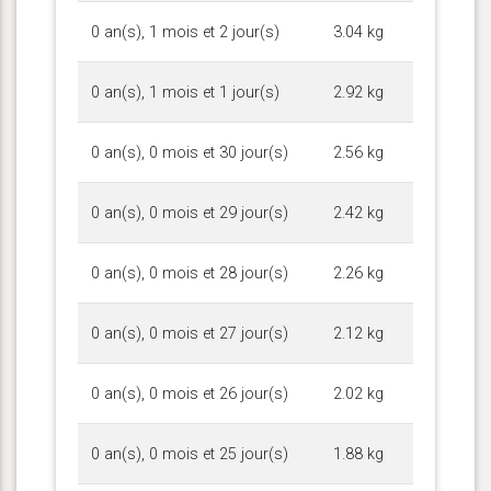
0 an(s), 1 mois et 2 jour(s)
3.04 kg
0 an(s), 1 mois et 1 jour(s)
2.92 kg
0 an(s), 0 mois et 30 jour(s)
2.56 kg
0 an(s), 0 mois et 29 jour(s)
2.42 kg
0 an(s), 0 mois et 28 jour(s)
2.26 kg
0 an(s), 0 mois et 27 jour(s)
2.12 kg
0 an(s), 0 mois et 26 jour(s)
2.02 kg
0 an(s), 0 mois et 25 jour(s)
1.88 kg