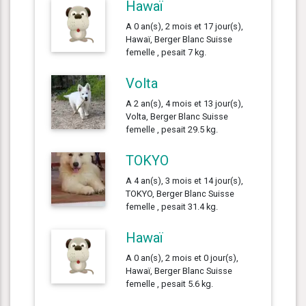
Hawaï
A 0 an(s), 2 mois et 17 jour(s),
Hawaï, Berger Blanc Suisse
femelle , pesait 7 kg.
Volta
A 2 an(s), 4 mois et 13 jour(s),
Volta, Berger Blanc Suisse
femelle , pesait 29.5 kg.
TOKYO
A 4 an(s), 3 mois et 14 jour(s),
TOKYO, Berger Blanc Suisse
femelle , pesait 31.4 kg.
Hawaï
A 0 an(s), 2 mois et 0 jour(s),
Hawaï, Berger Blanc Suisse
femelle , pesait 5.6 kg.