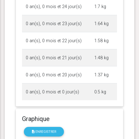
0 an(s), 0 mois et 24 jour(s)
1.7 kg
0 an(s), 0 mois et 23 jour(s)
1.64 kg
0 an(s), 0 mois et 22 jour(s)
1.58 kg
0 an(s), 0 mois et 21 jour(s)
1.48 kg
0 an(s), 0 mois et 20 jour(s)
1.37 kg
0 an(s), 0 mois et 0 jour(s)
0.5 kg
Graphique
ENREGISTRER