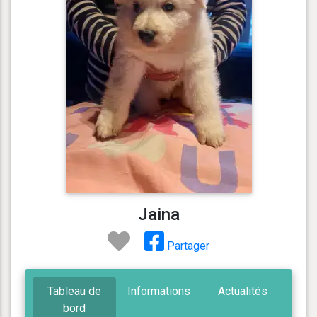
Jaina
Partager
Tableau de
Informations
Actualités
bord