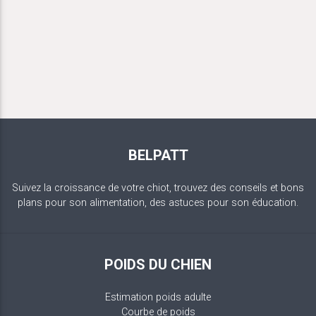
BELPATT
Suivez la croissance de votre chiot, trouvez des conseils et bons
plans pour son alimentation, des astuces pour son éducation.
POIDS DU CHIEN
Estimation poids adulte
Courbe de poids