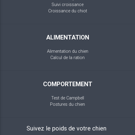
Suivi croissance
Croissance du chiot
ALIMENTATION
Alimentation du chien
Calcul de la ration
COMPORTEMENT
Test de Campbell
Postures du chien
Suivez le poids de votre chien