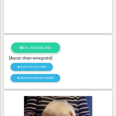
FIL D'ACTUALITÉS
[Aucun chien enregistré]
AJOUTER UN CHIEN
RECHERCHER DES CHIENS