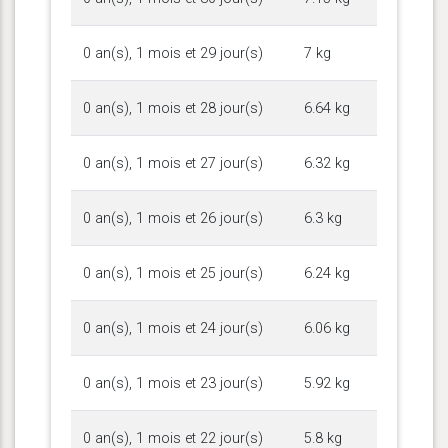
0 an(s), 1 mois et 29 jour(s)
7 kg
0 an(s), 1 mois et 28 jour(s)
6.64 kg
0 an(s), 1 mois et 27 jour(s)
6.32 kg
0 an(s), 1 mois et 26 jour(s)
6.3 kg
0 an(s), 1 mois et 25 jour(s)
6.24 kg
0 an(s), 1 mois et 24 jour(s)
6.06 kg
0 an(s), 1 mois et 23 jour(s)
5.92 kg
0 an(s), 1 mois et 22 jour(s)
5.8 kg