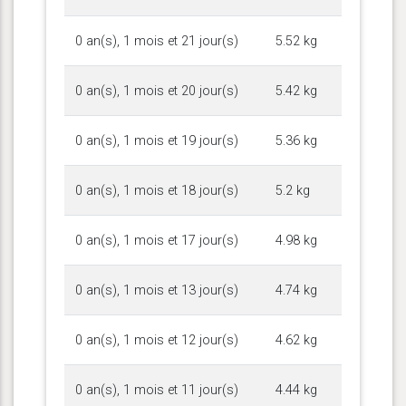
0 an(s), 1 mois et 21 jour(s)
5.52 kg
0 an(s), 1 mois et 20 jour(s)
5.42 kg
0 an(s), 1 mois et 19 jour(s)
5.36 kg
0 an(s), 1 mois et 18 jour(s)
5.2 kg
0 an(s), 1 mois et 17 jour(s)
4.98 kg
0 an(s), 1 mois et 13 jour(s)
4.74 kg
0 an(s), 1 mois et 12 jour(s)
4.62 kg
0 an(s), 1 mois et 11 jour(s)
4.44 kg