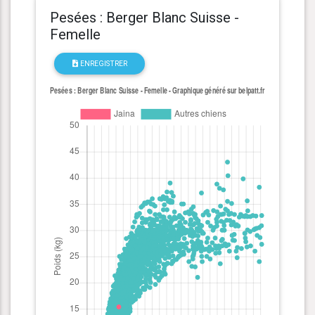
Pesées : Berger Blanc Suisse -
Femelle
ENREGISTRER