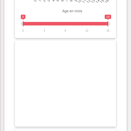
0
16
0
4
8
12
16