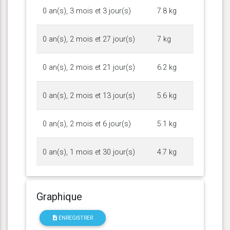
0 an(s), 3 mois et 3 jour(s)
7.8 kg
0 an(s), 2 mois et 27 jour(s)
7 kg
0 an(s), 2 mois et 21 jour(s)
6.2 kg
0 an(s), 2 mois et 13 jour(s)
5.6 kg
0 an(s), 2 mois et 6 jour(s)
5.1 kg
0 an(s), 1 mois et 30 jour(s)
4.7 kg
Graphique
ENREGISTRER