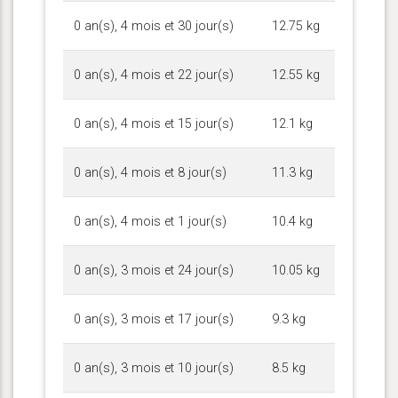
0 an(s), 4 mois et 30 jour(s)
12.75 kg
0 an(s), 4 mois et 22 jour(s)
12.55 kg
0 an(s), 4 mois et 15 jour(s)
12.1 kg
0 an(s), 4 mois et 8 jour(s)
11.3 kg
0 an(s), 4 mois et 1 jour(s)
10.4 kg
0 an(s), 3 mois et 24 jour(s)
10.05 kg
0 an(s), 3 mois et 17 jour(s)
9.3 kg
0 an(s), 3 mois et 10 jour(s)
8.5 kg