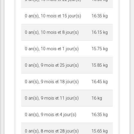
0 an(s), 10 mois et 15 jour(s)
16.35 kg
0 an(s), 10 mois et 8 jour(s)
16.15 kg
0 an(s), 10 mois et 1 jour(s)
15.75 kg
0 an(s), 9 mois et 25 jour(s)
15.85 kg
0 an(s), 9 mois et 18 jour(s)
16.45 kg
0 an(s), 9 mois et 11 jour(s)
16 kg
0 an(s), 9 mois et 4 jour(s)
16.35 kg
0 an(s), 8 mois et 28 jour(s)
15.65 kg