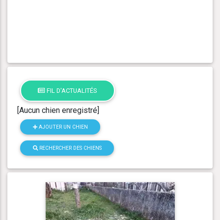
FIL D'ACTUALITÉS
[Aucun chien enregistré]
AJOUTER UN CHIEN
RECHERCHER DES CHIENS