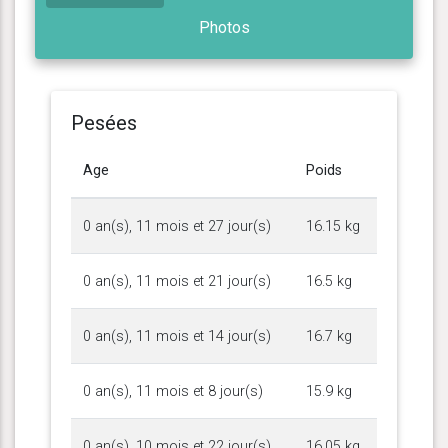
Photos
Pesées
Age
Poids
0 an(s), 11 mois et 27 jour(s)
16.15 kg
0 an(s), 11 mois et 21 jour(s)
16.5 kg
0 an(s), 11 mois et 14 jour(s)
16.7 kg
0 an(s), 11 mois et 8 jour(s)
15.9 kg
0 an(s), 10 mois et 22 jour(s)
16.05 kg