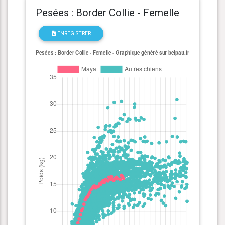
Pesées : Border Collie - Femelle
ENREGISTRER