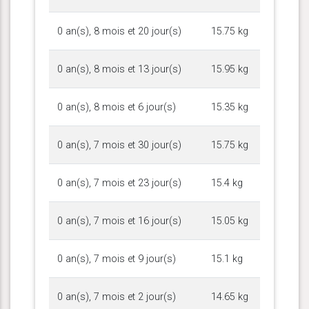
0 an(s), 8 mois et 20 jour(s)
15.75 kg
0 an(s), 8 mois et 13 jour(s)
15.95 kg
0 an(s), 8 mois et 6 jour(s)
15.35 kg
0 an(s), 7 mois et 30 jour(s)
15.75 kg
0 an(s), 7 mois et 23 jour(s)
15.4 kg
0 an(s), 7 mois et 16 jour(s)
15.05 kg
0 an(s), 7 mois et 9 jour(s)
15.1 kg
0 an(s), 7 mois et 2 jour(s)
14.65 kg