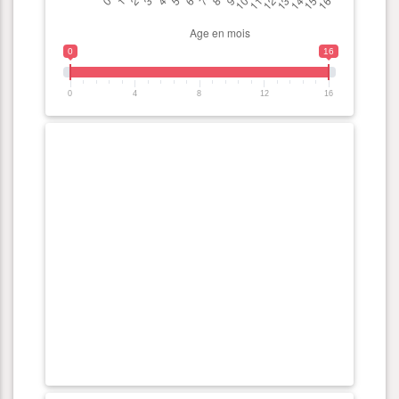
0
16
0
4
8
12
16