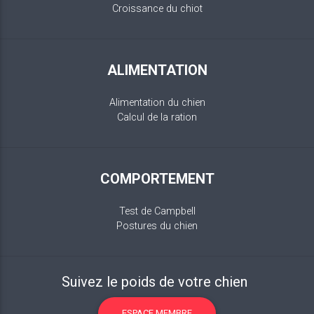
Croissance du chiot
ALIMENTATION
Alimentation du chien
Calcul de la ration
COMPORTEMENT
Test de Campbell
Postures du chien
Suivez le poids de votre chien
ESPACE MEMBRE