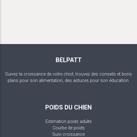
BELPATT
Suivez la croissance de votre chiot, trouvez des conseils et bons
plans pour son alimentation, des astuces pour son éducation.
POIDS DU CHIEN
Estimation poids adulte
Courbe de poids
Suivi croissance