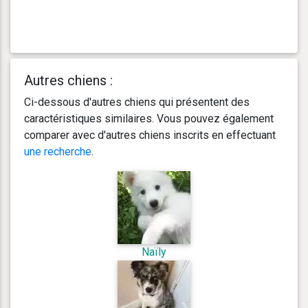
Autres chiens :
Ci-dessous d'autres chiens qui présentent des
caractéristiques similaires. Vous pouvez également
comparer avec d'autres chiens inscrits en effectuant
une recherche
.
Naïly