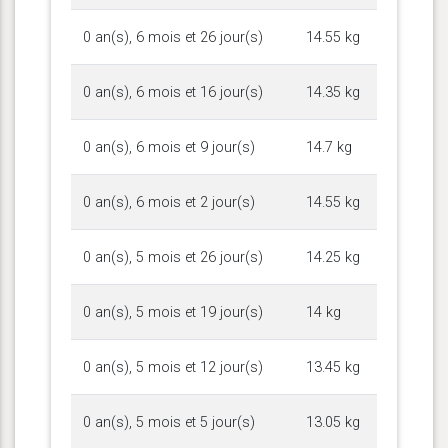
0 an(s), 6 mois et 26 jour(s)
14.55 kg
0 an(s), 6 mois et 16 jour(s)
14.35 kg
0 an(s), 6 mois et 9 jour(s)
14.7 kg
0 an(s), 6 mois et 2 jour(s)
14.55 kg
0 an(s), 5 mois et 26 jour(s)
14.25 kg
0 an(s), 5 mois et 19 jour(s)
14 kg
0 an(s), 5 mois et 12 jour(s)
13.45 kg
0 an(s), 5 mois et 5 jour(s)
13.05 kg