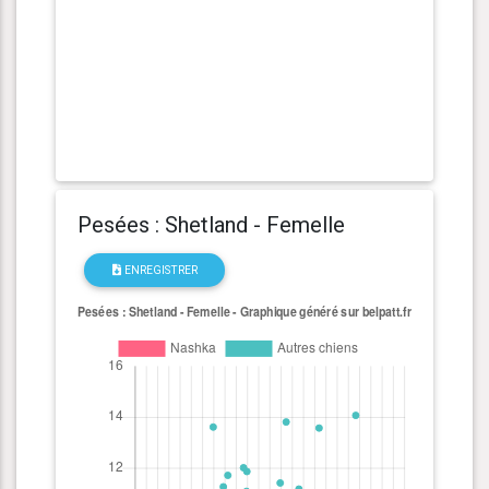
Pesées : Shetland - Femelle
ENREGISTRER