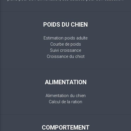
POIDS DU CHIEN
Estimation poids adulte
Courbe de poids
Suivi croissance
Croissance du chiot
ALIMENTATION
Alimentation du chien
Calcul de la ration
COMPORTEMENT