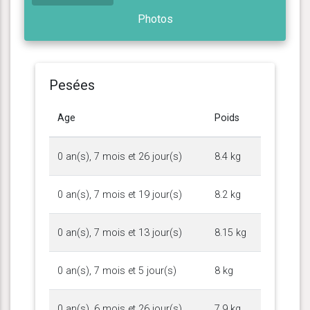
Photos
Pesées
Age
Poids
0 an(s), 7 mois et 26 jour(s)
8.4 kg
0 an(s), 7 mois et 19 jour(s)
8.2 kg
0 an(s), 7 mois et 13 jour(s)
8.15 kg
0 an(s), 7 mois et 5 jour(s)
8 kg
0 an(s), 6 mois et 26 jour(s)
7.9 kg