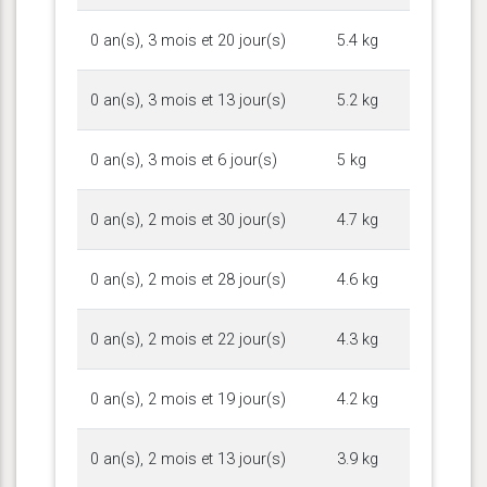
0 an(s), 3 mois et 20 jour(s)
5.4 kg
0 an(s), 3 mois et 13 jour(s)
5.2 kg
0 an(s), 3 mois et 6 jour(s)
5 kg
0 an(s), 2 mois et 30 jour(s)
4.7 kg
0 an(s), 2 mois et 28 jour(s)
4.6 kg
0 an(s), 2 mois et 22 jour(s)
4.3 kg
0 an(s), 2 mois et 19 jour(s)
4.2 kg
0 an(s), 2 mois et 13 jour(s)
3.9 kg