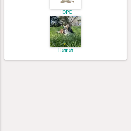
HOPE
Hannah