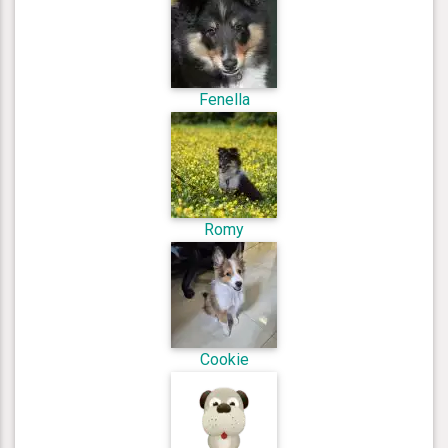
Fenella
Romy
Cookie