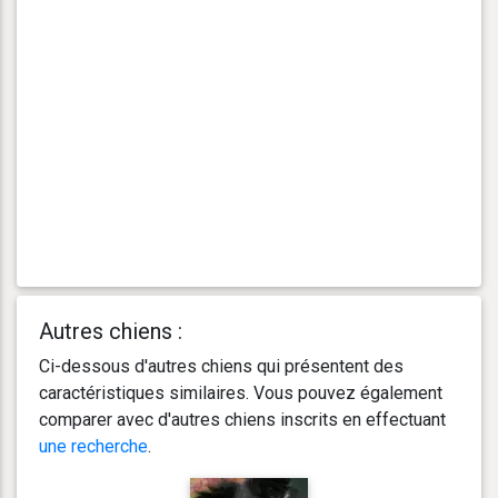
Autres chiens :
Ci-dessous d'autres chiens qui présentent des
caractéristiques similaires. Vous pouvez également
comparer avec d'autres chiens inscrits en effectuant
une recherche
.