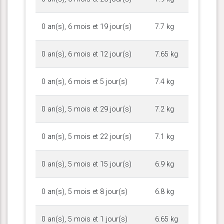
0 an(s), 6 mois et 19 jour(s)
7.7 kg
0 an(s), 6 mois et 12 jour(s)
7.65 kg
0 an(s), 6 mois et 5 jour(s)
7.4 kg
0 an(s), 5 mois et 29 jour(s)
7.2 kg
0 an(s), 5 mois et 22 jour(s)
7.1 kg
0 an(s), 5 mois et 15 jour(s)
6.9 kg
0 an(s), 5 mois et 8 jour(s)
6.8 kg
0 an(s), 5 mois et 1 jour(s)
6.65 kg