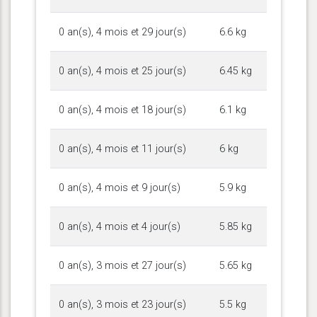
0 an(s), 4 mois et 29 jour(s)
6.6 kg
0 an(s), 4 mois et 25 jour(s)
6.45 kg
0 an(s), 4 mois et 18 jour(s)
6.1 kg
0 an(s), 4 mois et 11 jour(s)
6 kg
0 an(s), 4 mois et 9 jour(s)
5.9 kg
0 an(s), 4 mois et 4 jour(s)
5.85 kg
0 an(s), 3 mois et 27 jour(s)
5.65 kg
0 an(s), 3 mois et 23 jour(s)
5.5 kg