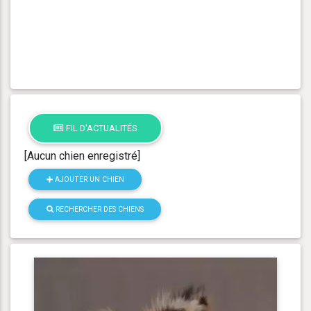
FIL D'ACTUALITÉS
[Aucun chien enregistré]
AJOUTER UN CHIEN
RECHERCHER DES CHIENS