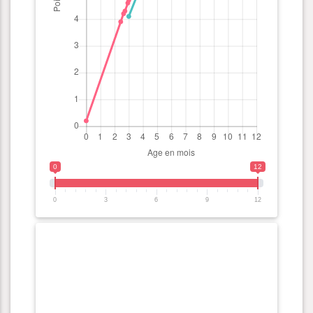
0
12
0
3
6
9
12