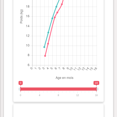
0
16
0
4
8
12
16