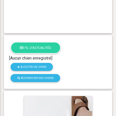
FIL D'ACTUALITÉS
[Aucun chien enregistré]
AJOUTER UN CHIEN
RECHERCHER DES CHIENS