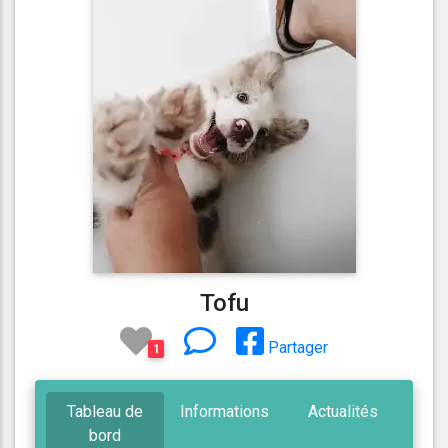
Tofu
Partager
1
Tableau de
Informations
Actualités
bord