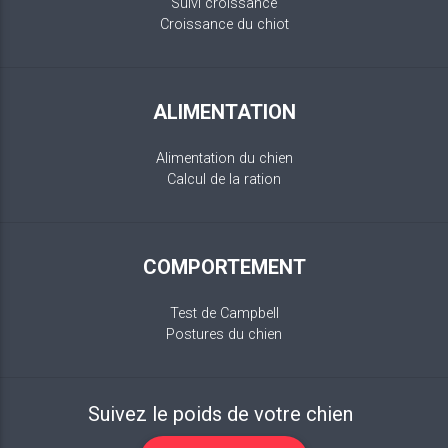
Suivi croissance
Croissance du chiot
ALIMENTATION
Alimentation du chien
Calcul de la ration
COMPORTEMENT
Test de Campbell
Postures du chien
Suivez le poids de votre chien