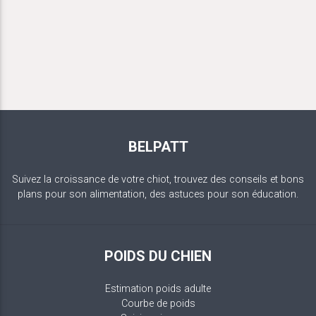
BELPATT
Suivez la croissance de votre chiot, trouvez des conseils et bons
plans pour son alimentation, des astuces pour son éducation.
POIDS DU CHIEN
Estimation poids adulte
Courbe de poids