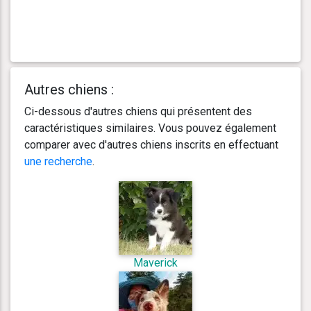
Autres chiens :
Ci-dessous d'autres chiens qui présentent des
caractéristiques similaires. Vous pouvez également
comparer avec d'autres chiens inscrits en effectuant
une recherche
.
Maverick