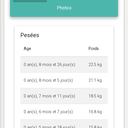
Photos
Pesées
Age
Poids
0 an(s), 8 mois et 26 jour(s)
22.5 kg
0 an(s), 8 mois et 5 jour(s)
21.1 kg
0 an(s), 7 mois et 11 jour(s)
18.5 kg
0 an(s), 6 mois et 7 jour(s)
16.8 kg
0 an(s), 5 mois et 18 jour(s)
15.8 kg