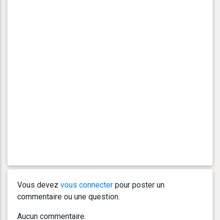
Vous devez
vous connecter
pour poster un
commentaire ou une question.
Aucun commentaire.