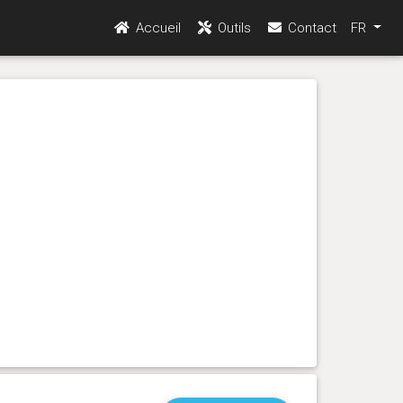
Accueil
Outils
Contact
FR