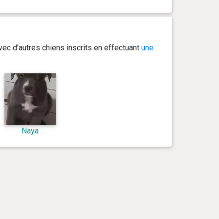
ec d'autres chiens inscrits en effectuant
une
Naya