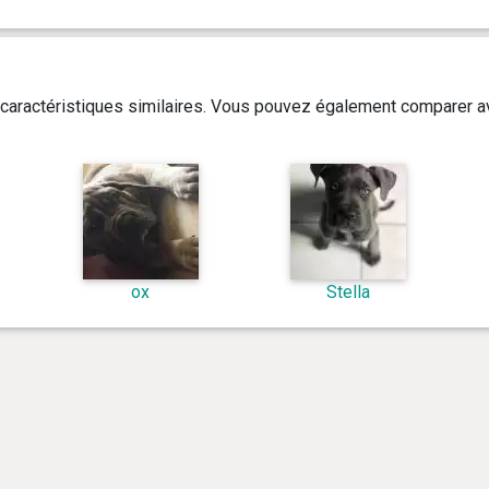
caractéristiques similaires. Vous pouvez également comparer av
ox
Stella