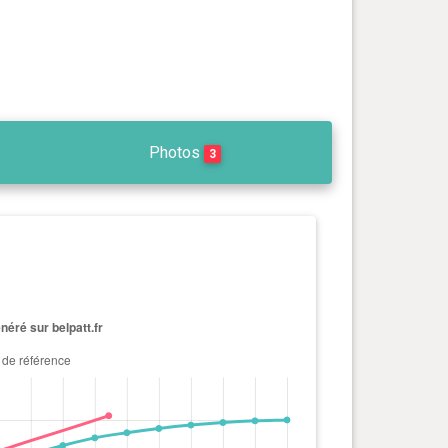
Photos
3