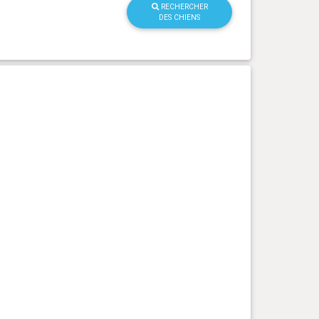
RECHERCHER
DES CHIENS