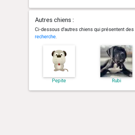
Autres chiens :
Ci-dessous d'autres chiens qui présentent des 
recherche
.
Pepite
Rubi