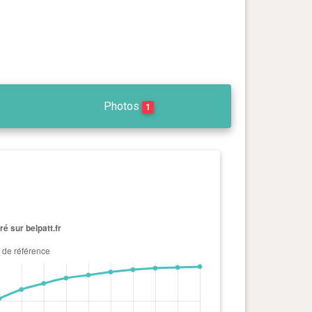
Photos
1