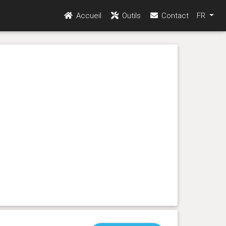
Accueil
Outils
Contact
FR