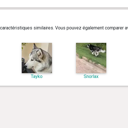
caractéristiques similaires. Vous pouvez également comparer av
Tayko
Snorlax