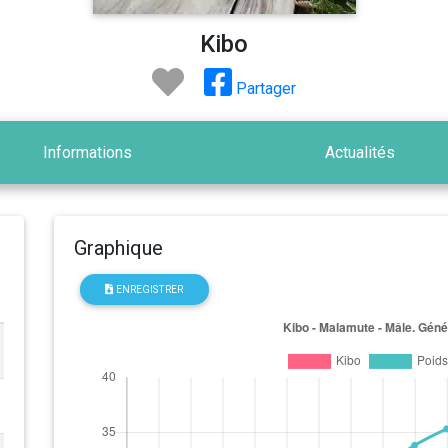
Kibo
Partager
Informations
Actualités
Graphique
ENREGISTRER