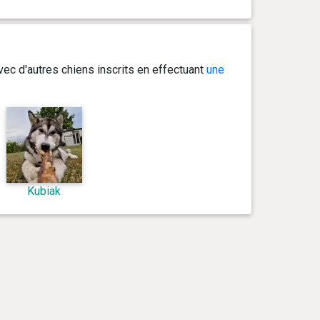
ec d'autres chiens inscrits en effectuant
une
Kubiak