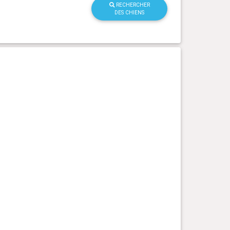
RECHERCHER
DES CHIENS